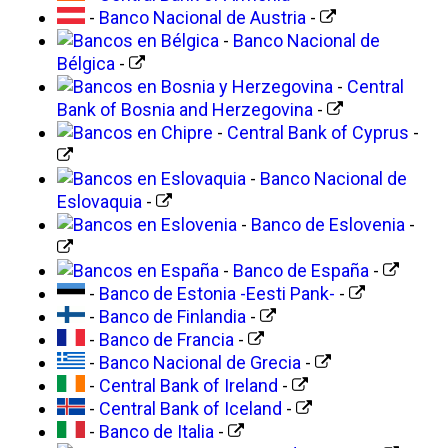
-
Banco Nacional de Austria
-
-
Banco Nacional de
Bélgica
-
-
Central
Bank of Bosnia and Herzegovina
-
-
Central Bank of Cyprus
-
-
Banco Nacional de
Eslovaquia
-
-
Banco de Eslovenia
-
-
Banco de España
-
-
Banco de Estonia -Eesti Pank-
-
-
Banco de Finlandia
-
-
Banco de Francia
-
-
Banco Nacional de Grecia
-
-
Central Bank of Ireland
-
-
Central Bank of Iceland
-
-
Banco de Italia
-