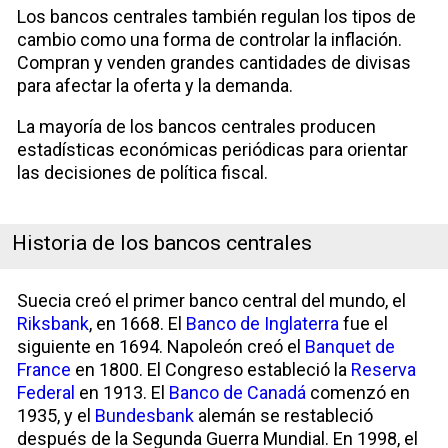
Los bancos centrales también regulan los tipos de
cambio como una forma de controlar la inflación.
Compran y venden grandes cantidades de divisas
para afectar la oferta y la demanda.
La mayoría de los bancos centrales producen
estadísticas económicas periódicas para orientar
las decisiones de política fiscal.
Historia de los bancos centrales
Suecia creó el primer banco central del mundo, el
Riksbank
, en 1668. El
Banco de Inglaterra
fue el
siguiente en 1694. Napoleón creó el
Banquet de
France
en 1800. El Congreso estableció la
Reserva
Federal
en 1913. El
Banco de Canadá
comenzó en
1935, y el
Bundesbank
alemán se restableció
después de la Segunda Guerra Mundial. En 1998, el