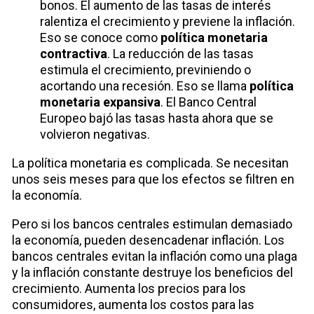
bonos. El aumento de las tasas de interés
ralentiza el crecimiento y previene la inflación.
Eso se conoce como
política monetaria
contractiva
. La reducción de las tasas
estimula el crecimiento, previniendo o
acortando una recesión. Eso se llama
política
monetaria expansiva
. El Banco Central
Europeo bajó las tasas hasta ahora que se
volvieron negativas.
La política monetaria es complicada. Se necesitan
unos seis meses para que los efectos se filtren en
la economía.
Pero si los bancos centrales estimulan demasiado
la economía, pueden desencadenar inflación. Los
bancos centrales evitan la inflación como una plaga
y la inflación constante destruye los beneficios del
crecimiento. Aumenta los precios para los
consumidores, aumenta los costos para las