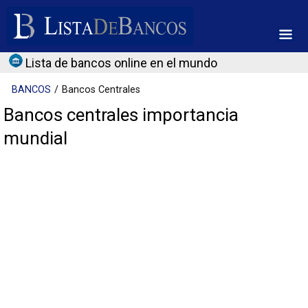
Lista de bancos online en el mundo
BANCOS
Bancos Centrales
Bancos centrales importancia
mundial