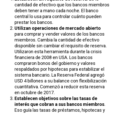
cantidad de efectivo que los bancos miembros
deben tener a mano cada noche. El banco
central lo usa para controlar cuánto pueden
prestar los bancos.
Utilizan operaciones de mercado abierto
para comprar y vender valores de los bancos
miembros. Cambia la cantidad de efectivo
disponible sin cambiar el requisito de reserva.
Utilizaron esta herramienta durante la crisis
financiera de 2008 en USA. Los bancos
compraron bonos del gobierno y valores
respaldados por hipotecas para estabilizar el
sistema bancario. La Reserva Federal agregó
USD 4 billones a su balance con flexibilización
cuantitativa. Comenzó a reducir esta reserva
en octubre de 2017.
Establecen objetivos sobre las tasas de
interés que cobran a sus bancos miembros
.
Eso guía las tasas de préstamos, hipotecas y