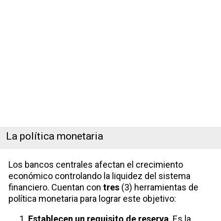
La política monetaria
Los bancos centrales afectan el crecimiento
económico controlando la liquidez del sistema
financiero. Cuentan con
tres
(3) herramientas de
política monetaria para lograr este objetivo:
Establecen un requisito de reserva
. Es la