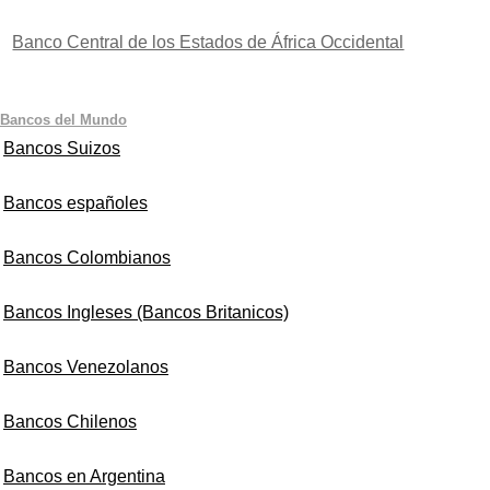
Banco Central de los Estados de África Occidental
Bancos del Mundo
Bancos Suizos
Bancos españoles
Bancos Colombianos
Bancos Ingleses (Bancos Britanicos)
Bancos Venezolanos
Bancos Chilenos
Bancos en Argentina