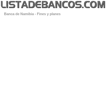
Banca de Namibia - Fines y planes