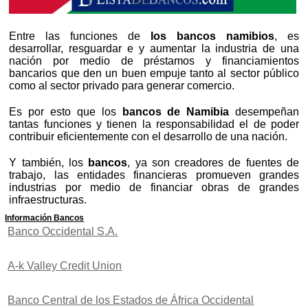
Entre las funciones de
los bancos namibios
, es
desarrollar, resguardar e y aumentar la industria de una
nación por medio de préstamos y financiamientos
bancarios que den un buen empuje tanto al sector público
como al sector privado para generar comercio.
Es por esto que los
bancos de Namibia
desempeñan
tantas funciones y tienen la responsabilidad el de poder
contribuir eficientemente con el desarrollo de una nación.
Y también, los
bancos
, ya son creadores de fuentes de
trabajo, las entidades financieras promueven grandes
industrias por medio de financiar obras de grandes
infraestructuras.
Información Bancos
Banco Occidental S.A.
A-k Valley Credit Union
Banco Central de los Estados de África Occidental