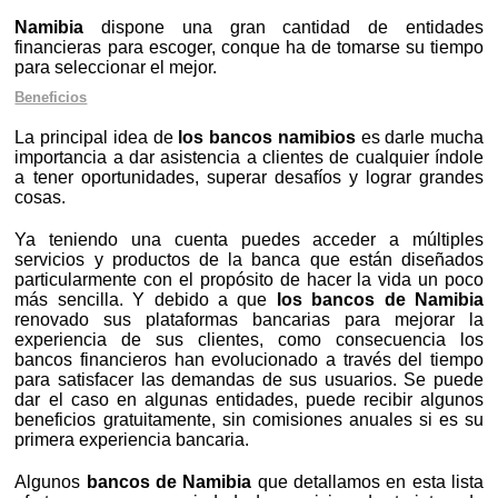
Namibia
dispone una gran cantidad de entidades
financieras para escoger, conque ha de tomarse su tiempo
para seleccionar el mejor.
Beneficios
La principal idea de
los bancos namibios
es darle mucha
importancia a dar asistencia a clientes de cualquier índole
a tener oportunidades, superar desafíos y lograr grandes
cosas.
Ya teniendo una cuenta puedes acceder a múltiples
servicios y productos de la banca que están diseñados
particularmente con el propósito de hacer la vida un poco
más sencilla. Y debido a que
los bancos de Namibia
renovado sus plataformas bancarias para mejorar la
experiencia de sus clientes, como consecuencia los
bancos financieros han evolucionado a través del tiempo
para satisfacer las demandas de sus usuarios. Se puede
dar el caso en algunas entidades, puede recibir algunos
beneficios gratuitamente, sin comisiones anuales si es su
primera experiencia bancaria.
Algunos
bancos de Namibia
que detallamos en esta lista