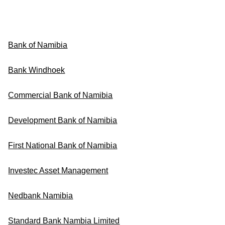
Bank of Namibia
Bank Windhoek
Commercial Bank of Namibia
Development Bank of Namibia
First National Bank of Namibia
Investec Asset Management
Nedbank Namibia
Standard Bank Nambia Limited