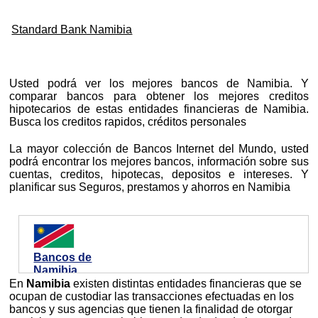
Standard Bank Namibia
Usted podrá ver los mejores bancos de Namibia. Y
comparar bancos para obtener los mejores creditos
hipotecarios de estas entidades financieras de Namibia.
Busca los creditos rapidos, créditos personales
La mayor colección de Bancos Internet del Mundo, usted
podrá encontrar los mejores bancos, información sobre sus
cuentas, creditos, hipotecas, depositos e intereses. Y
planificar sus Seguros, prestamos y ahorros en Namibia
Bancos de
Namibia
En
Namibia
existen distintas entidades financieras que se
ocupan de custodiar las transacciones efectuadas en los
bancos y sus agencias que tienen la finalidad de otorgar