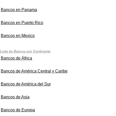
Bancos en Panama
Bancos en Puerto Rico
Bancos en Mexico
Lista de Bancos por Continente
Bancos de África
Bancos de América Central y Caribe
Bancos de América del Sur
Bancos de Asia
Bancos de Europa