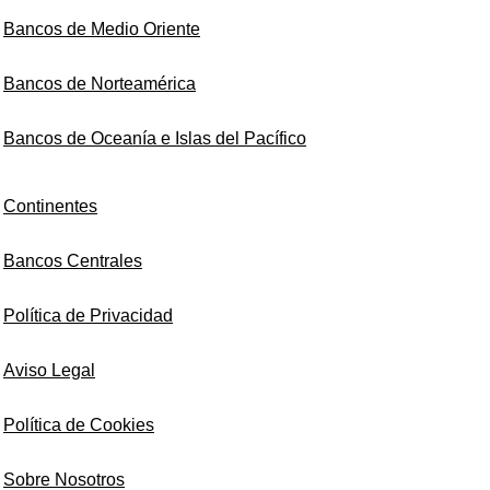
Bancos de Medio Oriente
Bancos de Norteamérica
Bancos de Oceanía e Islas del Pacífico
Continentes
Bancos Centrales
Política de Privacidad
Aviso Legal
Política de Cookies
Sobre Nosotros