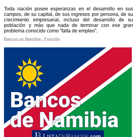
Toda nación posee esperanzas en el desarrollo en sus
campos, de su capital, de sus ingresos por persona, de su
crecimiento empresarial, incluso del desarrollo de su
población y más que nada de terminar con ese gran
problema conocido como ”falta de empleo”.
Bancos en Namibia - Función