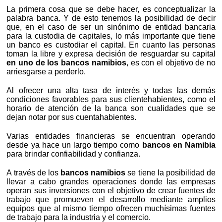
La primera cosa que se debe hacer, es conceptualizar la
palabra banca. Y de esto tenemos la posibilidad de decir
que, en el caso de ser un sinónimo de entidad bancaria
para la custodia de capitales, lo más importante que tiene
un banco es custodiar el capital. En cuanto las personas
toman la libre y expresa decisión de resguardar su capital
en uno de los bancos namibios
, es con el objetivo de no
arriesgarse a perderlo.
Al ofrecer una alta tasa de interés y todas las demás
condiciones favorables para sus clientehabientes, como el
horario de atención de la banca son cualidades que se
dejan notar por sus cuentahabientes.
Varias entidades financieras se encuentran operando
desde ya hace un largo tiempo como
bancos en Namibia
para brindar confiabilidad y confianza.
A través de los
bancos namibios
se tiene la posibilidad de
llevar a cabo grandes operaciones donde las empresas
operan sus inversiones con el objetivo de crear fuentes de
trabajo que promueven el desarrollo mediante amplios
equipos que al mismo tiempo ofrecen muchísimas fuentes
de trabajo para la industria y el comercio.