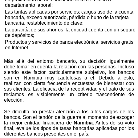
departamento laboral;
Las tarifas aplicadas por servicios: cargos uso de la cuenta
bancaria, exceso autorizado, pérdida o hurto de la tarjeta
bancaria, restablecimiento de clave;
La garantía de sus ahorros, la entidad cuenta con un seguro
de depósitos;
Productos y servicios de banca electrónica, servicios gratis
en Internet.
Más allá del entorno bancario, su decisión igualmente
debe tomar en cuenta la relación con las personas. Incluso
siendo este factor particularmente subjetivo, los bancos
son en Namibia muy cautelosas a él. Debido a esto,
realizan con cierta frecuencia encuestas de bienestar con
sus clientes. La eficacia de la receptividad y el trato de sus
reclamos es visiblemente un criterio trascendente de
elección.
Se dificulta no prestar atención a los altos cargos de los
bancos. Son el tendón de la guerra al momento de escoger
la mejor entidad financiera de
Namibia
. Antes de su voto
final, evalúe los tipos de tasas bancarias aplicadas por los
diferentes bancos presentes en el país.