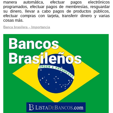
manera automática, efectuar pagos electrónicos
programados, efectuar pagos de membresías, resguardar
su dinero, llevar a cabo pagos de productos públicos,
efectuar compras con tarjeta, transferir dinero y varias
cosas más.
Banca brasilera – Importancia