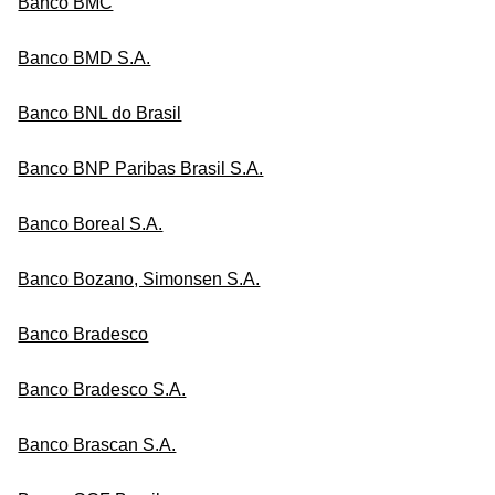
Banco BMC
Banco BMD S.A.
Banco BNL do Brasil
Banco BNP Paribas Brasil S.A.
Banco Boreal S.A.
Banco Bozano, Simonsen S.A.
Banco Bradesco
Banco Bradesco S.A.
Banco Brascan S.A.