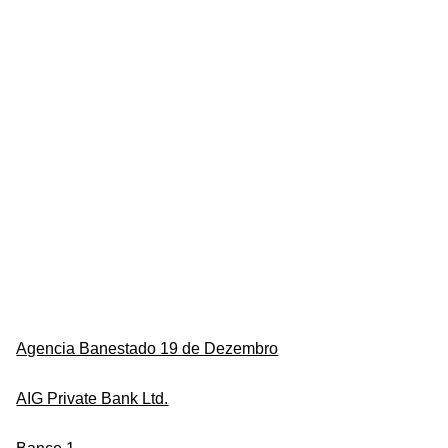
Agencia Banestado 19 de Dezembro
AIG Private Bank Ltd.