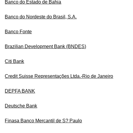
Banco do Estado de Bahia
Banco do Nordeste do Brasil, S.A.
Banco Fonte
Brazilian Development Bank (BNDES)
Citi Bank
Credit Suisse Representações Ltda.-Rio de Janeiro
DEPFA BANK
Deutsche Bank
Finasa Banco Mercantil de S? Paulo