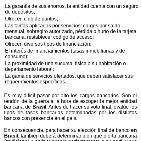
La garantía de sus ahorros, la entidad cuenta con un seguro
de depósitos;
Ofrecen club de puntos;
Las tarifas aplicadas por servicios: cargos por saldo
mensual, sobregiro autorizado, pérdida o hurto de la tarjeta
bancaria, restablecer código de acceso;
Ofrecen diversos tipos de financiación;
El interés de financiamientos (tasas inmobiliarias y de
consumo);
La proximidad de una sucursal física a su habitación o
departamento laboral;
La gama de servicios ofertados, que deben satisfacer sus
requerimientos específicos.
Es muy difícil pasar por alto los cargos bancarios. Son el
tendón de la guerra a la hora de escoger la mejor entidad
bancaria de
Brasil
. Antes de hacer su voto final, evalúe los
tipos de tasas bancarias determinadas por los distintos
bancos con presencia en el país.
En consecuencia, para hacer su elección final de banco
en
Brasil
, también deberá determinar bien qué oferta bancaria