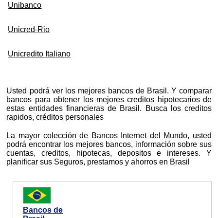
Unibanco
Unicred-Rio
Unicredito Italiano
Usted podrá ver los mejores bancos de Brasil. Y comparar
bancos para obtener los mejores creditos hipotecarios de
estas entidades financieras de Brasil. Busca los creditos
rapidos, créditos personales
La mayor colección de Bancos Internet del Mundo, usted
podrá encontrar los mejores bancos, información sobre sus
cuentas, creditos, hipotecas, depositos e intereses. Y
planificar sus Seguros, prestamos y ahorros en Brasil
Bancos de