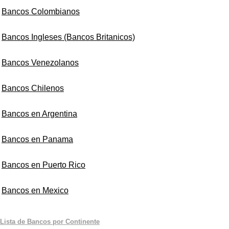
Bancos Colombianos
Bancos Ingleses (Bancos Britanicos)
Bancos Venezolanos
Bancos Chilenos
Bancos en Argentina
Bancos en Panama
Bancos en Puerto Rico
Bancos en Mexico
Lista de Bancos por Continente