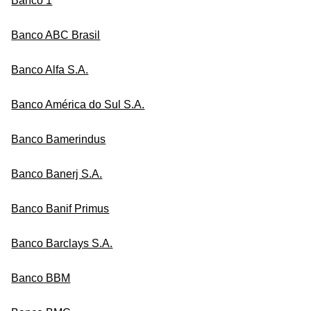
Banco 1
Banco ABC Brasil
Banco Alfa S.A.
Banco América do Sul S.A.
Banco Bamerindus
Banco Banerj S.A.
Banco Banif Primus
Banco Barclays S.A.
Banco BBM