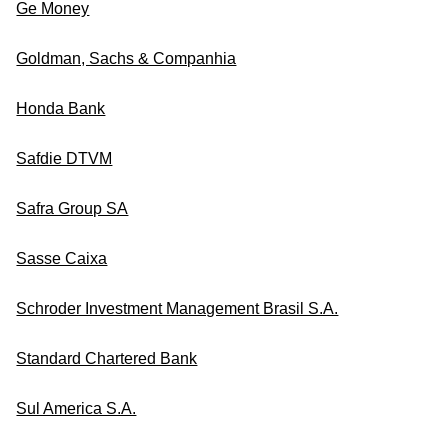
Ge Money
Goldman, Sachs & Companhia
Honda Bank
Safdie DTVM
Safra Group SA
Sasse Caixa
Schroder Investment Management Brasil S.A.
Standard Chartered Bank
Sul America S.A.