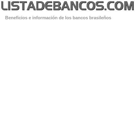
Beneficios e información de los bancos brasileños