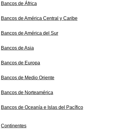
Bancos de África
Bancos de América Central y Caribe
Bancos de América del Sur
Bancos de Asia
Bancos de Europa
Bancos de Medio Oriente
Bancos de Norteamérica
Bancos de Oceanía e Islas del Pacífico
Continentes