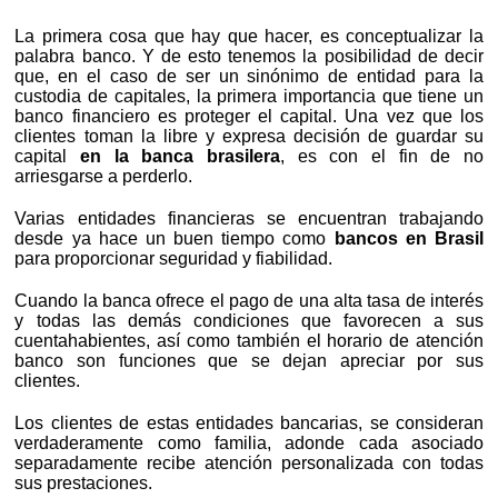
La primera cosa que hay que hacer, es conceptualizar la
palabra banco. Y de esto tenemos la posibilidad de decir
que, en el caso de ser un sinónimo de entidad para la
custodia de capitales, la primera importancia que tiene un
banco financiero es proteger el capital. Una vez que los
clientes toman la libre y expresa decisión de guardar su
capital
en la banca brasilera
, es con el fin de no
arriesgarse a perderlo.
Varias entidades financieras se encuentran trabajando
desde ya hace un buen tiempo como
bancos en Brasil
para proporcionar seguridad y fiabilidad.
Cuando la banca ofrece el pago de una alta tasa de interés
y todas las demás condiciones que favorecen a sus
cuentahabientes, así como también el horario de atención
banco son funciones que se dejan apreciar por sus
clientes.
Los clientes de estas entidades bancarias, se consideran
verdaderamente como familia, adonde cada asociado
separadamente recibe atención personalizada con todas
sus prestaciones.