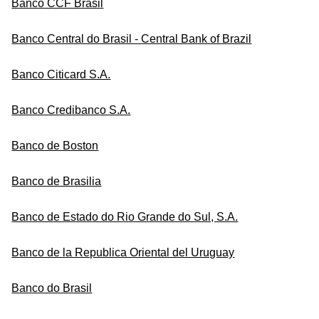
Banco CCF Brasil
Banco Central do Brasil - Central Bank of Brazil
Banco Citicard S.A.
Banco Credibanco S.A.
Banco de Boston
Banco de Brasilia
Banco de Estado do Rio Grande do Sul, S.A.
Banco de la Republica Oriental del Uruguay
Banco do Brasil