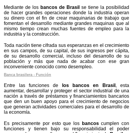
Mediante de los
bancos de Brasil
se tiene la posibilidad
de hacer grandes operaciones donde la industria operan
su dinero con el fin de crear maquinarias de trabajo que
fomentan el desarrollo mediante grandes maquinas que al
mismo tiempo crean muchas fuentes de empleo para la
industria y la construcción.
Toda nación tiene cifrada sus esperanzas en el crecimiento
en sus campos, de su capital, de sus ingresos per cápita,
de su desarrollo comercial, incluso del desarrollo de su
población y más que nada de acabar con ese gran
inconveniente conocido como desempleo.
Banca brasilera - Función
Entre las funciones de
los bancos en Brasil
, esta
aumentar, desarrollar y proteger el sector industrial de una
nación a través de préstamos y financiamientos bancarios
que den un buen apoyo para el crecimiento de negocios
que generan actividades comerciales para el desarrollo de
la economía.
Es precisamente por esto que los
bancos
cumplen con
funciones y tienen bajo su responsabilidad el poder