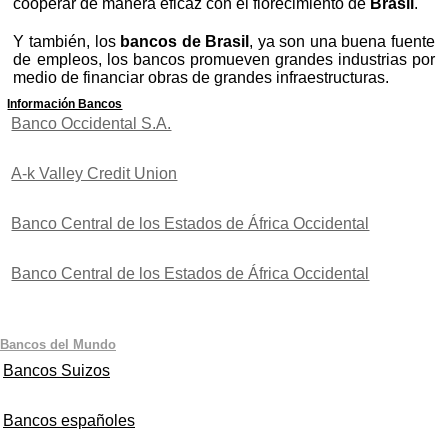
cooperar de manera eficaz con el florecimiento de
Brasil
.
Y también, los
bancos de Brasil
, ya son una buena fuente
de empleos, los bancos promueven grandes industrias por
medio de financiar obras de grandes infraestructuras.
Información Bancos
Banco Occidental S.A.
A-k Valley Credit Union
Banco Central de los Estados de África Occidental
Banco Central de los Estados de África Occidental
Bancos del Mundo
Bancos Suizos
Bancos españoles