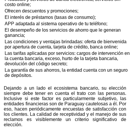
costo online;
Ofrecen descuentos y promociones;
El interés de préstamos (tasas de consumo);
APP adaptada al sistema operativo de tu teléfono;
El desempeño de los servicios de ahorro que le generan
ganancia;
Las condiciones y ventajas brindadas: oferta de bienvenida
por apertura de cuenta, tarjeta de crédito, banca online;
Las tarifas aplicadas por servicios: cargos de intervención en
la cuenta bancaria, exceso, hurto de la tarjeta bancaria,
devolución del código secreto;
La garantía de sus ahorros, la entidad cuenta con un seguro
de depósitos.
Dejando a un lado el ecosistema bancario, su elección
siempre debe tener en cuenta el trato con las personas.
Inclusive si este factor es particularmente subjetivo, las
entidades financieras son de Paraguay cautelosas a él. Por
eso, hacen periódicamente encuestas de satisfacción con
los clientes. La calidad de receptividad y el manejo de sus
reclamos es visiblemente un criterio significativo de
elección.