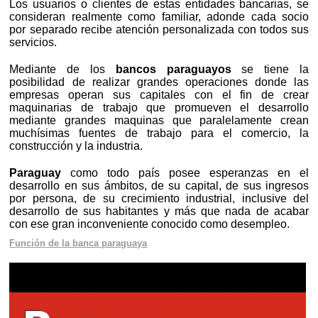
Los usuarios o clientes de estas entidades bancarias, se
consideran realmente como familiar, adonde cada socio
por separado recibe atención personalizada con todos sus
servicios.
Mediante de los
bancos paraguayos
se tiene la
posibilidad de realizar grandes operaciones donde las
empresas operan sus capitales con el fin de crear
maquinarias de trabajo que promueven el desarrollo
mediante grandes maquinas que paralelamente crean
muchísimas fuentes de trabajo para el comercio, la
construcción y la industria.
Paraguay
como todo país posee esperanzas en el
desarrollo en sus ámbitos, de su capital, de sus ingresos
por persona, de su crecimiento industrial, inclusive del
desarrollo de sus habitantes y más que nada de acabar
con ese gran inconveniente conocido como desempleo.
Función de la banca paraguaya