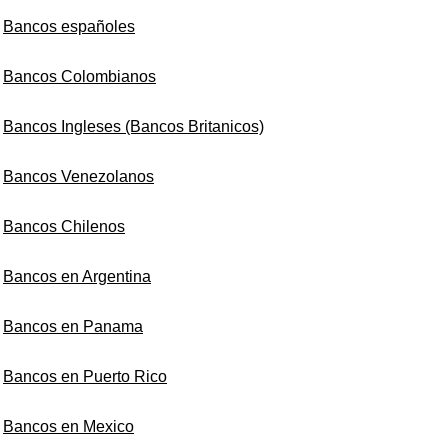
Bancos españoles
Bancos Colombianos
Bancos Ingleses (Bancos Britanicos)
Bancos Venezolanos
Bancos Chilenos
Bancos en Argentina
Bancos en Panama
Bancos en Puerto Rico
Bancos en Mexico