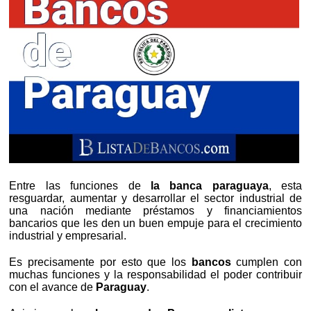
Entre las funciones de
la banca paraguaya
, esta
resguardar, aumentar y desarrollar el sector industrial de
una nación mediante préstamos y financiamientos
bancarios que les den un buen empuje para el crecimiento
industrial y empresarial.
Es precisamente por esto que los
bancos
cumplen con
muchas funciones y la responsabilidad el poder contribuir
con el avance de
Paraguay
.