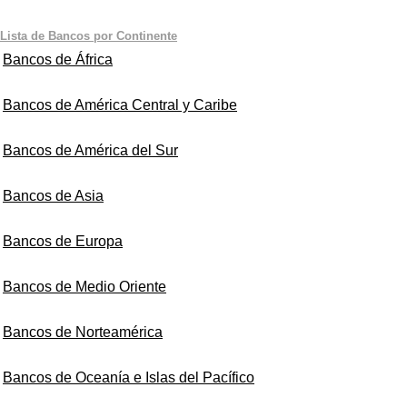
Lista de Bancos por Continente
Bancos de África
Bancos de América Central y Caribe
Bancos de América del Sur
Bancos de Asia
Bancos de Europa
Bancos de Medio Oriente
Bancos de Norteamérica
Bancos de Oceanía e Islas del Pacífico