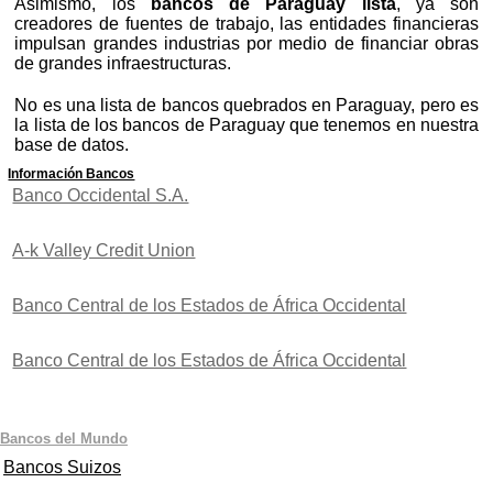
Asimismo, los
bancos de Paraguay lista
, ya son
creadores de fuentes de trabajo, las entidades financieras
impulsan grandes industrias por medio de financiar obras
de grandes infraestructuras.
No es una lista de bancos quebrados en Paraguay, pero es
la lista de los bancos de Paraguay que tenemos en nuestra
base de datos.
Información Bancos
Banco Occidental S.A.
A-k Valley Credit Union
Banco Central de los Estados de África Occidental
Banco Central de los Estados de África Occidental
Bancos del Mundo
Bancos Suizos