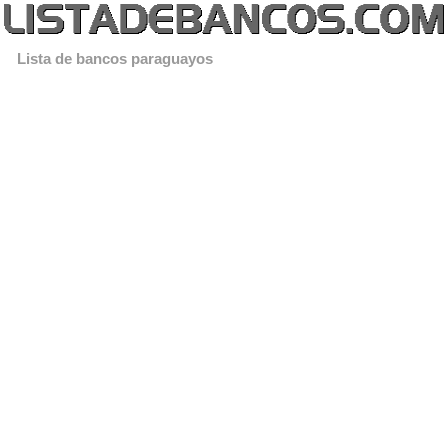
Lista de bancos paraguayos