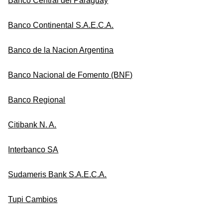
Banco Central del Paraguay
Banco Continental S.A.E.C.A.
Banco de la Nacion Argentina
Banco Nacional de Fomento (BNF)
Banco Regional
Citibank N. A.
Interbanco SA
Sudameris Bank S.A.E.C.A.
Tupi Cambios