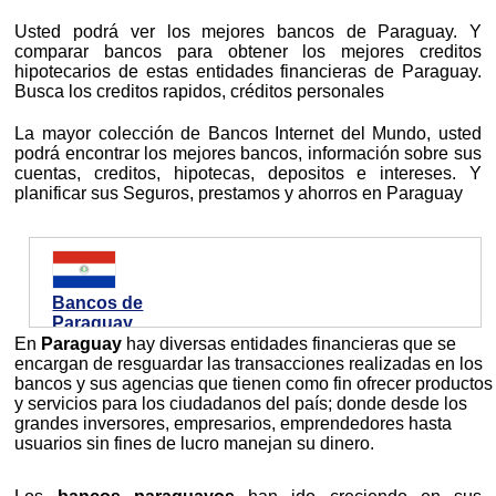
Usted podrá ver los mejores bancos de Paraguay. Y
comparar bancos para obtener los mejores creditos
hipotecarios de estas entidades financieras de Paraguay.
Busca los creditos rapidos, créditos personales
La mayor colección de Bancos Internet del Mundo, usted
podrá encontrar los mejores bancos, información sobre sus
cuentas, creditos, hipotecas, depositos e intereses. Y
planificar sus Seguros, prestamos y ahorros en Paraguay
Bancos de
Paraguay
En
Paraguay
hay diversas entidades financieras que se
encargan de resguardar las transacciones realizadas en los
bancos y sus agencias que tienen como fin ofrecer productos
y servicios para los ciudadanos del país; donde desde los
grandes inversores, empresarios, emprendedores hasta
usuarios sin fines de lucro manejan su dinero.