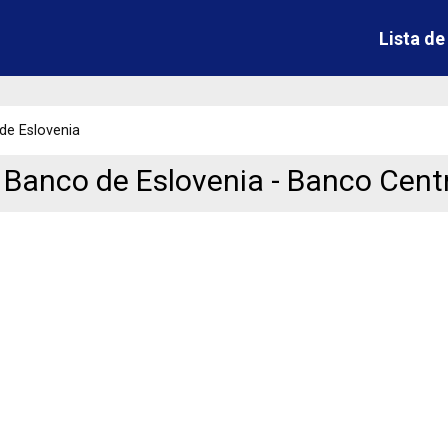
Lista d
de Eslovenia
 Banco de Eslovenia - Banco Cent