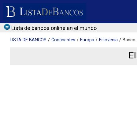
Lista de bancos online en el mundo
LISTA DE
BANCOS
Continentes
Europa
Eslovenia
Banco 
El