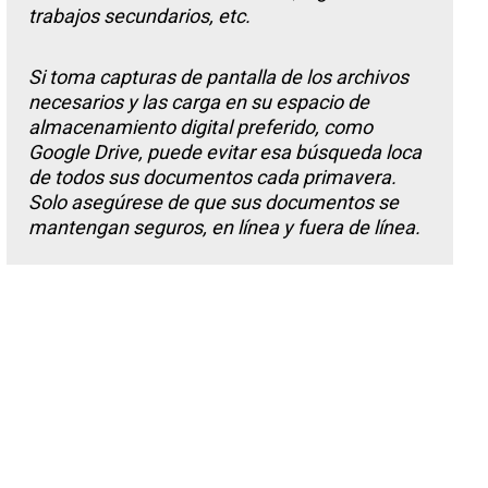
trabajos secundarios, etc.
Si toma capturas de pantalla de los archivos
necesarios y las carga en su espacio de
almacenamiento digital preferido, como
Google Drive, puede evitar esa búsqueda loca
de todos sus documentos cada primavera.
Solo asegúrese de que sus documentos se
mantengan seguros, en línea y fuera de línea.