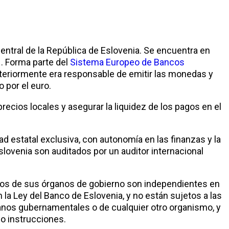
entral de la República de Eslovenia. Se encuentra en
1. Forma parte del
Sistema Europeo de Bancos
anteriormente era responsable de emitir las monedas y
 por el euro.
precios locales y asegurar la liquidez de los pagos en el
ad estatal exclusiva, con autonomía en las finanzas y la
lovenia son auditados por un auditor internacional
os de sus órganos de gobierno son independientes en
a Ley del Banco de Eslovenia, y no están sujetos a las
anos gubernamentales o de cualquier otro organismo, y
 o instrucciones.