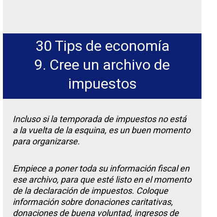
30 Tips de economía
9. Cree un archivo de
impuestos
Incluso si la temporada de impuestos no está
a la vuelta de la esquina, es un buen momento
para organizarse.
Empiece a poner toda su información fiscal en
ese archivo, para que esté listo en el momento
de la declaración de impuestos. Coloque
información sobre donaciones caritativas,
donaciones de buena voluntad, ingresos de