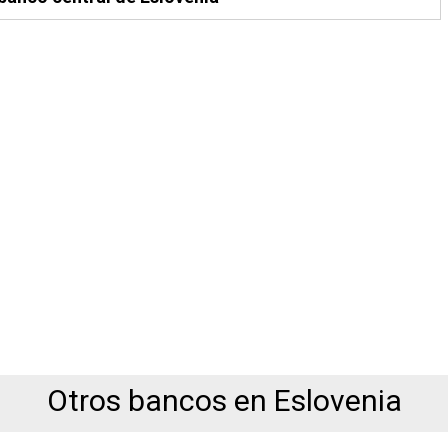
Otros bancos en Eslovenia