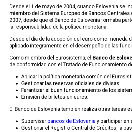
Desde el 1 de mayo de 2004, cuando Eslovenia se inc
miembro del Sistema Europeo de Bancos Centrales (S
2007, desde que el Banco de Eslovenia formaba parte
la responsabilidad de la política monetaria.
Desde el día de la adopción del euro como moneda de
aplicado íntegramente en el desempeño de las funci
Como miembro del Eurosistema, el
Banco de Eslove
de conformidad con el Tratado de Funcionamiento de 
Aplicar la política monetaria común del Eurosis
Gestionar las reservas oficiales de divisas:
Farantizar el buen funcionamiento de los siste
Emisión de billetes en euros.
El Banco de Eslovenia también realiza otras tareas es
Supervisar
bancos de Eslovenia
y participar en 
Gestionar el Registro Central de Créditos, la ba