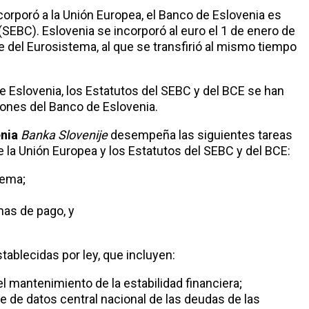
orporó a la Unión Europea, el Banco de Eslovenia es
EBC). Eslovenia se incorporó al euro el 1 de enero de
 del Eurosistema, al que se transfirió al mismo tiempo
 Eslovenia, los Estatutos del SEBC y del BCE se han
ones del Banco de Eslovenia.
nia
Banka Slovenije
desempeña las siguientes tareas
la Unión Europea y los Estatutos del SEBC y del BCE:
tema;
mas de pago, y
tablecidas por ley, que incluyen:
el mantenimiento de la estabilidad financiera;
se de datos central nacional de las deudas de las