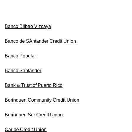
Banco Bilbao Vizcaya
Banco de SAntander Credit Union
Banco Popular
Banco Santander
Bank & Trust of Puerto Rico
Borinquen Community Credit Union
Borinquen Sur Credit Union
Caribe Credit Union