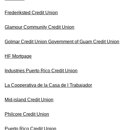
Frederiksted Credit Union
Glamour Community Credit Union
Golmar Credit Union Government of Guam Credit Union
HF Mortgage
Industries Puerto Rico Credit Union
La Cooperativa de la Casa de l Trabajador
Mid-island Credit Union
Philcore Credit Union
Puerto Rico Credit Union