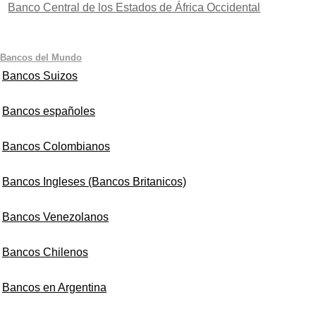
Banco Central de los Estados de África Occidental
Bancos del Mundo
Bancos Suizos
Bancos españoles
Bancos Colombianos
Bancos Ingleses (Bancos Britanicos)
Bancos Venezolanos
Bancos Chilenos
Bancos en Argentina