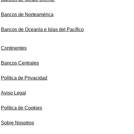
Bancos de Norteamérica
Bancos de Oceanía e Islas del Pacífico
Continentes
Bancos Centrales
Política de Privacidad
Aviso Legal
Política de Cookies
Sobre Nosotros