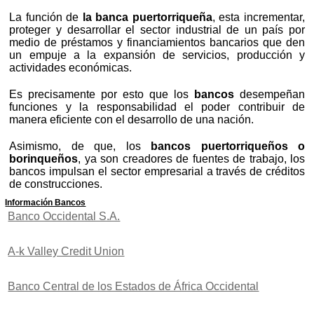
La función de
la banca puertorriqueña
, esta incrementar,
proteger y desarrollar el sector industrial de un país por
medio de préstamos y financiamientos bancarios que den
un empuje a la expansión de servicios, producción y
actividades económicas.
Es precisamente por esto que los
bancos
desempeñan
funciones y la responsabilidad el poder contribuir de
manera eficiente con el desarrollo de una nación.
Asimismo, de que, los
bancos puertorriqueños o
borinqueños
, ya son creadores de fuentes de trabajo, los
bancos impulsan el sector empresarial a través de créditos
de construcciones.
Información Bancos
Banco Occidental S.A.
A-k Valley Credit Union
Banco Central de los Estados de África Occidental