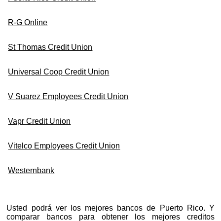
R-G Online
St Thomas Credit Union
Universal Coop Credit Union
V Suarez Employees Credit Union
Vapr Credit Union
Vitelco Employees Credit Union
Westernbank
Usted podrá ver los mejores bancos de Puerto Rico. Y
comparar bancos para obtener los mejores creditos