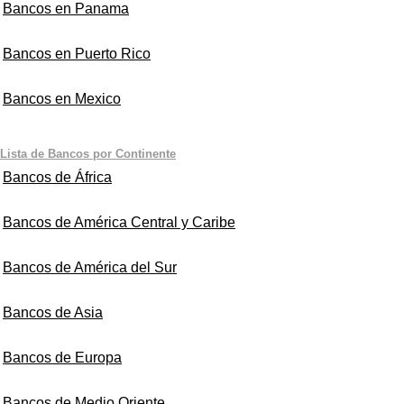
Bancos en Panama
Bancos en Puerto Rico
Bancos en Mexico
Lista de Bancos por Continente
Bancos de África
Bancos de América Central y Caribe
Bancos de América del Sur
Bancos de Asia
Bancos de Europa
Bancos de Medio Oriente