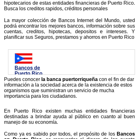
hipotecarios de estas entidades financieras de Puerto Rico.
Busca los creditos rapidos, créditos personales
La mayor colección de Bancos Internet del Mundo, usted
podrá encontrar los mejores bancos, información sobre sus
cuentas, creditos, hipotecas, depositos e intereses. Y
planificar sus Seguros, prestamos y ahorros en Puerto Rico
Bancos de
Puerto Rico
Puedes conocer
la banca puertorriqueña
con el fin de dar
información a la sociedad acerca de la existencia de estos
organismos que suministran un servicio de mucha
importancia para los ciudadanos.
En Puerto Rico existen muchas entidades financieras
destinadas a brindar ayuda al público en cuanto al buen
manejo de su economía.
Como ya es sabido por todos, el propósito de los
Bancos