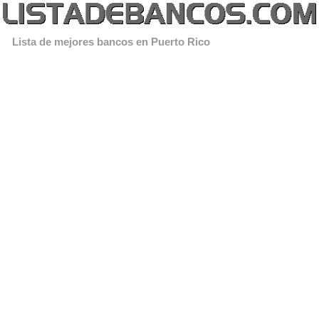
Lista de mejores bancos en Puerto Rico