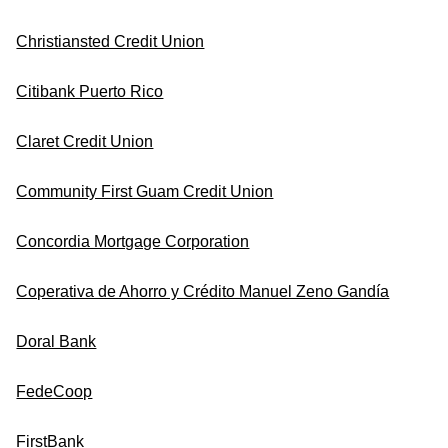
Christiansted Credit Union
Citibank Puerto Rico
Claret Credit Union
Community First Guam Credit Union
Concordia Mortgage Corporation
Coperativa de Ahorro y Crédito Manuel Zeno Gandía
Doral Bank
FedeCoop
FirstBank