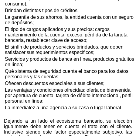
consumo);
Brindan distintos tipos de créditos;
La garantía de sus ahorros, la entidad cuenta con un seguro
de depósitos;
El tipo de cargos aplicados y sus precios: cargos
mantenimiento de la cuenta, exceso, pérdida de la tarjeta
bancaria, restablecer clave de acceso;
El sinfín de productos y servicios brindados, que deben
satisfacer sus requerimientos específicos;
Servicios y productos de banca en línea, productos gratuitos
en línea;
Qué sistema de seguridad cuenta el banco para los datos
personales y las cuentas;
Ofrecen descuentos especiales a sus clientes;
Las ventajas y condiciones ofrecidas: oferta de bienvenida
por apertura de cuenta, tarjeta de débito internacional, perfil
personal en línea;
La inmediatez a una agencia a su casa o lugar laboral.
Dejando a un lado el ecosistema bancario, su elección
igualmente debe tener en cuenta el trato con el cliente.
Inclusive siendo este factor especialmente subjetivo, las