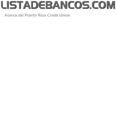
Acerca del Puerto Rico Credit Union