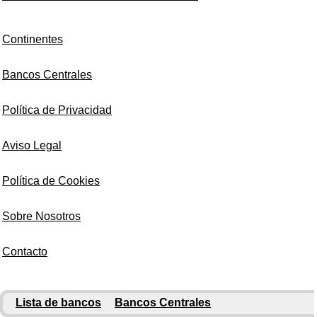
Continentes
Bancos Centrales
Política de Privacidad
Aviso Legal
Política de Cookies
Sobre Nosotros
Contacto
Lista de bancos
Bancos Centrales