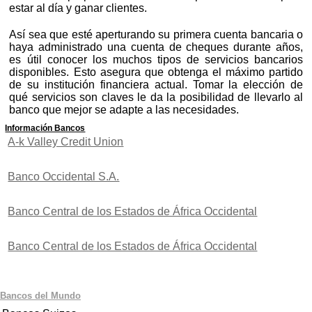
estar al día y ganar clientes.
Así sea que esté aperturando su primera cuenta bancaria o
haya administrado una cuenta de cheques durante años,
es útil conocer los muchos tipos de servicios bancarios
disponibles. Esto asegura que obtenga el máximo partido
de su institución financiera actual. Tomar la elección de
qué servicios son claves le da la posibilidad de llevarlo al
banco que mejor se adapte a las necesidades.
Información Bancos
A-k Valley Credit Union
Banco Occidental S.A.
Banco Central de los Estados de África Occidental
Banco Central de los Estados de África Occidental
Bancos del Mundo