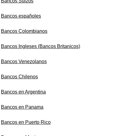
Bancos Suizos
Bancos españoles
Bancos Colombianos
Bancos Ingleses (Bancos Britanicos)
Bancos Venezolanos
Bancos Chilenos
Bancos en Argentina
Bancos en Panama
Bancos en Puerto Rico