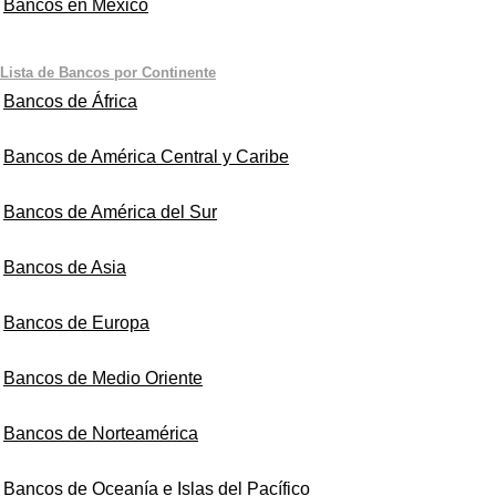
Bancos en Mexico
Lista de Bancos por Continente
Bancos de África
Bancos de América Central y Caribe
Bancos de América del Sur
Bancos de Asia
Bancos de Europa
Bancos de Medio Oriente
Bancos de Norteamérica
Bancos de Oceanía e Islas del Pacífico