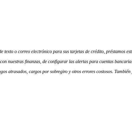
e texto o correo electrónico para sus tarjetas de crédito, préstamos est
con nuestras finanzas, de configurar las alertas para cuentas bancarias
gos atrasados, cargos por sobregiro y otros errores costosos. También