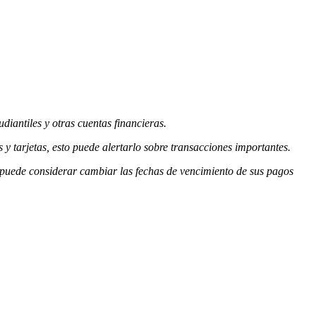
udiantiles y otras cuentas financieras.
 y tarjetas, esto puede alertarlo sobre transacciones importantes.
 puede considerar cambiar las fechas de vencimiento de sus pagos