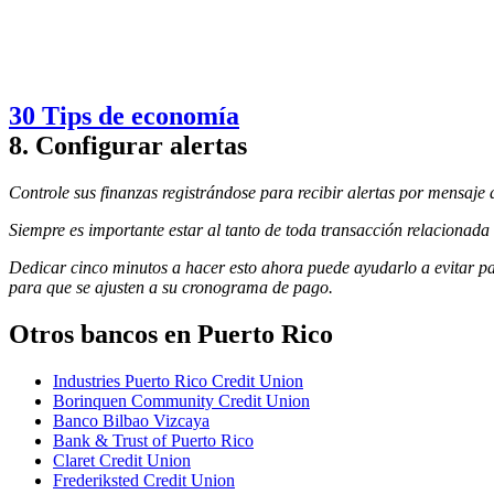
30 Tips de economía
8. Configurar alertas
Controle sus finanzas registrándose para recibir alertas por mensaje d
Siempre es importante estar al tanto de toda transacción relacionada 
Dedicar cinco minutos a hacer esto ahora puede ayudarlo a evitar pa
para que se ajusten a su cronograma de pago.
Otros bancos en Puerto Rico
Industries Puerto Rico Credit Union
Borinquen Community Credit Union
Banco Bilbao Vizcaya
Bank & Trust of Puerto Rico
Claret Credit Union
Frederiksted Credit Union