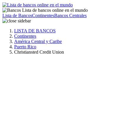
Lista de bancos online en el mundo
Lista de Bancos
Continentes
Bancos Centrales
LISTA DE
BANCOS
Continentes
América Central y Caribe
Puerto Rico
Christiansted Credit Union