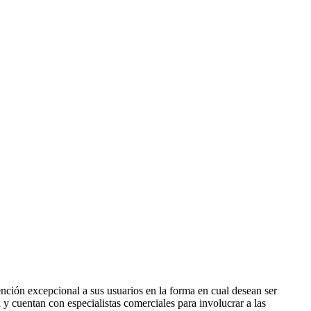
nción excepcional a sus usuarios en la forma en cual desean ser
 y cuentan con especialistas comerciales para involucrar a las