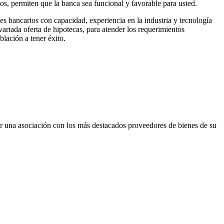
s, permiten que la banca sea funcional y favorable para usted.
es bancarios con capacidad, experiencia en la industria y tecnología
ariada oferta de hipotecas, para atender los requerimientos
blación a tener éxito.
rear una asociación con los más destacados proveedores de bienes de su