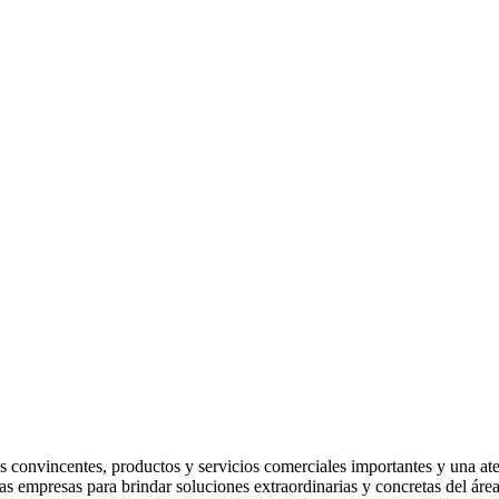
s convincentes, productos y servicios comerciales importantes y una ate
as empresas para brindar soluciones extraordinarias y concretas del área