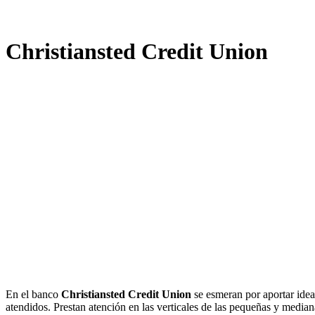
Christiansted Credit Union
En el banco
Christiansted Credit Union
se esmeran por aportar idea
atendidos. Prestan atención en las verticales de las pequeñas y median