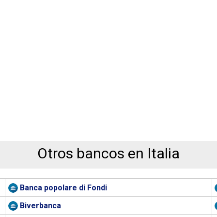
Otros bancos en Italia
Banca popolare di Fondi
Biverbanca