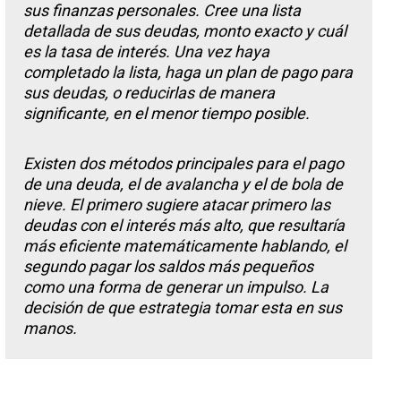
sus finanzas personales. Cree una lista
detallada de sus deudas, monto exacto y cuál
es la tasa de interés. Una vez haya
completado la lista, haga un plan de pago para
sus deudas, o reducirlas de manera
significante, en el menor tiempo posible.
Existen dos métodos principales para el pago
de una deuda, el de avalancha y el de bola de
nieve. El primero sugiere atacar primero las
deudas con el interés más alto, que resultaría
más eficiente matemáticamente hablando, el
segundo pagar los saldos más pequeños
como una forma de generar un impulso. La
decisión de que estrategia tomar esta en sus
manos.