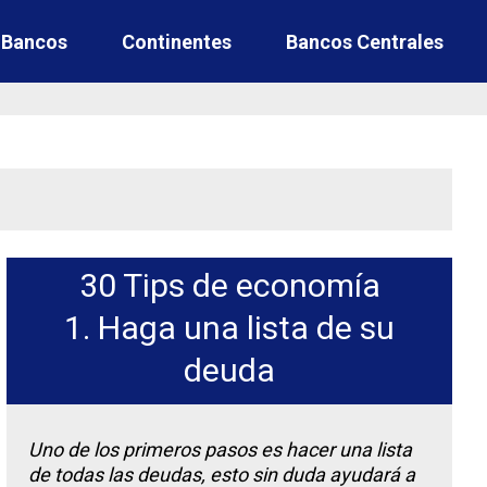
e Bancos
Continentes
Bancos Centrales
30 Tips de economía
1. Haga una lista de su
deuda
Uno de los primeros pasos es hacer una lista
de todas las deudas, esto sin duda ayudará a