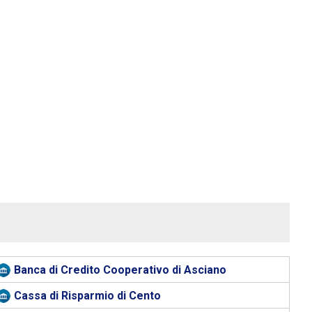
Banca di Credito Cooperativo di Asciano
Cassa di Risparmio di Cento