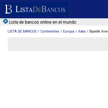
Lista de bancos online en el mundo
LISTA DE
BANCOS
Continentes
Europa
Italia
Bipielle Inv