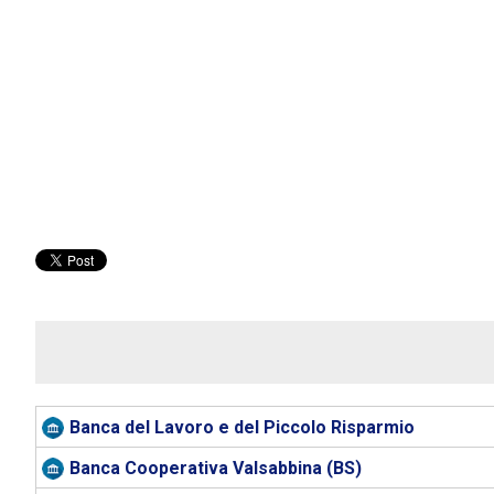
Banca del Lavoro e del Piccolo Risparmio
Banca Cooperativa Valsabbina (BS)