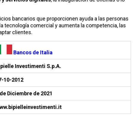
rvicios bancarios que proporcionen ayuda a las personas
la tecnología comercial y aumenta la competencia, las
ptar clientes.
Bancos de Italia
ipielle Investimenti S.p.A.
7-10-2012
 de Diciembre de 2021
ww.bipielleinvestimenti.it