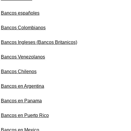
Bancos españoles
Bancos Colombianos
Bancos Ingleses (Bancos Britanicos)
Bancos Venezolanos
Bancos Chilenos
Bancos en Argentina
Bancos en Panama
Bancos en Puerto Rico
Bancos en Mexico