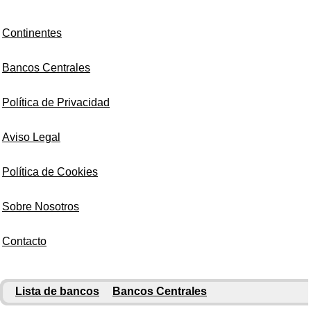
Continentes
Bancos Centrales
Política de Privacidad
Aviso Legal
Política de Cookies
Sobre Nosotros
Contacto
Lista de bancos
Bancos Centrales