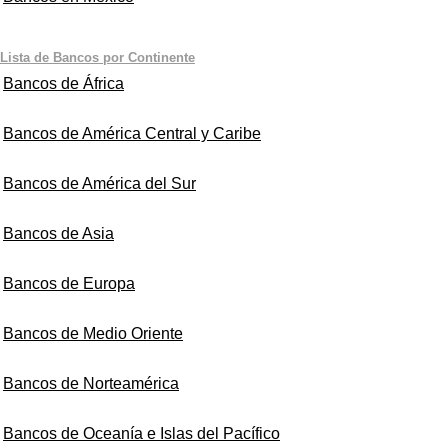
Lista de Bancos por Continente
Bancos de África
Bancos de América Central y Caribe
Bancos de América del Sur
Bancos de Asia
Bancos de Europa
Bancos de Medio Oriente
Bancos de Norteamérica
Bancos de Oceanía e Islas del Pacífico