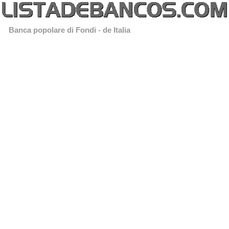
Banca popolare di Fondi - de Italia