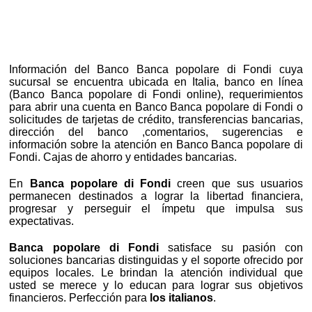
Información del Banco Banca popolare di Fondi cuya
sucursal se encuentra ubicada en Italia, banco en línea
(Banco Banca popolare di Fondi online), requerimientos
para abrir una cuenta en Banco Banca popolare di Fondi o
solicitudes de tarjetas de crédito, transferencias bancarias,
dirección del banco ,comentarios, sugerencias e
información sobre la atención en Banco Banca popolare di
Fondi. Cajas de ahorro y entidades bancarias.
En
Banca popolare di Fondi
creen que sus usuarios
permanecen destinados a lograr la libertad financiera,
progresar y perseguir el ímpetu que impulsa sus
expectativas.
Banca popolare di Fondi
satisface su pasión con
soluciones bancarias distinguidas y el soporte ofrecido por
equipos locales. Le brindan la atención individual que
usted se merece y lo educan para lograr sus objetivos
financieros. Perfección para
los italianos
.