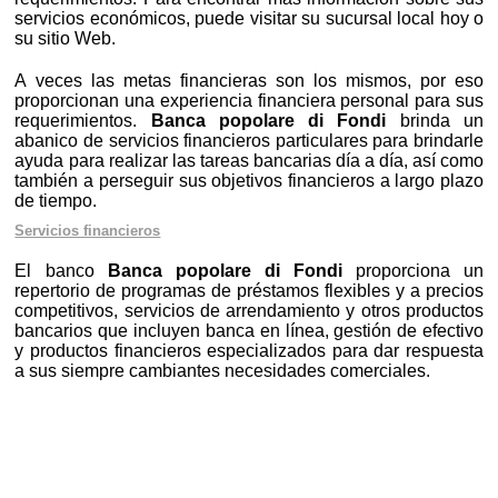
servicios económicos, puede visitar su sucursal local hoy o
su sitio Web.
A veces las metas financieras son los mismos, por eso
proporcionan una experiencia financiera personal para sus
requerimientos.
Banca popolare di Fondi
brinda un
abanico de servicios financieros particulares para brindarle
ayuda para realizar las tareas bancarias día a día, así como
también a perseguir sus objetivos financieros a largo plazo
de tiempo.
Servicios financieros
El banco
Banca popolare di Fondi
proporciona un
repertorio de programas de préstamos flexibles y a precios
competitivos, servicios de arrendamiento y otros productos
bancarios que incluyen banca en línea, gestión de efectivo
y productos financieros especializados para dar respuesta
a sus siempre cambiantes necesidades comerciales.