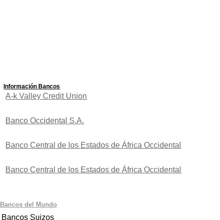
Información Bancos
A-k Valley Credit Union
Banco Occidental S.A.
Banco Central de los Estados de África Occidental
Banco Central de los Estados de África Occidental
Bancos del Mundo
Bancos Suizos