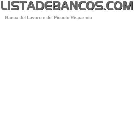
Banca del Lavoro e del Piccolo Risparmio