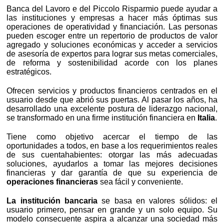
Banca del Lavoro e del Piccolo Risparmio puede ayudar a
las instituciones y empresas a hacer más óptimas sus
operaciones de operatividad y financiación. Las personas
pueden escoger entre un repertorio de productos de valor
agregado y soluciones económicas y acceder a servicios
de asesoría de expertos para lograr sus metas comerciales,
de reforma y sostenibilidad acorde con los planes
estratégicos.
Ofrecen servicios y productos financieros centrados en el
usuario desde que abrió sus puertas. Al pasar los años, ha
desarrollado una excelente postura de liderazgo nacional,
se transformado en una firme institución financiera en
Italia
.
Tiene como objetivo acercar el tiempo de las
oportunidades a todos, en base a los requerimientos reales
de sus cuentahabientes: otorgar las más adecuadas
soluciones, ayudarlos a tomar las mejores decisiones
financieras y dar garantía de que su experiencia de
operaciones financieras
sea fácil y conveniente.
La institución bancaria
se basa en valores sólidos: el
usuario primero, pensar en grande y un solo equipo. Su
modelo consecuente aspira a alcanzar una sociedad más