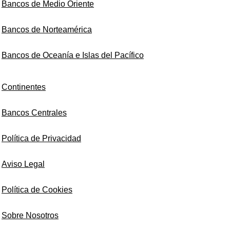
Bancos de Medio Oriente
Bancos de Norteamérica
Bancos de Oceanía e Islas del Pacífico
Continentes
Bancos Centrales
Política de Privacidad
Aviso Legal
Política de Cookies
Sobre Nosotros