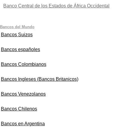
Banco Central de los Estados de África Occidental
Bancos del Mundo
Bancos Suizos
Bancos españoles
Bancos Colombianos
Bancos Ingleses (Bancos Britanicos)
Bancos Venezolanos
Bancos Chilenos
Bancos en Argentina