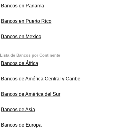
Bancos en Panama
Bancos en Puerto Rico
Bancos en Mexico
Lista de Bancos por Continente
Bancos de África
Bancos de América Central y Caribe
Bancos de América del Sur
Bancos de Asia
Bancos de Europa