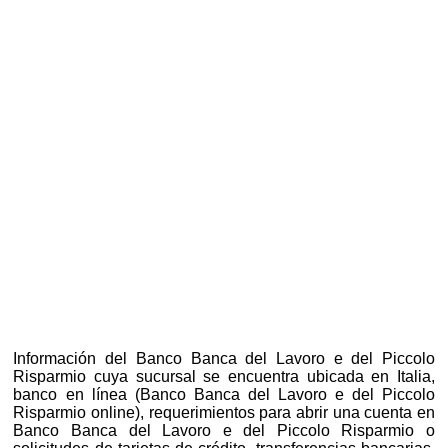
Información del Banco Banca del Lavoro e del Piccolo
Risparmio cuya sucursal se encuentra ubicada en Italia,
banco en línea (Banco Banca del Lavoro e del Piccolo
Risparmio online), requerimientos para abrir una cuenta en
Banco Banca del Lavoro e del Piccolo Risparmio o