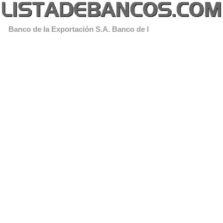
Banco de la Exportación S.A. Banco de l