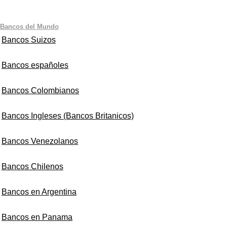
Bancos del Mundo
Bancos Suizos
Bancos españoles
Bancos Colombianos
Bancos Ingleses (Bancos Britanicos)
Bancos Venezolanos
Bancos Chilenos
Bancos en Argentina
Bancos en Panama