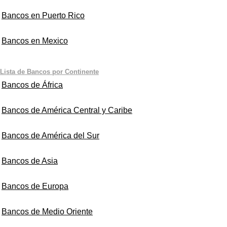
Bancos en Puerto Rico
Bancos en Mexico
Lista de Bancos por Continente
Bancos de África
Bancos de América Central y Caribe
Bancos de América del Sur
Bancos de Asia
Bancos de Europa
Bancos de Medio Oriente