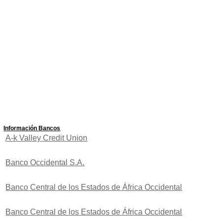
Información Bancos
A-k Valley Credit Union
Banco Occidental S.A.
Banco Central de los Estados de África Occidental
Banco Central de los Estados de África Occidental