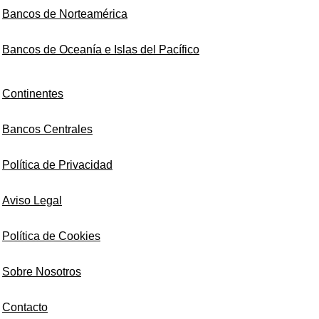
Bancos de Norteamérica
Bancos de Oceanía e Islas del Pacífico
Continentes
Bancos Centrales
Política de Privacidad
Aviso Legal
Política de Cookies
Sobre Nosotros
Contacto