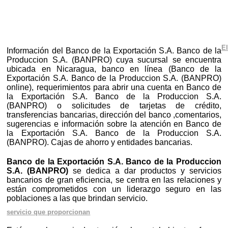
El
Información del Banco de la Exportación S.A. Banco de la
Produccion S.A. (BANPRO) cuya sucursal se encuentra
ubicada en Nicaragua, banco en línea (Banco de la
Exportación S.A. Banco de la Produccion S.A. (BANPRO)
online), requerimientos para abrir una cuenta en Banco de
la Exportación S.A. Banco de la Produccion S.A.
(BANPRO) o solicitudes de tarjetas de crédito,
transferencias bancarias, dirección del banco ,comentarios,
sugerencias e información sobre la atención en Banco de
la Exportación S.A. Banco de la Produccion S.A.
(BANPRO). Cajas de ahorro y entidades bancarias.
Banco de la Exportación S.A. Banco de la Produccion
S.A. (BANPRO)
se dedica a dar productos y servicios
bancarios de gran eficiencia, se centra en las relaciones y
están comprometidos con un liderazgo seguro en las
poblaciones a las que brindan servicio.
servicio que proporcionan