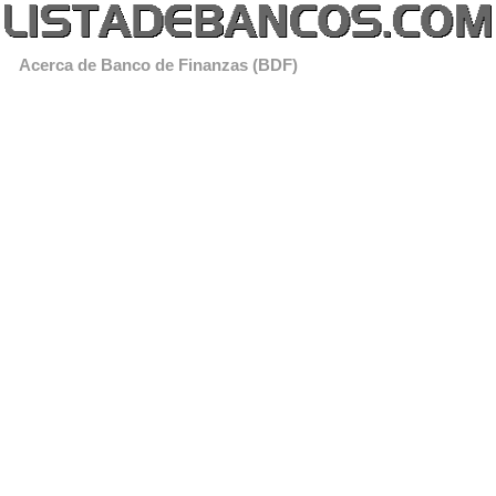
Acerca de Banco de Finanzas (BDF)