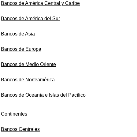
Bancos de América Central y Caribe
Bancos de América del Sur
Bancos de Asia
Bancos de Europa
Bancos de Medio Oriente
Bancos de Norteamérica
Bancos de Oceanía e Islas del Pacífico
Continentes
Bancos Centrales