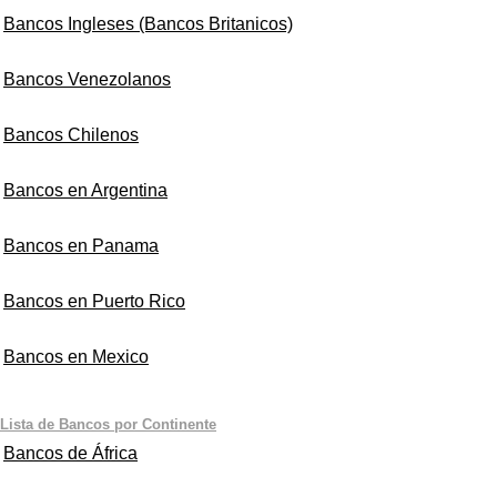
Bancos Ingleses (Bancos Britanicos)
Bancos Venezolanos
Bancos Chilenos
Bancos en Argentina
Bancos en Panama
Bancos en Puerto Rico
Bancos en Mexico
Lista de Bancos por Continente
Bancos de África