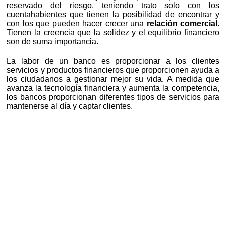
reservado del riesgo, teniendo trato solo con los
cuentahabientes que tienen la posibilidad de encontrar y
con los que pueden hacer crecer una
relación comercial
.
Tienen la creencia que la solidez y el equilibrio financiero
son de suma importancia.
La labor de un banco es proporcionar a los clientes
servicios y productos financieros que proporcionen ayuda a
los ciudadanos a gestionar mejor su vida. A medida que
avanza la tecnología financiera y aumenta la competencia,
los bancos proporcionan diferentes tipos de servicios para
mantenerse al día y captar clientes.