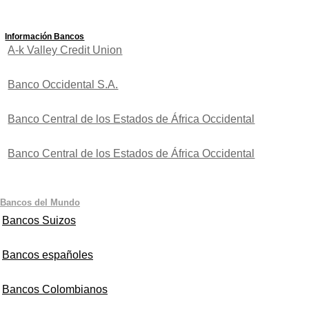
Información Bancos
A-k Valley Credit Union
Banco Occidental S.A.
Banco Central de los Estados de África Occidental
Banco Central de los Estados de África Occidental
Bancos del Mundo
Bancos Suizos
Bancos españoles
Bancos Colombianos