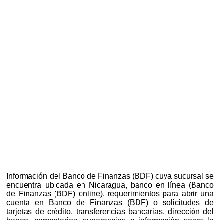
Información del Banco de Finanzas (BDF) cuya sucursal se
encuentra ubicada en Nicaragua, banco en línea (Banco
de Finanzas (BDF) online), requerimientos para abrir una
cuenta en Banco de Finanzas (BDF) o solicitudes de
tarjetas de crédito, transferencias bancarias, dirección del