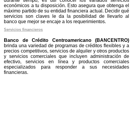
durante tiempo, es útil conocer los variados servicios
económicos a tu disposición. Esto asegura que obtenga el
máximo partido de su entidad financiera actual. Decidir qué
servicios son claves le da la posibilidad de llevarlo al
banco que mejor se encaje a los requerimientos.
Servicios financieros
Banco de Crédito Centroamericano (BANCENTRO)
brinda una variedad de programas de créditos flexibles y a
precios competitivos, servicios de alquiler y otros productos
y servicios comerciales que incluyen administración de
efectivo, servicios en línea y productos comerciales
especializados para responder a sus necesidades
financieras.