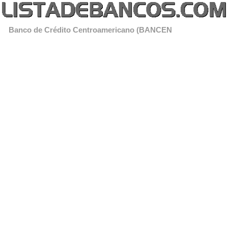
Banco de Crédito Centroamericano (BANCEN