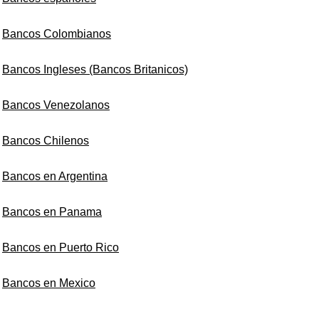
Bancos Colombianos
Bancos Ingleses (Bancos Britanicos)
Bancos Venezolanos
Bancos Chilenos
Bancos en Argentina
Bancos en Panama
Bancos en Puerto Rico
Bancos en Mexico