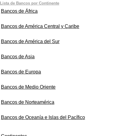
Lista de Bancos por Continente
Bancos de África
Bancos de América Central y Caribe
Bancos de América del Sur
Bancos de Asia
Bancos de Europa
Bancos de Medio Oriente
Bancos de Norteamérica
Bancos de Oceanía e Islas del Pacífico