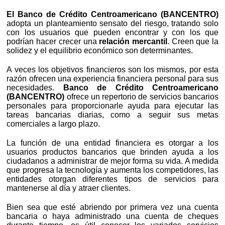
El Banco de Crédito Centroamericano (BANCENTRO)
adopta un planteamiento sensato del riesgo, tratando solo
con los usuarios que pueden encontrar y con los que
podrían hacer crecer una
relación mercantil
. Creen que la
solidez y el equilibrio económico son determinantes.
A veces los objetivos financieros son los mismos, por esta
razón ofrecen una experiencia financiera personal para sus
necesidades.
Banco de Crédito Centroamericano
(BANCENTRO)
ofrece un repertorio de servicios bancarios
personales para proporcionarle ayuda para ejecutar las
tareas bancarias diarias, como a seguir sus metas
comerciales a largo plazo.
La función de una entidad financiera es otorgar a los
usuarios productos bancarios que brinden ayuda a los
ciudadanos a administrar de mejor forma su vida. A medida
que progresa la tecnología y aumenta los competidores, las
entidades otorgan diferentes tipos de servicios para
mantenerse al día y atraer clientes.
Bien sea que esté abriendo por primera vez una cuenta
bancaria o haya administrado una cuenta de cheques