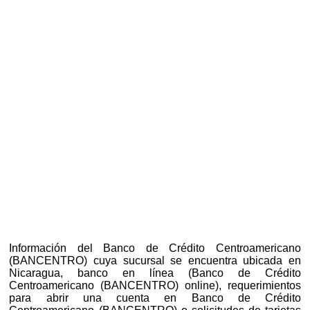
Información del Banco de Crédito Centroamericano
(BANCENTRO) cuya sucursal se encuentra ubicada en
Nicaragua, banco en línea (Banco de Crédito
Centroamericano (BANCENTRO) online), requerimientos
para abrir una cuenta en Banco de Crédito