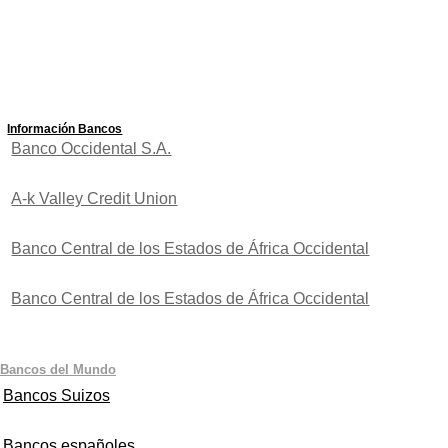
Información Bancos
Banco Occidental S.A.
A-k Valley Credit Union
Banco Central de los Estados de África Occidental
Banco Central de los Estados de África Occidental
Bancos del Mundo
Bancos Suizos
Bancos españoles