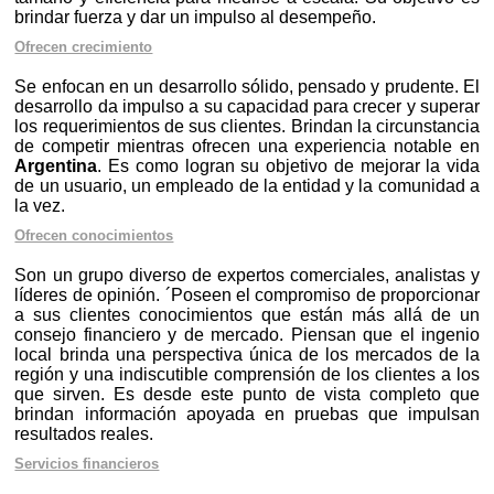
brindar fuerza y dar un impulso al desempeño.
Ofrecen crecimiento
Se enfocan en un desarrollo sólido, pensado y prudente. El
desarrollo da impulso a su capacidad para crecer y superar
los requerimientos de sus clientes. Brindan la circunstancia
de competir mientras ofrecen una experiencia notable en
Argentina
. Es como logran su objetivo de mejorar la vida
de un usuario, un empleado de la entidad y la comunidad a
la vez.
Ofrecen conocimientos
Son un grupo diverso de expertos comerciales, analistas y
líderes de opinión. ´Poseen el compromiso de proporcionar
a sus clientes conocimientos que están más allá de un
consejo financiero y de mercado. Piensan que el ingenio
local brinda una perspectiva única de los mercados de la
región y una indiscutible comprensión de los clientes a los
que sirven. Es desde este punto de vista completo que
brindan información apoyada en pruebas que impulsan
resultados reales.
Servicios financieros