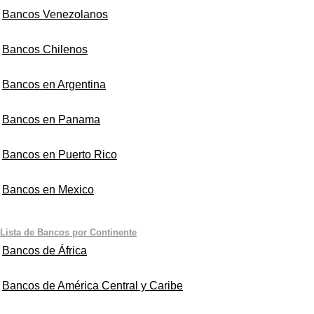
Bancos Venezolanos
Bancos Chilenos
Bancos en Argentina
Bancos en Panama
Bancos en Puerto Rico
Bancos en Mexico
Lista de Bancos por Continente
Bancos de África
Bancos de América Central y Caribe