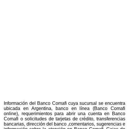
Información del Banco Comafi cuya sucursal se encuentra
ubicada en Argentina, banco en línea (Banco Comafi
online), requerimientos para abrir una cuenta en Banco
Comafi o solicitudes de tarjetas de crédito, transferencias
bancarias, dirección del banco ,comentarios, sugerencias e