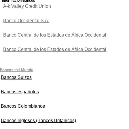
Información Bancos
A-k Valley Credit Union
Banco Occidental S.A.
Banco Central de los Estados de África Occidental
Banco Central de los Estados de África Occidental
Bancos del Mundo
Bancos Suizos
Bancos españoles
Bancos Colombianos
Bancos Ingleses (Bancos Britanicos)