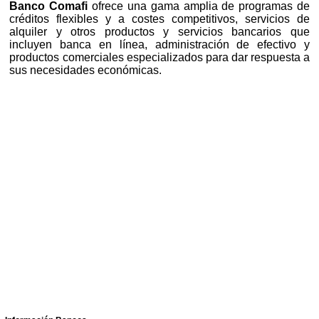
Banco Comafi
ofrece una gama amplia de programas de
créditos flexibles y a costes competitivos, servicios de
alquiler y otros productos y servicios bancarios que
incluyen banca en línea, administración de efectivo y
productos comerciales especializados para dar respuesta a
sus necesidades económicas.