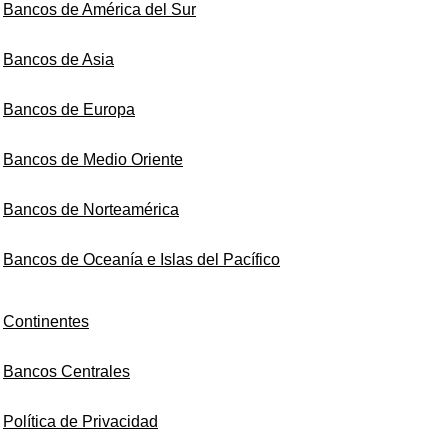
Bancos de América del Sur
Bancos de Asia
Bancos de Europa
Bancos de Medio Oriente
Bancos de Norteamérica
Bancos de Oceanía e Islas del Pacífico
Continentes
Bancos Centrales
Política de Privacidad