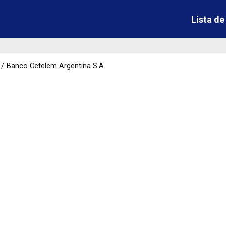
Lista d
Banco Cetelem Argentina S.A.