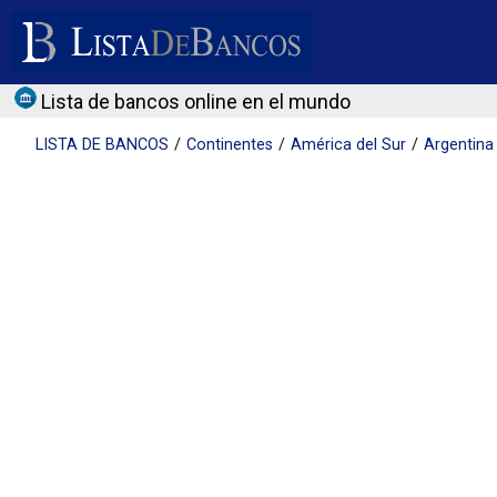
Lista de bancos online en el mundo
LISTA DE
BANCOS
Continentes
América del Sur
Argentina