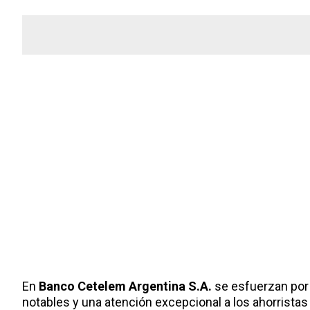
En
Banco Cetelem Argentina S.A.
se esfuerzan por 
notables y una atención excepcional a los ahorristas