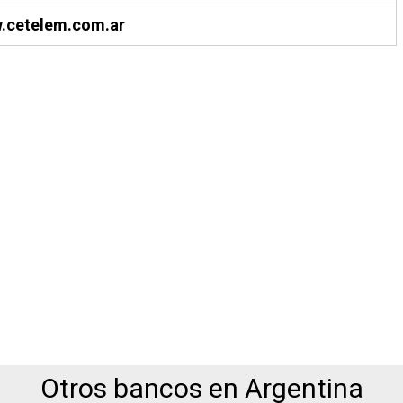
.cetelem.com.ar
Otros bancos en Argentina