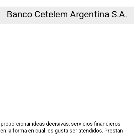
Banco Cetelem Argentina S.A.
proporcionar ideas decisivas, servicios financieros
 en la forma en cual les gusta ser atendidos. Prestan