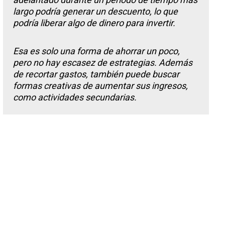
largo podría generar un descuento, lo que
podría liberar algo de dinero para invertir.
Esa es solo una forma de ahorrar un poco,
pero no hay escasez de estrategias. Además
de recortar gastos, también puede buscar
formas creativas de aumentar sus ingresos,
como actividades secundarias.