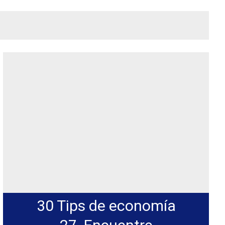
30 Tips de economía