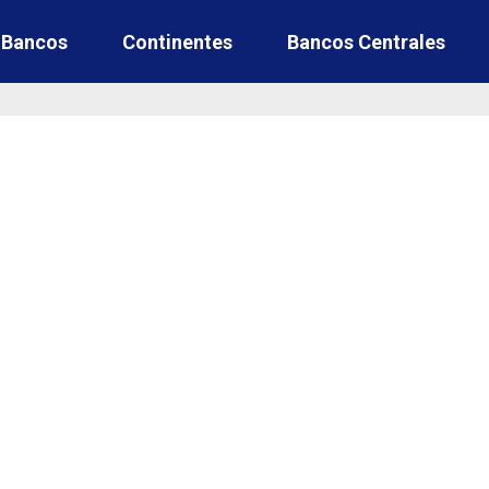
e Bancos
Continentes
Bancos Centrales