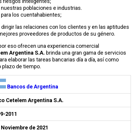
 riesgos inteligentes;
 nuestras poblaciones e industrias.
 para los cuentahabientes;
dirigir las relaciones con los clientes y en las aptitudes
 mejores proveedores de productos de su género.
por eso ofrecen una experiencia comercial
em Argentina S.A.
brinda una gran gama de servicios
 elaborar las tareas bancarias día a día, así como
o plazo de tiempo.
Bancos de Argentina
o Cetelem Argentina S.A.
09-2011
e Noviembre de 2021