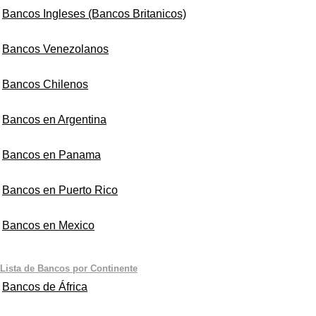
Bancos Ingleses (Bancos Britanicos)
Bancos Venezolanos
Bancos Chilenos
Bancos en Argentina
Bancos en Panama
Bancos en Puerto Rico
Bancos en Mexico
Lista de Bancos por Continente
Bancos de África