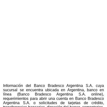
Información del Banco Bradesco Argentina S.A. cuya
sucursal se encuentra ubicada en Argentina, banco en
línea (Banco Bradesco Argentina S.A. online),
requerimientos para abrir una cuenta en Banco Bradesco
Argentina S.A. o solicitudes de tarjetas de crédito,