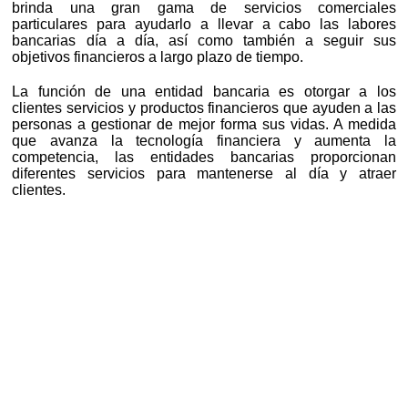
brinda una gran gama de servicios comerciales
particulares para ayudarlo a llevar a cabo las labores
bancarias día a día, así como también a seguir sus
objetivos financieros a largo plazo de tiempo.
La función de una entidad bancaria es otorgar a los
clientes servicios y productos financieros que ayuden a las
personas a gestionar de mejor forma sus vidas. A medida
que avanza la tecnología financiera y aumenta la
competencia, las entidades bancarias proporcionan
diferentes servicios para mantenerse al día y atraer
clientes.