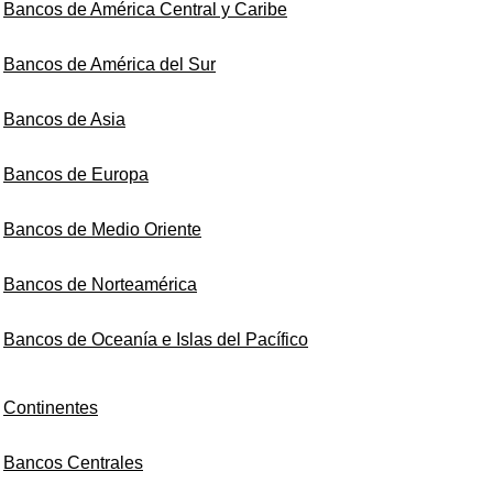
Bancos de América Central y Caribe
Bancos de América del Sur
Bancos de Asia
Bancos de Europa
Bancos de Medio Oriente
Bancos de Norteamérica
Bancos de Oceanía e Islas del Pacífico
Continentes
Bancos Centrales