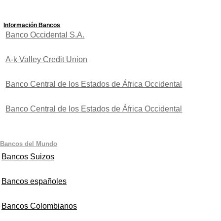
Información Bancos
Banco Occidental S.A.
A-k Valley Credit Union
Banco Central de los Estados de África Occidental
Banco Central de los Estados de África Occidental
Bancos del Mundo
Bancos Suizos
Bancos españoles
Bancos Colombianos