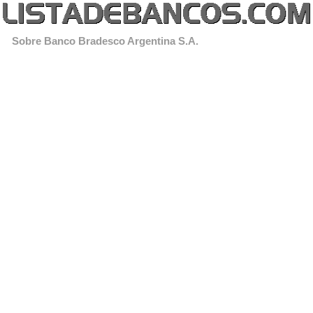
Sobre Banco Bradesco Argentina S.A.