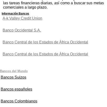
las tareas financieras diarias, así como a buscar sus metas
comerciales a largo plazo.
Información Bancos
A-k Valley Credit Union
Banco Occidental S.A.
Banco Central de los Estados de África Occidental
Banco Central de los Estados de África Occidental
Bancos del Mundo
Bancos Suizos
Bancos españoles
Bancos Colombianos