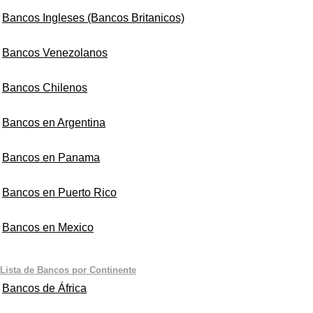
Bancos Ingleses (Bancos Britanicos)
Bancos Venezolanos
Bancos Chilenos
Bancos en Argentina
Bancos en Panama
Bancos en Puerto Rico
Bancos en Mexico
Lista de Bancos por Continente
Bancos de África