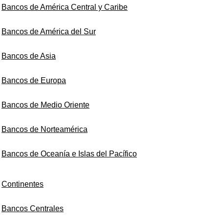
Bancos de América Central y Caribe
Bancos de América del Sur
Bancos de Asia
Bancos de Europa
Bancos de Medio Oriente
Bancos de Norteamérica
Bancos de Oceanía e Islas del Pacífico
Continentes
Bancos Centrales