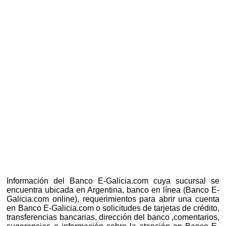
Información del Banco E-Galicia.com cuya sucursal se
encuentra ubicada en Argentina, banco en línea (Banco E-
Galicia.com online), requerimientos para abrir una cuenta
en Banco E-Galicia.com o solicitudes de tarjetas de crédito,
transferencias bancarias, dirección del banco ,comentarios,