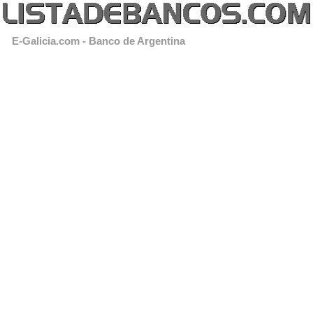
E-Galicia.com - Banco de Argentina