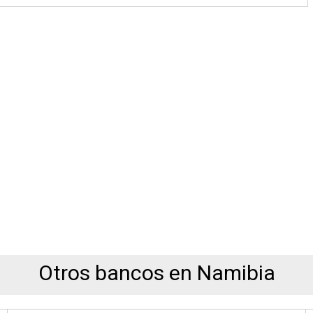
Otros bancos en Namibia