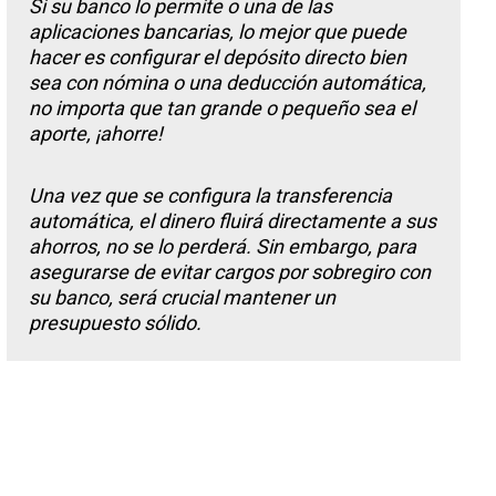
Si su banco lo permite o una de las
aplicaciones bancarias, lo mejor que puede
hacer es configurar el depósito directo bien
sea con nómina o una deducción automática,
no importa que tan grande o pequeño sea el
aporte, ¡ahorre!
Una vez que se configura la transferencia
automática, el dinero fluirá directamente a sus
ahorros, no se lo perderá. Sin embargo, para
asegurarse de evitar cargos por sobregiro con
su banco, será crucial mantener un
presupuesto sólido.