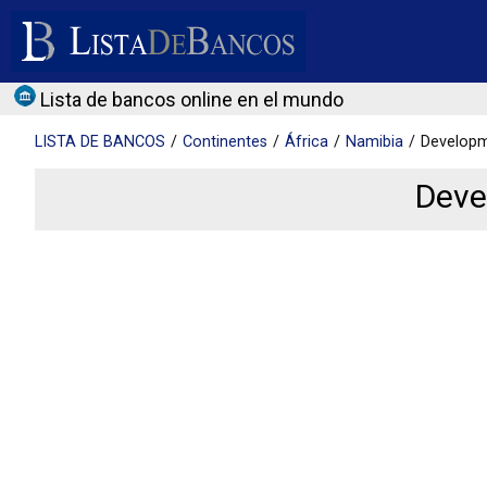
Lista de bancos online en el mundo
LISTA DE
BANCOS
Continentes
África
Namibia
Developm
Deve