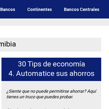
e Bancos
Continentes
Bancos Centrales
mibia
30 Tips de economía
4. Automatice sus ahorros
¿Siente que no puede permitirse ahorrar? Aquí
tienes un truco que puedes probar.