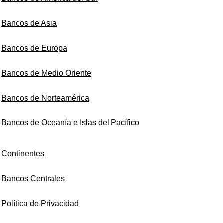
Bancos de Asia
Bancos de Europa
Bancos de Medio Oriente
Bancos de Norteamérica
Bancos de Oceanía e Islas del Pacífico
Continentes
Bancos Centrales
Política de Privacidad