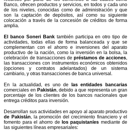
Banco, ofrecen productos y servicios, en todos y cada uno
de los niveles, conocidas como de administración y que
son la captación de depósitos, así como su siguiente
colocación a través de la concesión de créditos de forma
amplia.
El banco Soneri Bank
también participa en otro tipo de
actividades, todas ellas de forma balanceada y que se
complementan con el ahorro e inversiones del aparato
productivo de la nación, como la inversión en la bolsa, la
celebración de transacciones de
préstamos de acciones
,
las transacciones con instrumentos económicos obtenidos
(opciones y contratos adelantados) de un sistema
cambiario, y otras transacciones de banca universal.
En la actualidad, es uno de
las entidades bancarias
comerciales en
Pakistán
, debido a que representa un gran
porcentaje de los clientes de los bancos nacionales que
entrega créditos para inversión.
Desarrollan sus actividades en apoyo al aparato productivo
de Pakistán
, la promoción del crecimiento financiero y el
fomento para el ahorro de
los paquistaníes
mediante de
las siguientes líneas empresariales: