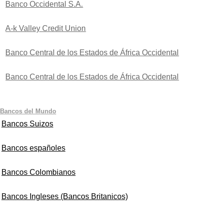
Banco Occidental S.A.
A-k Valley Credit Union
Banco Central de los Estados de África Occidental
Banco Central de los Estados de África Occidental
Bancos del Mundo
Bancos Suizos
Bancos españoles
Bancos Colombianos
Bancos Ingleses (Bancos Britanicos)