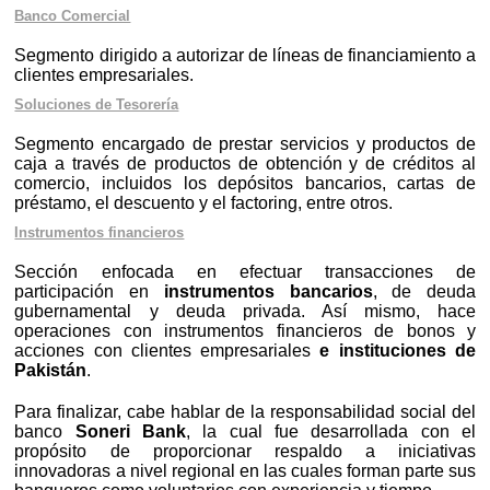
Banco Comercial
Segmento dirigido a autorizar de líneas de financiamiento a
clientes empresariales.
Soluciones de Tesorería
Segmento encargado de prestar servicios y productos de
caja a través de productos de obtención y de créditos al
comercio, incluidos los depósitos bancarios, cartas de
préstamo, el descuento y el factoring, entre otros.
Instrumentos financieros
Sección enfocada en efectuar transacciones de
participación en
instrumentos bancarios
, de deuda
gubernamental y deuda privada. Así mismo, hace
operaciones con instrumentos financieros de bonos y
acciones con clientes empresariales
e instituciones de
Pakistán
.
Para finalizar, cabe hablar de la responsabilidad social del
banco
Soneri Bank
, la cual fue desarrollada con el
propósito de proporcionar respaldo a iniciativas
innovadoras a nivel regional en las cuales forman parte sus