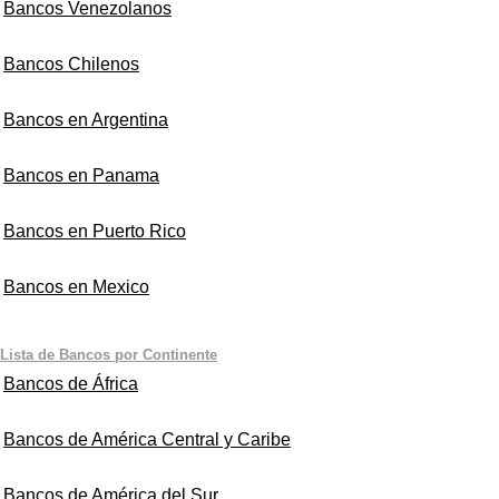
Bancos Venezolanos
Bancos Chilenos
Bancos en Argentina
Bancos en Panama
Bancos en Puerto Rico
Bancos en Mexico
Lista de Bancos por Continente
Bancos de África
Bancos de América Central y Caribe
Bancos de América del Sur