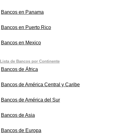
Bancos en Panama
Bancos en Puerto Rico
Bancos en Mexico
Lista de Bancos por Continente
Bancos de África
Bancos de América Central y Caribe
Bancos de América del Sur
Bancos de Asia
Bancos de Europa