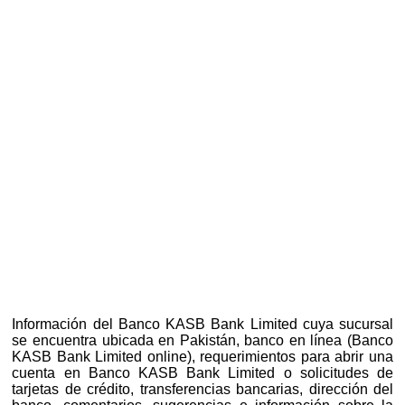
Información del Banco KASB Bank Limited cuya sucursal
se encuentra ubicada en Pakistán, banco en línea (Banco
KASB Bank Limited online), requerimientos para abrir una
cuenta en Banco KASB Bank Limited o solicitudes de
tarjetas de crédito, transferencias bancarias, dirección del