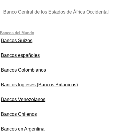
Banco Central de los Estados de África Occidental
Bancos del Mundo
Bancos Suizos
Bancos españoles
Bancos Colombianos
Bancos Ingleses (Bancos Britanicos)
Bancos Venezolanos
Bancos Chilenos
Bancos en Argentina