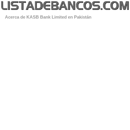
Acerca de KASB Bank Limited en Pakistán