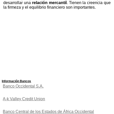
desarrollar una
relación mercantil
. Tienen la creencia que
la firmeza y el equilibrio financiero son importantes.
Información Bancos
Banco Occidental S.A.
A-k Valley Credit Union
Banco Central de los Estados de África Occidental