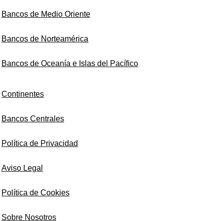
Bancos de Medio Oriente
Bancos de Norteamérica
Bancos de Oceanía e Islas del Pacífico
Continentes
Bancos Centrales
Política de Privacidad
Aviso Legal
Política de Cookies
Sobre Nosotros