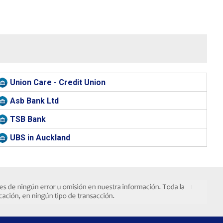
Union Care - Credit Union
Asb Bank Ltd
TSB Bank
UBS in Auckland