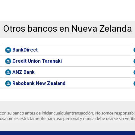
Otros bancos en Nueva Zelanda
BankDirect
Credit Union Taranaki
ANZ Bank
Rabobank New Zealand