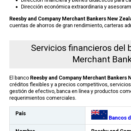
Dirección económica extraordinaria y asesoramien
Reesby and Company Merchant Bankers New Zeal
cuentas de ahorros de gran rendimiento, carteras a
Servicios financieros de
Merchant Bank
El banco
Reesby and Company Merchant Bankers 
créditos flexibles y a precios competitivos, servicio
gestión de efectivo, banca en línea y productos com
requerimientos comerciales.
País
Bancos d