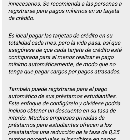
innecesarios. Se recomienda a las personas a
registrarse para pagos mínimos en su tarjeta
de crédito.
Es ideal pagar las tarjetas de crédito en su
totalidad cada mes, pero la vida pasa, así que
asegúrese de que cada tarjeta de crédito esté
configurada para al menos realizar el pago
mínimo automáticamente, de modo que no
tenga que pagar cargos por pagos atrasados.
También puede registrarse para el pago
automático de sus préstamos estudiantiles.
Este enfoque de configúrelo y olvídese podría
incluso obtener un descuento en su tasa de
interés. Muchas empresas privadas de
préstamos para estudiantes ofrecen a los
prestatarios una reducción de la tasa de 0,25
puntos porcentuales al inscribirse en pagos