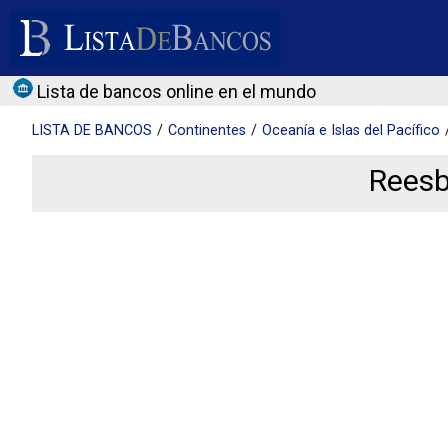
Lista de bancos online en el mundo
LISTA DE
BANCOS
Continentes
Oceanía e Islas del Pacífico
Reesb