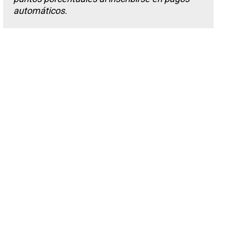
automáticos.