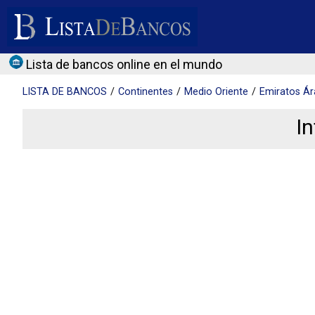
Lista de bancos online en el mundo
LISTA DE
BANCOS
Continentes
Medio Oriente
Emiratos Ár
I