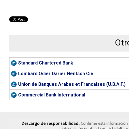
Otr
Standard Chartered Bank
Lombard Odier Darier Hentsch Cie
Union de Banques Arabes et Francaises (U.B.A.F.)
Commercial Bank International