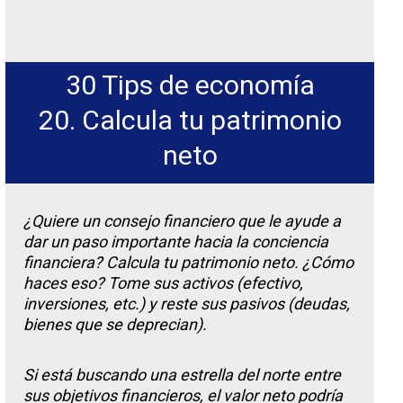
30 Tips de economía
20. Calcula tu patrimonio
neto
¿Quiere un consejo financiero que le ayude a
dar un paso importante hacia la conciencia
financiera? Calcula tu patrimonio neto. ¿Cómo
haces eso? Tome sus activos (efectivo,
inversiones, etc.) y reste sus pasivos (deudas,
bienes que se deprecian).
Si está buscando una estrella del norte entre
sus objetivos financieros, el valor neto podría