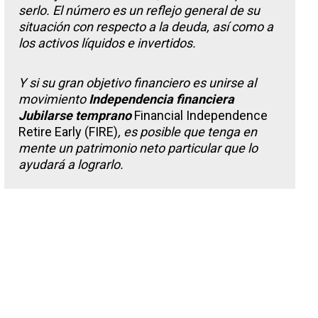
serlo. El número es un reflejo general de su
situación con respecto a la deuda, así como a
los activos líquidos e invertidos.
Y si su gran objetivo financiero es unirse al
movimiento
Independencia financiera
Jubilarse temprano
Financial Independence
Retire Early (FIRE)
, es posible que tenga en
mente un patrimonio neto particular que lo
ayudará a lograrlo.