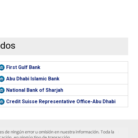
idos
First Gulf Bank
Abu Dhabi Islamic Bank
National Bank of Sharjah
Credit Suisse Representative Office-Abu Dhabi