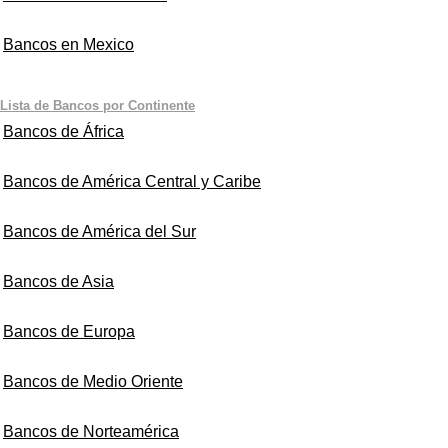
Bancos en Mexico
Lista de Bancos por Continente
Bancos de África
Bancos de América Central y Caribe
Bancos de América del Sur
Bancos de Asia
Bancos de Europa
Bancos de Medio Oriente
Bancos de Norteamérica