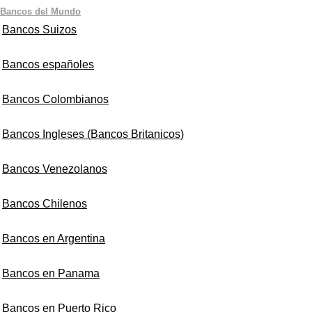
Bancos del Mundo
Bancos Suizos
Bancos españoles
Bancos Colombianos
Bancos Ingleses (Bancos Britanicos)
Bancos Venezolanos
Bancos Chilenos
Bancos en Argentina
Bancos en Panama
Bancos en Puerto Rico