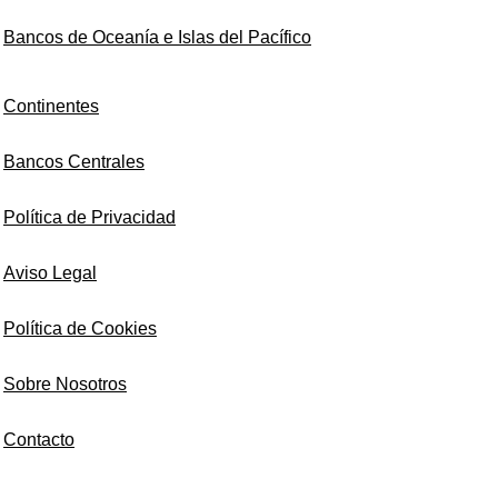
Bancos de Oceanía e Islas del Pacífico
Continentes
Bancos Centrales
Política de Privacidad
Aviso Legal
Política de Cookies
Sobre Nosotros
Contacto