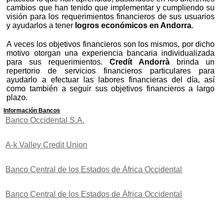
cambios que han tenido que implementar y cumpliendo su
visión para los requerimientos financieros de sus usuarios
y ayudarlos a tener
logros económicos en Andorra
.
A veces los objetivos financieros son los mismos, por dicho
motivo otorgan una experiencia bancaria individualizada
para sus requerimientos.
Credít Andorrà
brinda un
repertorio de servicios financieros particulares para
ayudarlo a efectuar las labores financieras del día, así
como también a seguir sus objetivos financieros a largo
plazo.
Información Bancos
Banco Occidental S.A.
A-k Valley Credit Union
Banco Central de los Estados de África Occidental
Banco Central de los Estados de África Occidental