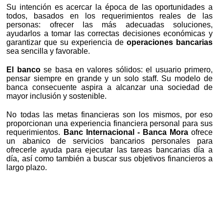
Su intención es acercar la época de las oportunidades a
todos, basados en los requerimientos reales de las
personas: ofrecer las más adecuadas soluciones,
ayudarlos a tomar las correctas decisiones económicas y
garantizar que su experiencia de
operaciones bancarias
sea sencilla y favorable.
El banco
se basa en valores sólidos: el usuario primero,
pensar siempre en grande y un solo staff. Su modelo de
banca consecuente aspira a alcanzar una sociedad de
mayor inclusión y sostenible.
No todas las metas financieras son los mismos, por eso
proporcionan una experiencia financiera personal para sus
requerimientos.
Banc Internacional - Banca Mora
ofrece
un abanico de servicios bancarios personales para
ofrecerle ayuda para ejecutar las tareas bancarias día a
día, así como también a buscar sus objetivos financieros a
largo plazo.