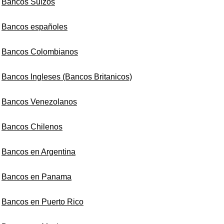
Bancos Suizos
Bancos españoles
Bancos Colombianos
Bancos Ingleses (Bancos Britanicos)
Bancos Venezolanos
Bancos Chilenos
Bancos en Argentina
Bancos en Panama
Bancos en Puerto Rico