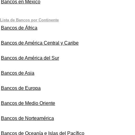
Bancos en Mexico
Lista de Bancos por Continente
Bancos de África
Bancos de América Central y Caribe
Bancos de América del Sur
Bancos de Asia
Bancos de Europa
Bancos de Medio Oriente
Bancos de Norteamérica
Bancos de Oceanía e Islas del Pacífico