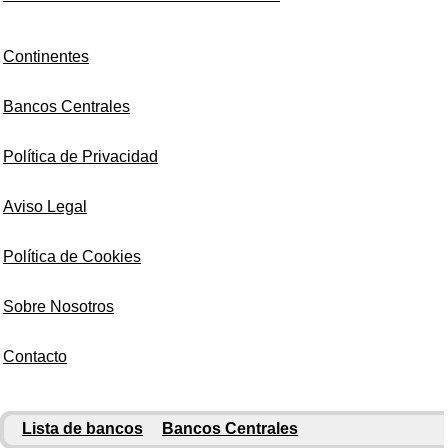
Continentes
Bancos Centrales
Política de Privacidad
Aviso Legal
Política de Cookies
Sobre Nosotros
Contacto
Lista de bancos
Bancos Centrales