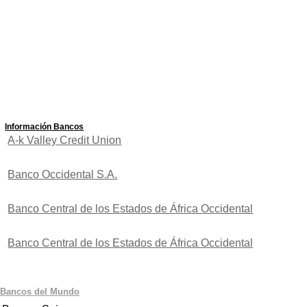
Información Bancos
A-k Valley Credit Union
Banco Occidental S.A.
Banco Central de los Estados de África Occidental
Banco Central de los Estados de África Occidental
Bancos del Mundo