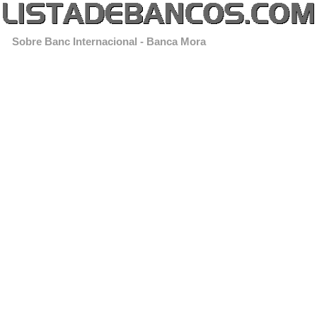
Sobre Banc Internacional - Banca Mora