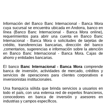
Información del Banco Banc Internacional - Banca Mora
cuya sucursal se encuentra ubicada en Andorra, banco en
línea (Banco Banc Internacional - Banca Mora online),
requerimientos para abrir una cuenta en Banco Banc
Internacional - Banca Mora o solicitudes de tarjetas de
crédito, transferencias bancarias, dirección del banco
,comentarios, sugerencias e información sobre la atención
en Banco Banc Internacional - Banca Mora. Cajas de
ahorro y entidades bancarias.
El banco
Banc Internacional - Banca Mora
comprende
banca de inversión, actividades de mercado, créditos y
servicios de operaciones para clientes corporativos e
inversionistas institucionales.
Una franquicia sólida que brinda servicios a usuarios en
todo el país, con una extensa red de expertos financieros,
conocedores en banca de inversión y asesores en
industrias y campos específicos.