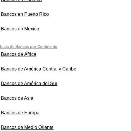
Bancos en Puerto Rico
Bancos en Mexico
Lista de Bancos por Continente
Bancos de África
Bancos de América Central y Caribe
Bancos de América del Sur
Bancos de Asia
Bancos de Europa
Bancos de Medio Oriente