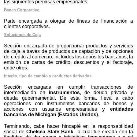
las siguientes premisas empresariales:
Banco Corporativo
Parte encargada a otorgar de líneas de financiación a
clientes corporativos.
Soluciones de Caja
Sección encargada de proporcionar productos y servicios
de caja a través de productos de captación y de opciones
de crédito al comercio, incluidos los depósitos bancarios, la
emisión de cartas de crédito, descuentos y el factoraje,
entre otros.
Interés, tipo de cambio y productos derivados
Sección encargada en cumplir transacciones de
intermediación en
instrumentos
, de deuda privada y
deuda gubernamental. De esta forma, lleva a cabo
operaciones con instrumentos bancarios de bonos y
acciones con usuarios empresariales
y entidades
bancarias de Michigan (Estados Unidos)
.
Terminando, cabe hacer hincapié en la responsabilidad
social de
Chelsea State Bank
, la cual fue creada con la