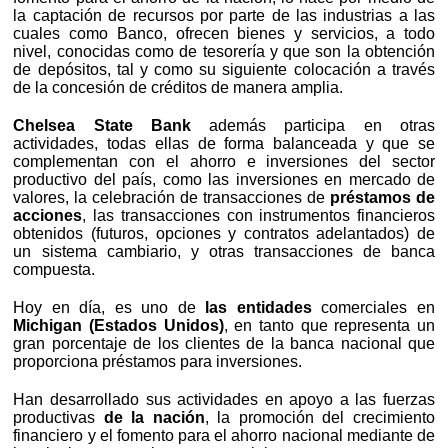
la captación de recursos por parte de las industrias a las
cuales como Banco, ofrecen bienes y servicios, a todo
nivel, conocidas como de tesorería y que son la obtención
de depósitos, tal y como su siguiente colocación a través
de la concesión de créditos de manera amplia.
Chelsea State Bank
además participa en otras
actividades, todas ellas de forma balanceada y que se
complementan con el ahorro e inversiones del sector
productivo del país, como las inversiones en mercado de
valores, la celebración de transacciones de
préstamos de
acciones
, las transacciones con instrumentos financieros
obtenidos (futuros, opciones y contratos adelantados) de
un sistema cambiario, y otras transacciones de banca
compuesta.
Hoy en día, es uno de
las entidades
comerciales en
Michigan (Estados Unidos)
, en tanto que representa un
gran porcentaje de los clientes de la banca nacional que
proporciona préstamos para inversiones.
Han desarrollado sus actividades en apoyo a las fuerzas
productivas
de la nación
, la promoción del crecimiento
financiero y el fomento para el ahorro nacional mediante de