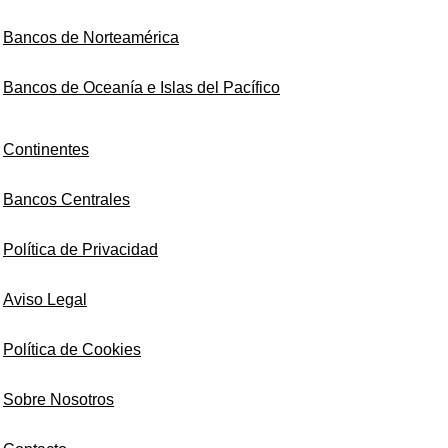
Bancos de Norteamérica
Bancos de Oceanía e Islas del Pacífico
Continentes
Bancos Centrales
Política de Privacidad
Aviso Legal
Política de Cookies
Sobre Nosotros