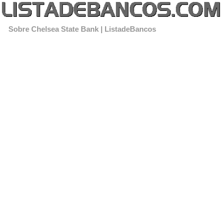
Sobre Chelsea State Bank | ListadeBancos