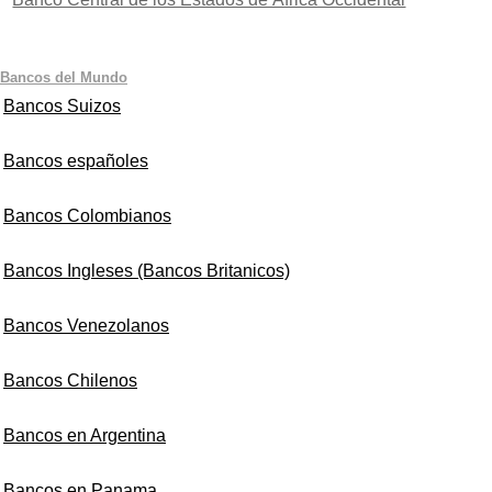
Bancos del Mundo
Bancos Suizos
Bancos españoles
Bancos Colombianos
Bancos Ingleses (Bancos Britanicos)
Bancos Venezolanos
Bancos Chilenos
Bancos en Argentina
Bancos en Panama