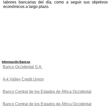
labores bancarias del día, como a seguir sus objetivos
económicos a largo plazo.
Información Bancos
Banco Occidental S.A.
A-k Valley Credit Union
Banco Central de los Estados de África Occidental
Banco Central de los Estados de África Occidental