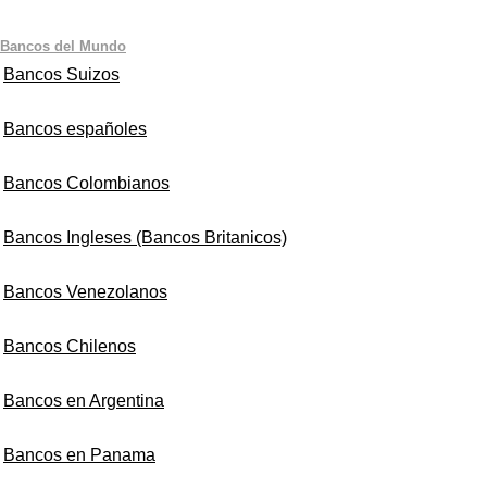
Bancos del Mundo
Bancos Suizos
Bancos españoles
Bancos Colombianos
Bancos Ingleses (Bancos Britanicos)
Bancos Venezolanos
Bancos Chilenos
Bancos en Argentina
Bancos en Panama