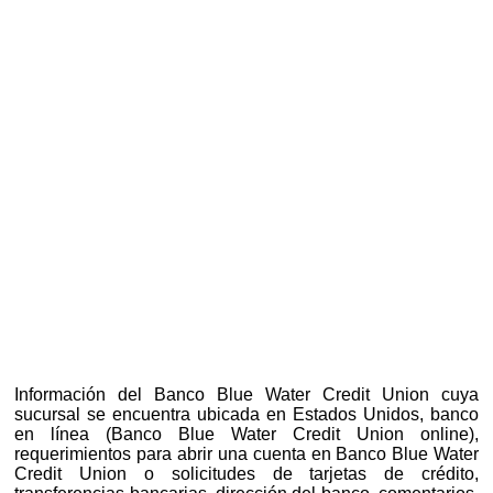
Información del Banco Blue Water Credit Union cuya
sucursal se encuentra ubicada en Estados Unidos, banco
en línea (Banco Blue Water Credit Union online),
requerimientos para abrir una cuenta en Banco Blue Water
Credit Union o solicitudes de tarjetas de crédito,