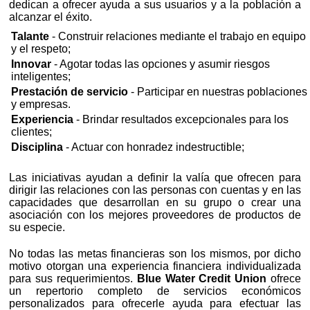
dedican a ofrecer ayuda a sus usuarios y a la población a
alcanzar el éxito.
Talante
- Construir relaciones mediante el trabajo en equipo
y el respeto;
Innovar
- Agotar todas las opciones y asumir riesgos
inteligentes;
Prestación de servicio
- Participar en nuestras poblaciones
y empresas.
Experiencia
- Brindar resultados excepcionales para los
clientes;
Disciplina
- Actuar con honradez indestructible;
Las iniciativas ayudan a definir la valía que ofrecen para
dirigir las relaciones con las personas con cuentas y en las
capacidades que desarrollan en su grupo o crear una
asociación con los mejores proveedores de productos de
su especie.
No todas las metas financieras son los mismos, por dicho
motivo otorgan una experiencia financiera individualizada
para sus requerimientos.
Blue Water Credit Union
ofrece
un repertorio completo de servicios económicos
personalizados para ofrecerle ayuda para efectuar las