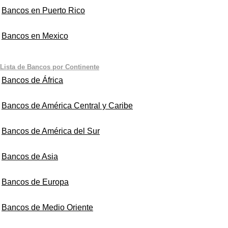
Bancos en Puerto Rico
Bancos en Mexico
Lista de Bancos por Continente
Bancos de África
Bancos de América Central y Caribe
Bancos de América del Sur
Bancos de Asia
Bancos de Europa
Bancos de Medio Oriente