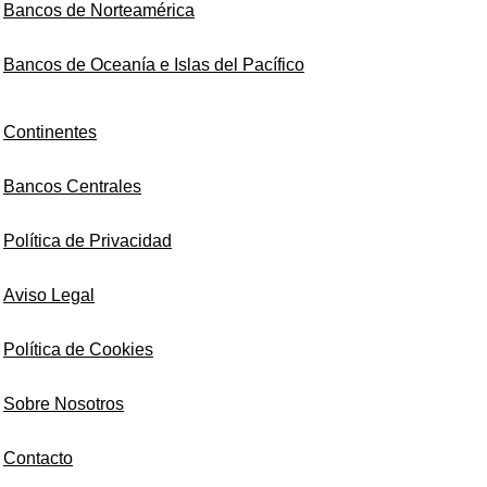
Bancos de Norteamérica
Bancos de Oceanía e Islas del Pacífico
Continentes
Bancos Centrales
Política de Privacidad
Aviso Legal
Política de Cookies
Sobre Nosotros
Contacto