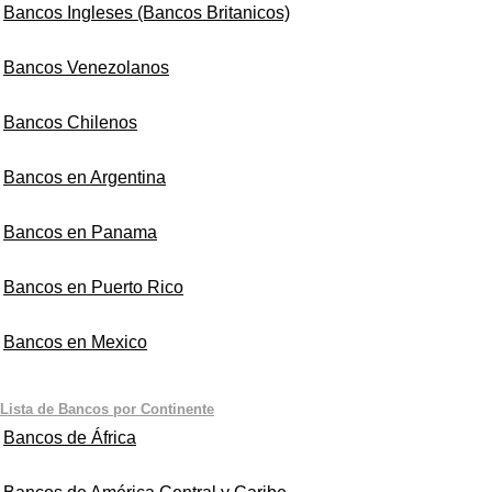
Bancos Ingleses (Bancos Britanicos)
Bancos Venezolanos
Bancos Chilenos
Bancos en Argentina
Bancos en Panama
Bancos en Puerto Rico
Bancos en Mexico
Lista de Bancos por Continente
Bancos de África