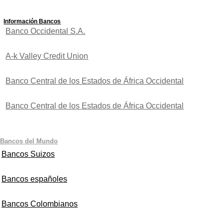
Información Bancos
Banco Occidental S.A.
A-k Valley Credit Union
Banco Central de los Estados de África Occidental
Banco Central de los Estados de África Occidental
Bancos del Mundo
Bancos Suizos
Bancos españoles
Bancos Colombianos