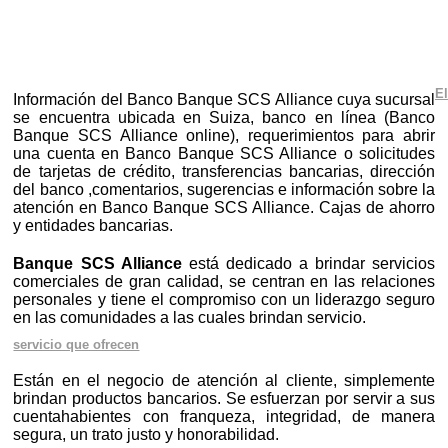
El
Información del Banco Banque SCS Alliance cuya sucursal
se encuentra ubicada en Suiza, banco en línea (Banco
Banque SCS Alliance online), requerimientos para abrir
una cuenta en Banco Banque SCS Alliance o solicitudes
de tarjetas de crédito, transferencias bancarias, dirección
del banco ,comentarios, sugerencias e información sobre la
atención en Banco Banque SCS Alliance. Cajas de ahorro
y entidades bancarias.
Banque SCS Alliance
está dedicado a brindar servicios
comerciales de gran calidad, se centran en las relaciones
personales y tiene el compromiso con un liderazgo seguro
en las comunidades a las cuales brindan servicio.
servicio que ofrecen
Están en el negocio de atención al cliente, simplemente
brindan productos bancarios. Se esfuerzan por servir a sus
cuentahabientes con franqueza, integridad, de manera
segura, un trato justo y honorabilidad.