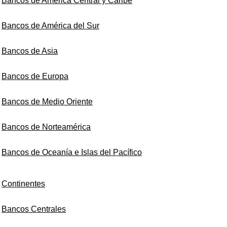
Bancos de América Central y Caribe
Bancos de América del Sur
Bancos de Asia
Bancos de Europa
Bancos de Medio Oriente
Bancos de Norteamérica
Bancos de Oceanía e Islas del Pacífico
Continentes
Bancos Centrales