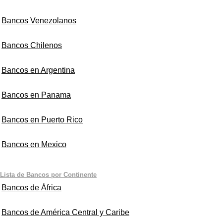
Bancos Venezolanos
Bancos Chilenos
Bancos en Argentina
Bancos en Panama
Bancos en Puerto Rico
Bancos en Mexico
Lista de Bancos por Continente
Bancos de África
Bancos de América Central y Caribe