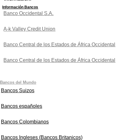
Información Bancos
Banco Occidental S.A.
A-k Valley Credit Union
Banco Central de los Estados de África Occidental
Banco Central de los Estados de África Occidental
Bancos del Mundo
Bancos Suizos
Bancos españoles
Bancos Colombianos
Bancos Ingleses (Bancos Britanicos)