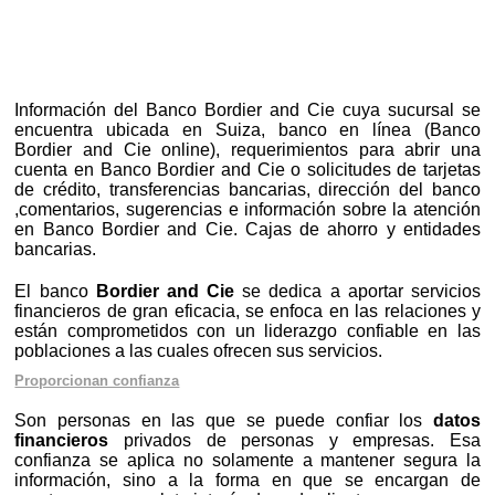
Información del Banco Bordier and Cie cuya sucursal se
encuentra ubicada en Suiza, banco en línea (Banco
Bordier and Cie online), requerimientos para abrir una
cuenta en Banco Bordier and Cie o solicitudes de tarjetas
de crédito, transferencias bancarias, dirección del banco
,comentarios, sugerencias e información sobre la atención
en Banco Bordier and Cie. Cajas de ahorro y entidades
bancarias.
El banco
Bordier and Cie
se dedica a aportar servicios
financieros de gran eficacia, se enfoca en las relaciones y
están comprometidos con un liderazgo confiable en las
poblaciones a las cuales ofrecen sus servicios.
Proporcionan confianza
Son personas en las que se puede confiar los
datos
financieros
privados de personas y empresas. Esa
confianza se aplica no solamente a mantener segura la
información, sino a la forma en que se encargan de