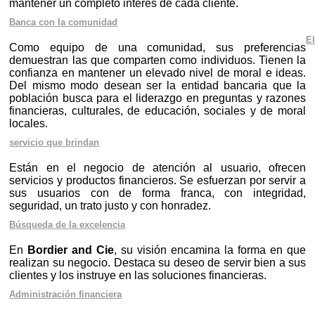
mantener un completo interés de cada cliente.
Banca con la comunidad
El
Como equipo de una comunidad, sus preferencias
demuestran las que comparten como individuos. Tienen la
confianza en mantener un elevado nivel de moral e ideas.
Del mismo modo desean ser la entidad bancaria que la
población busca para el liderazgo en preguntas y razones
financieras, culturales, de educación, sociales y de moral
locales.
servicio que brindan
Están en el negocio de atención al usuario, ofrecen
servicios y productos financieros. Se esfuerzan por servir a
sus usuarios con de forma franca, con integridad,
seguridad, un trato justo y con honradez.
Búsqueda de la excelencia
En
Bordier and Cie
, su visión encamina la forma en que
realizan su negocio. Destaca su deseo de servir bien a sus
clientes y los instruye en las soluciones financieras.
Administración financiera