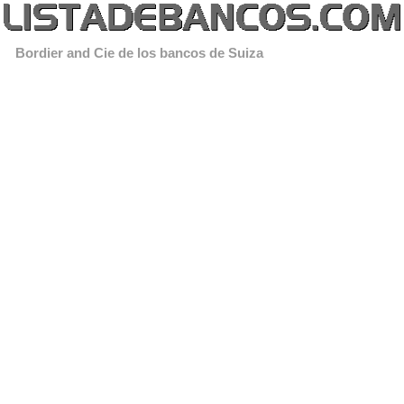
Bordier and Cie de los bancos de Suiza