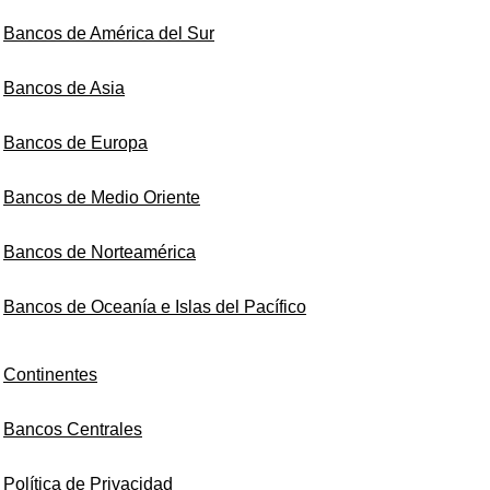
Bancos de América del Sur
Bancos de Asia
Bancos de Europa
Bancos de Medio Oriente
Bancos de Norteamérica
Bancos de Oceanía e Islas del Pacífico
Continentes
Bancos Centrales
Política de Privacidad