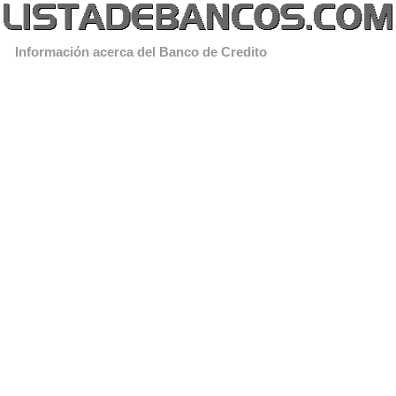
Información acerca del Banco de Credito