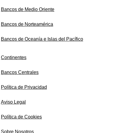
Bancos de Medio Oriente
Bancos de Norteamérica
Bancos de Oceanía e Islas del Pacífico
Continentes
Bancos Centrales
Política de Privacidad
Aviso Legal
Política de Cookies
Sobre Nosotros