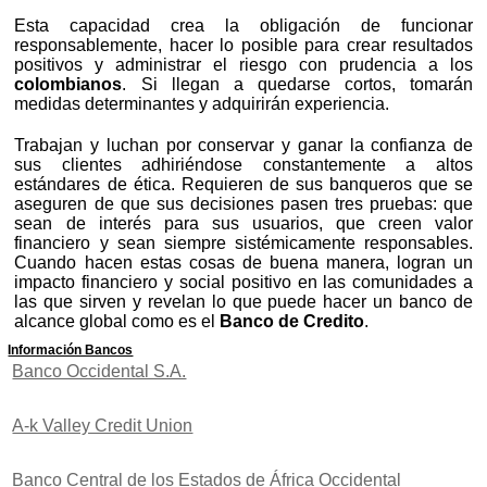
Esta capacidad crea la obligación de funcionar
responsablemente, hacer lo posible para crear resultados
positivos y administrar el riesgo con prudencia a los
colombianos
. Si llegan a quedarse cortos, tomarán
medidas determinantes y adquirirán experiencia.
Trabajan y luchan por conservar y ganar la confianza de
sus clientes adhiriéndose constantemente a altos
estándares de ética. Requieren de sus banqueros que se
aseguren de que sus decisiones pasen tres pruebas: que
sean de interés para sus usuarios, que creen valor
financiero y sean siempre sistémicamente responsables.
Cuando hacen estas cosas de buena manera, logran un
impacto financiero y social positivo en las comunidades a
las que sirven y revelan lo que puede hacer un banco de
alcance global como es el
Banco de Credito
.
Información Bancos
Banco Occidental S.A.
A-k Valley Credit Union
Banco Central de los Estados de África Occidental