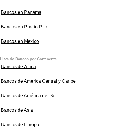
Bancos en Panama
Bancos en Puerto Rico
Bancos en Mexico
Lista de Bancos por Continente
Bancos de África
Bancos de América Central y Caribe
Bancos de América del Sur
Bancos de Asia
Bancos de Europa