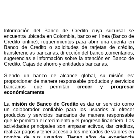
Información del Banco de Credito cuya sucursal se
encuentra ubicada en Colombia, banco en línea (Banco de
Credito online), requerimientos para abrir una cuenta en
Banco de Credito o solicitudes de tarjetas de crédito,
transferencias bancarias, dirección del banco ,comentarios,
sugerencias e información sobre la atención en Banco de
Credito. Cajas de ahorro y entidades bancarias.
Siendo un banco de alcance global, su misión es:
proporcionar de manera responsable productos y servicios
bancarios que permitan
crecer y progresar
económicamente
.
La
misión de Banco de Credito
es dar un servicio como
un colaborador confiable para los usuarios al ofrecer
productos y servicios bancarios de manera responsable
que le permitan el crecimiento y el progreso financiero. Las
actividades principales son amparar activos, dar créditos,
realizar pagos y tener acceso a los mercados de valores en
nombre de sus usuarios. Tienen años de experiencia