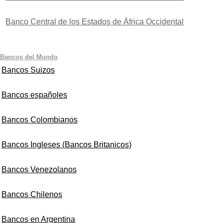
Banco Central de los Estados de África Occidental
Bancos del Mundo
Bancos Suizos
Bancos españoles
Bancos Colombianos
Bancos Ingleses (Bancos Britanicos)
Bancos Venezolanos
Bancos Chilenos
Bancos en Argentina