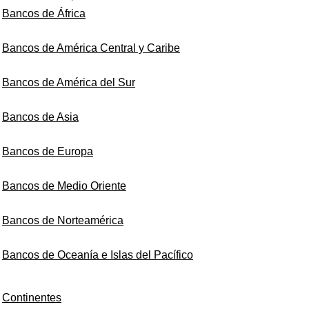
Bancos de África
Bancos de América Central y Caribe
Bancos de América del Sur
Bancos de Asia
Bancos de Europa
Bancos de Medio Oriente
Bancos de Norteamérica
Bancos de Oceanía e Islas del Pacífico
Continentes