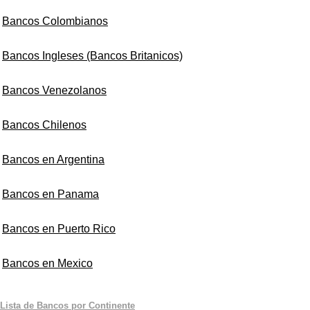
Bancos Colombianos
Bancos Ingleses (Bancos Britanicos)
Bancos Venezolanos
Bancos Chilenos
Bancos en Argentina
Bancos en Panama
Bancos en Puerto Rico
Bancos en Mexico
Lista de Bancos por Continente