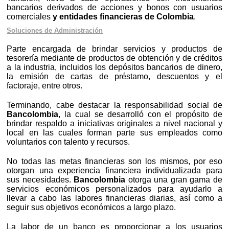
bancarios derivados de acciones y bonos con usuarios
comerciales
y entidades financieras de Colombia
.
Soluciones de Administración
Parte encargada de brindar servicios y productos de
tesorería mediante de productos de obtención y de créditos
a la industria, incluidos los depósitos bancarios de dinero,
la emisión de cartas de préstamo, descuentos y el
factoraje, entre otros.
Terminando, cabe destacar la responsabilidad social de
Bancolombia
, la cual se desarrolló con el propósito de
brindar respaldo a iniciativas originales a nivel nacional y
local en las cuales forman parte sus empleados como
voluntarios con talento y recursos.
No todas las metas financieras son los mismos, por eso
otorgan una experiencia financiera individualizada para
sus necesidades.
Bancolombia
otorga una gran gama de
servicios económicos personalizados para ayudarlo a
llevar a cabo las labores financieras diarias, así como a
seguir sus objetivos económicos a largo plazo.
La labor de un banco es proporcionar a los usuarios