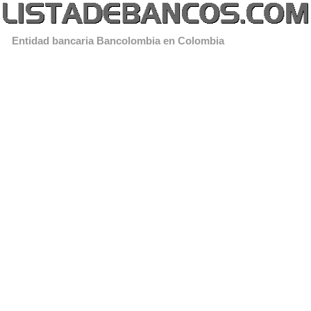
Entidad bancaria Bancolombia en Colombia