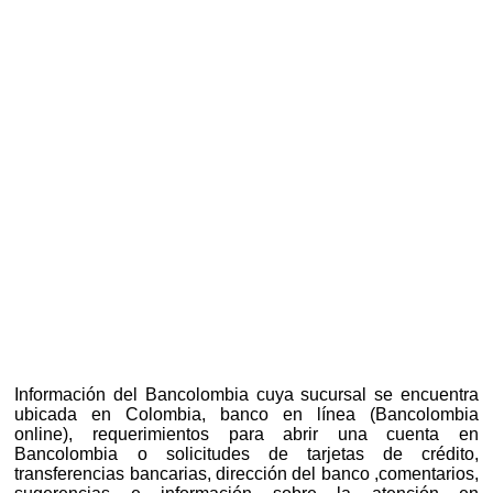
Información del Bancolombia cuya sucursal se encuentra
ubicada en Colombia, banco en línea (Bancolombia
online), requerimientos para abrir una cuenta en
Bancolombia o solicitudes de tarjetas de crédito,
transferencias bancarias, dirección del banco ,comentarios,