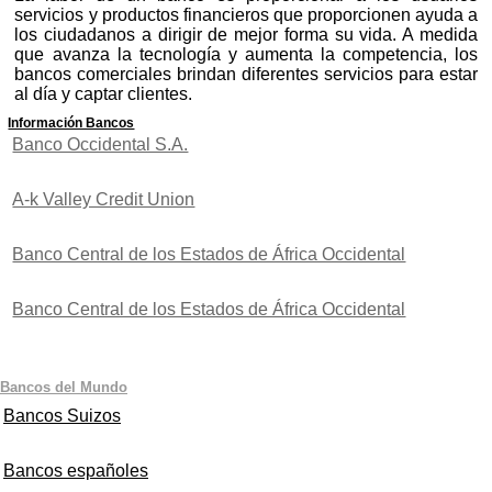
servicios y productos financieros que proporcionen ayuda a
los ciudadanos a dirigir de mejor forma su vida. A medida
que avanza la tecnología y aumenta la competencia, los
bancos comerciales brindan diferentes servicios para estar
al día y captar clientes.
Información Bancos
Banco Occidental S.A.
A-k Valley Credit Union
Banco Central de los Estados de África Occidental
Banco Central de los Estados de África Occidental
Bancos del Mundo
Bancos Suizos
Bancos españoles