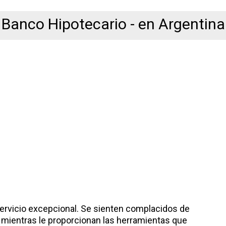
Banco Hipotecario - en Argentina
ervicio excepcional. Se sienten complacidos de
ta mientras le proporcionan las herramientas que