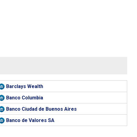
Barclays Wealth
Banco Columbia
Banco Ciudad de Buenos Aires
Banco de Valores SA