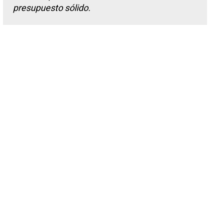
presupuesto sólido.