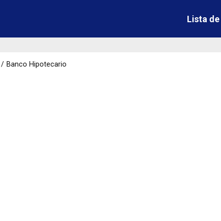
Lista d
Banco Hipotecario