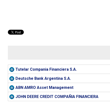
Tutelar Compania Financiera S.A.
Deutsche Bank Argentina S.A.
ABN AMRO Asset Management
JOHN DEERE CREDIT COMPAÑIA FINANCIERA