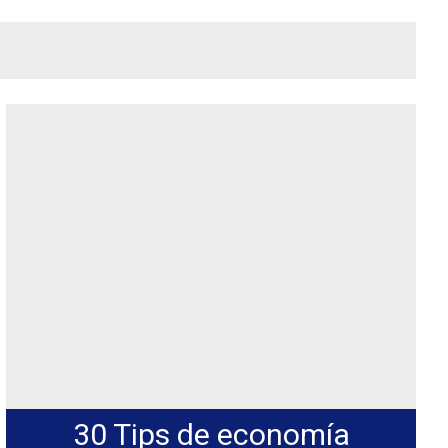
30 Tips de economía