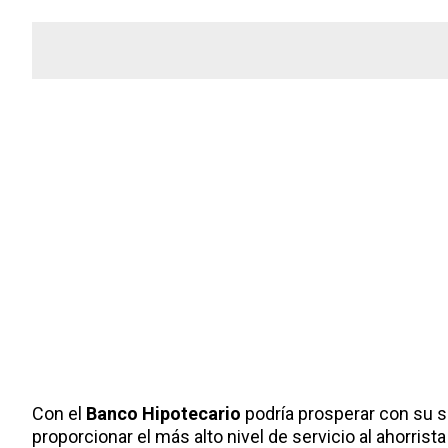
Con el
Banco Hipotecario
podría prosperar con su s
proporcionar el más alto nivel de servicio al ahorris