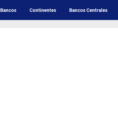
e Bancos
Continentes
Bancos Centrales