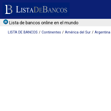
Lista de bancos online en el mundo
LISTA DE
BANCOS
Continentes
América del Sur
Argentina