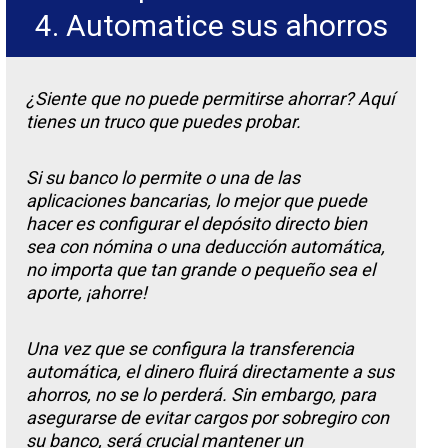
4. Automatice sus ahorros
¿Siente que no puede permitirse ahorrar? Aquí
tienes un truco que puedes probar.
Si su banco lo permite o una de las
aplicaciones bancarias, lo mejor que puede
hacer es configurar el depósito directo bien
sea con nómina o una deducción automática,
no importa que tan grande o pequeño sea el
aporte, ¡ahorre!
Una vez que se configura la transferencia
automática, el dinero fluirá directamente a sus
ahorros, no se lo perderá. Sin embargo, para
asegurarse de evitar cargos por sobregiro con
su banco, será crucial mantener un