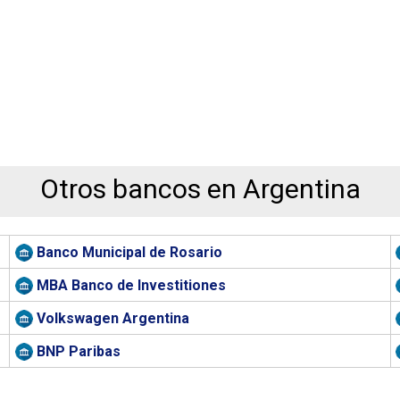
Otros bancos en Argentina
Banco Municipal de Rosario
MBA Banco de Investitiones
Volkswagen Argentina
BNP Paribas