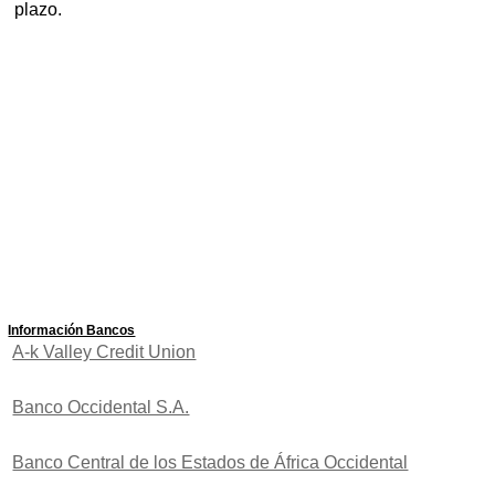
plazo.
Información Bancos
A-k Valley Credit Union
Banco Occidental S.A.
Banco Central de los Estados de África Occidental