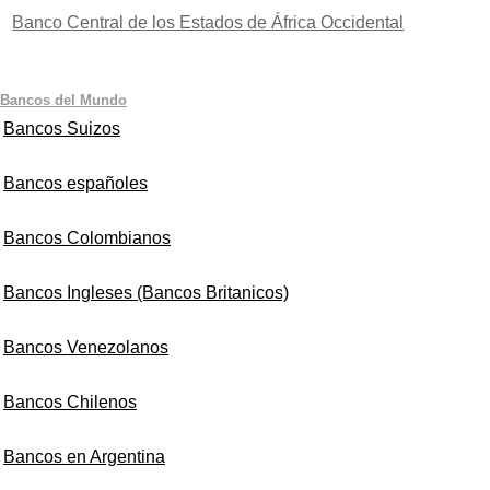
Banco Central de los Estados de África Occidental
Bancos del Mundo
Bancos Suizos
Bancos españoles
Bancos Colombianos
Bancos Ingleses (Bancos Britanicos)
Bancos Venezolanos
Bancos Chilenos
Bancos en Argentina