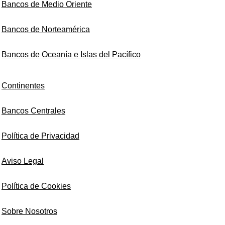
Bancos de Medio Oriente
Bancos de Norteamérica
Bancos de Oceanía e Islas del Pacífico
Continentes
Bancos Centrales
Política de Privacidad
Aviso Legal
Política de Cookies
Sobre Nosotros