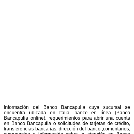
Información del Banco Bancapulia cuya sucursal se
encuentra ubicada en Italia, banco en línea (Banco
Bancapulia online), requerimientos para abrir una cuenta
en Banco Bancapulia o solicitudes de tarjetas de crédito,
transferencias bancarias, dirección del banco ,comentarios,