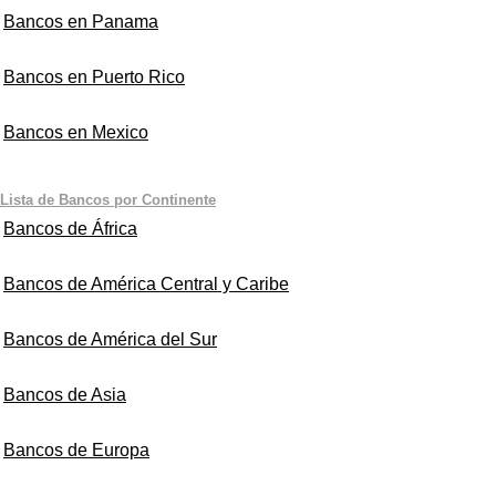
Bancos en Panama
Bancos en Puerto Rico
Bancos en Mexico
Lista de Bancos por Continente
Bancos de África
Bancos de América Central y Caribe
Bancos de América del Sur
Bancos de Asia
Bancos de Europa