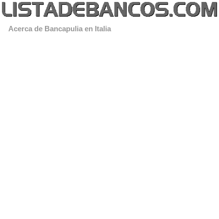
Acerca de Bancapulia en Italia