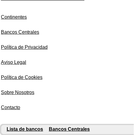
Continentes
Bancos Centrales
Política de Privacidad
Aviso Legal
Política de Cookies
Sobre Nosotros
Contacto
Lista de bancos
Bancos Centrales