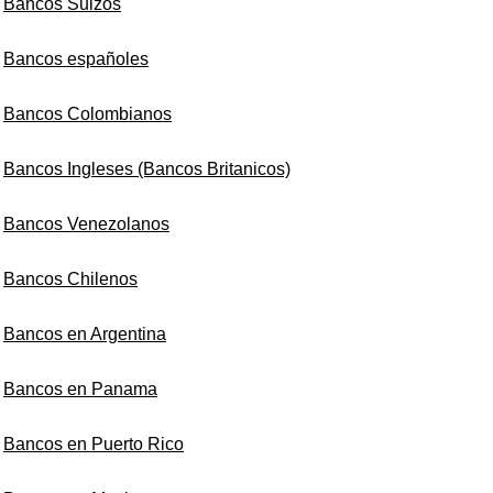
Bancos Suizos
Bancos españoles
Bancos Colombianos
Bancos Ingleses (Bancos Britanicos)
Bancos Venezolanos
Bancos Chilenos
Bancos en Argentina
Bancos en Panama
Bancos en Puerto Rico