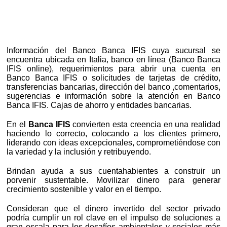
Información del Banco Banca IFIS cuya sucursal se
encuentra ubicada en Italia, banco en línea (Banco Banca
IFIS online), requerimientos para abrir una cuenta en
Banco Banca IFIS o solicitudes de tarjetas de crédito,
transferencias bancarias, dirección del banco ,comentarios,
sugerencias e información sobre la atención en Banco
Banca IFIS. Cajas de ahorro y entidades bancarias.
En el
Banca IFIS
convierten esta creencia en una realidad
haciendo lo correcto, colocando a los clientes primero,
liderando con ideas excepcionales, comprometiéndose con
la variedad y la inclusión y retribuyendo.
Brindan ayuda a sus cuentahabientes a construir un
porvenir sustentable. Movilizar dinero para generar
crecimiento sostenible y valor en el tiempo.
Consideran que el dinero invertido del sector privado
podría cumplir un rol clave en el impulso de soluciones a
gran escala para los desafíos ambientales y sociales más