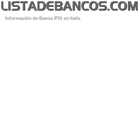
Información de Banca IFIS en Italia