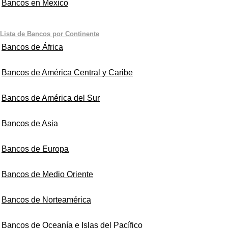
Bancos en Mexico
Lista de Bancos por Continente
Bancos de África
Bancos de América Central y Caribe
Bancos de América del Sur
Bancos de Asia
Bancos de Europa
Bancos de Medio Oriente
Bancos de Norteamérica
Bancos de Oceanía e Islas del Pacífico