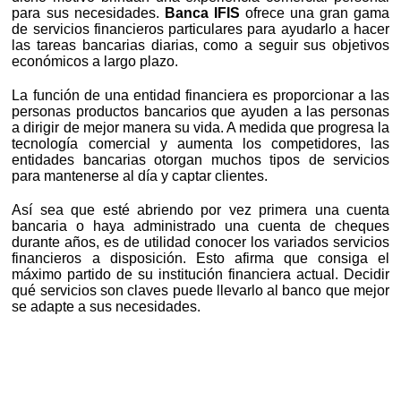
para sus necesidades.
Banca IFIS
ofrece una gran gama
de servicios financieros particulares para ayudarlo a hacer
las tareas bancarias diarias, como a seguir sus objetivos
económicos a largo plazo.
La función de una entidad financiera es proporcionar a las
personas productos bancarios que ayuden a las personas
a dirigir de mejor manera su vida. A medida que progresa la
tecnología comercial y aumenta los competidores, las
entidades bancarias otorgan muchos tipos de servicios
para mantenerse al día y captar clientes.
Así sea que esté abriendo por vez primera una cuenta
bancaria o haya administrado una cuenta de cheques
durante años, es de utilidad conocer los variados servicios
financieros a disposición. Esto afirma que consiga el
máximo partido de su institución financiera actual. Decidir
qué servicios son claves puede llevarlo al banco que mejor
se adapte a sus necesidades.