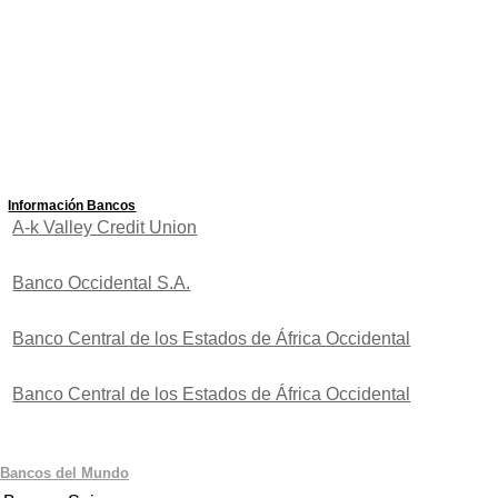
Información Bancos
A-k Valley Credit Union
Banco Occidental S.A.
Banco Central de los Estados de África Occidental
Banco Central de los Estados de África Occidental
Bancos del Mundo