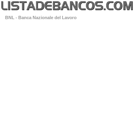
BNL - Banca Nazionale del Lavoro