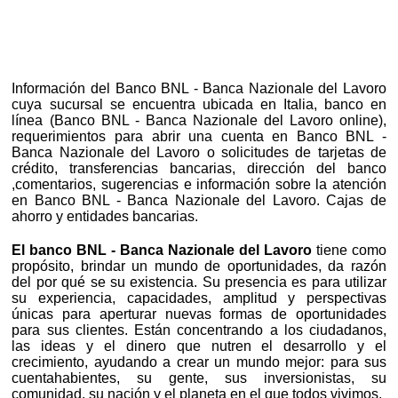
Información del Banco BNL - Banca Nazionale del Lavoro
cuya sucursal se encuentra ubicada en Italia, banco en
línea (Banco BNL - Banca Nazionale del Lavoro online),
requerimientos para abrir una cuenta en Banco BNL -
Banca Nazionale del Lavoro o solicitudes de tarjetas de
crédito, transferencias bancarias, dirección del banco
,comentarios, sugerencias e información sobre la atención
en Banco BNL - Banca Nazionale del Lavoro. Cajas de
ahorro y entidades bancarias.
El banco BNL - Banca Nazionale del Lavoro
tiene como
propósito, brindar un mundo de oportunidades, da razón
del por qué se su existencia. Su presencia es para utilizar
su experiencia, capacidades, amplitud y perspectivas
únicas para aperturar nuevas formas de oportunidades
para sus clientes. Están concentrando a los ciudadanos,
las ideas y el dinero que nutren el desarrollo y el
crecimiento, ayudando a crear un mundo mejor: para sus
cuentahabientes, su gente, sus inversionistas, su
comunidad, su nación y el planeta en el que todos vivimos.