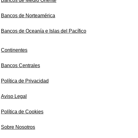
Bancos de Medio Oriente
Bancos de Norteamérica
Bancos de Oceanía e Islas del Pacífico
Continentes
Bancos Centrales
Política de Privacidad
Aviso Legal
Política de Cookies
Sobre Nosotros