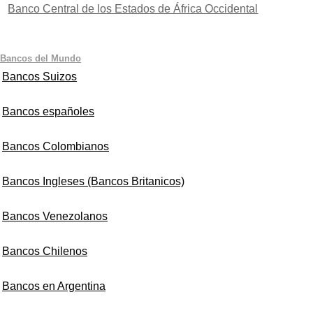
Banco Central de los Estados de África Occidental
Bancos del Mundo
Bancos Suizos
Bancos españoles
Bancos Colombianos
Bancos Ingleses (Bancos Britanicos)
Bancos Venezolanos
Bancos Chilenos
Bancos en Argentina