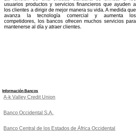
usuarios productos y servicios financieros que ayuden a
los clientes a dirigir de mejor manera su vida. A medida que
avanza la tecnología comercial y aumenta los
competidores, los bancos ofrecen muchos servicios para
mantenerse al día y atraer clientes.
Información Bancos
A-k Valley Credit Union
Banco Occidental S.A.
Banco Central de los Estados de África Occidental