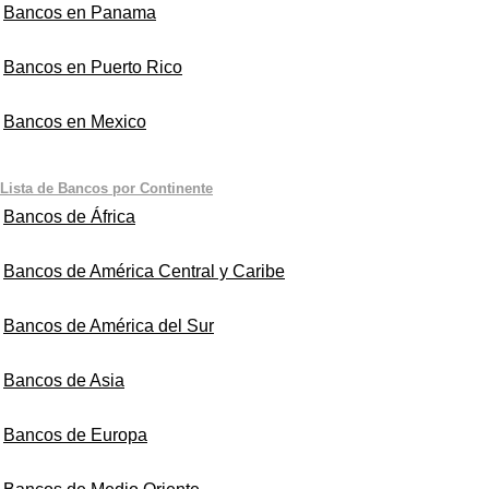
Bancos en Panama
Bancos en Puerto Rico
Bancos en Mexico
Lista de Bancos por Continente
Bancos de África
Bancos de América Central y Caribe
Bancos de América del Sur
Bancos de Asia
Bancos de Europa