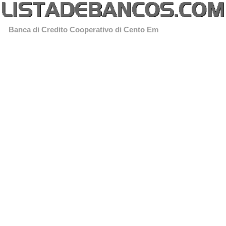
Banca di Credito Cooperativo di Cento Em