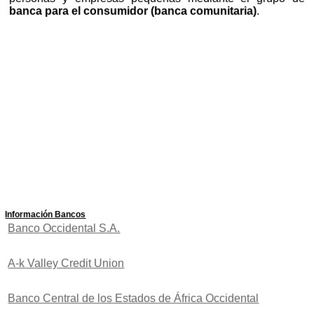
banca para el consumidor (banca comunitaria)
.
Información Bancos
Banco Occidental S.A.
A-k Valley Credit Union
Banco Central de los Estados de África Occidental