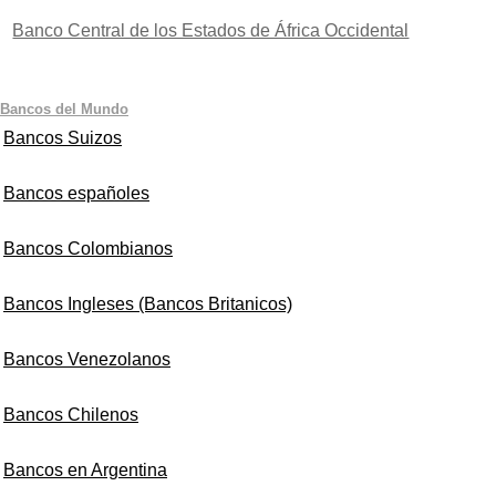
Banco Central de los Estados de África Occidental
Bancos del Mundo
Bancos Suizos
Bancos españoles
Bancos Colombianos
Bancos Ingleses (Bancos Britanicos)
Bancos Venezolanos
Bancos Chilenos
Bancos en Argentina