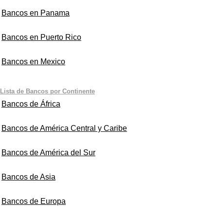
Bancos en Panama
Bancos en Puerto Rico
Bancos en Mexico
Lista de Bancos por Continente
Bancos de África
Bancos de América Central y Caribe
Bancos de América del Sur
Bancos de Asia
Bancos de Europa