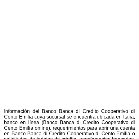
Información del Banco Banca di Credito Cooperativo di
Cento Emilia cuya sucursal se encuentra ubicada en Italia,
banco en línea (Banco Banca di Credito Cooperativo di
Cento Emilia online), requerimientos para abrir una cuenta
en Banco Banca di Credito Cooperativo di Cento Emilia o