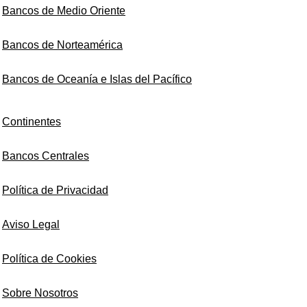
Bancos de Medio Oriente
Bancos de Norteamérica
Bancos de Oceanía e Islas del Pacífico
Continentes
Bancos Centrales
Política de Privacidad
Aviso Legal
Política de Cookies
Sobre Nosotros