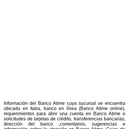
Información del Banco Atime cuya sucursal se encuentra
ubicada en Italia, banco en línea (Banco Atime online),
requerimientos para abrir una cuenta en Banco Atime o
solicitudes de tarjetas de crédito, transferencias bancarias,
dirección del banco ,comentarios, sugerencias e