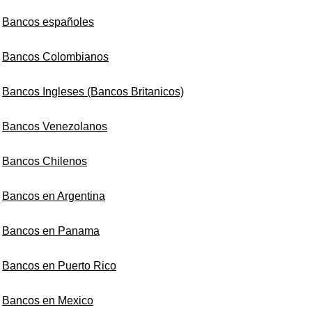
Bancos españoles
Bancos Colombianos
Bancos Ingleses (Bancos Britanicos)
Bancos Venezolanos
Bancos Chilenos
Bancos en Argentina
Bancos en Panama
Bancos en Puerto Rico
Bancos en Mexico