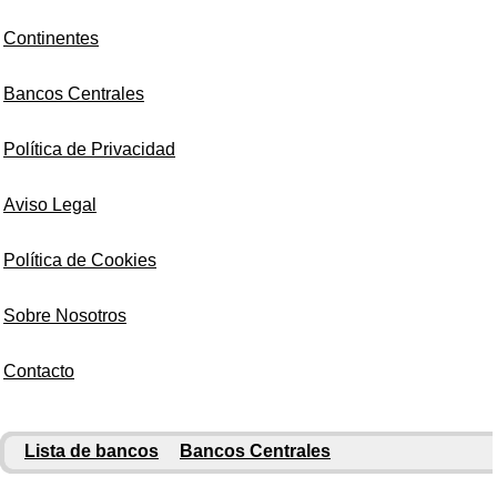
Continentes
Bancos Centrales
Política de Privacidad
Aviso Legal
Política de Cookies
Sobre Nosotros
Contacto
Lista de bancos
Bancos Centrales