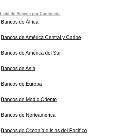
Lista de Bancos por Continente
Bancos de África
Bancos de América Central y Caribe
Bancos de América del Sur
Bancos de Asia
Bancos de Europa
Bancos de Medio Oriente
Bancos de Norteamérica
Bancos de Oceanía e Islas del Pacífico