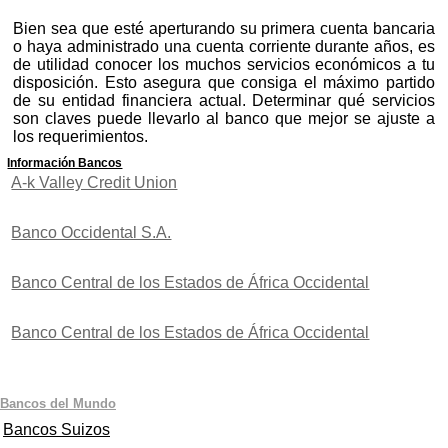
Bien sea que esté aperturando su primera cuenta bancaria
o haya administrado una cuenta corriente durante años, es
de utilidad conocer los muchos servicios económicos a tu
disposición. Esto asegura que consiga el máximo partido
de su entidad financiera actual. Determinar qué servicios
son claves puede llevarlo al banco que mejor se ajuste a
los requerimientos.
Información Bancos
A-k Valley Credit Union
Banco Occidental S.A.
Banco Central de los Estados de África Occidental
Banco Central de los Estados de África Occidental
Bancos del Mundo
Bancos Suizos