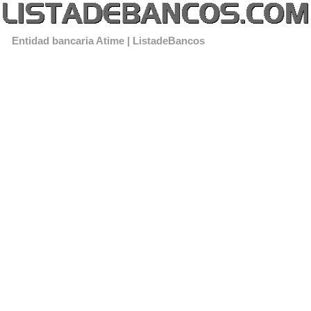
Entidad bancaria Atime | ListadeBancos