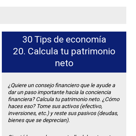
30 Tips de economía
20. Calcula tu patrimonio
neto
¿Quiere un consejo financiero que le ayude a
dar un paso importante hacia la conciencia
financiera? Calcula tu patrimonio neto. ¿Cómo
haces eso? Tome sus activos (efectivo,
inversiones, etc.) y reste sus pasivos (deudas,
bienes que se deprecian).