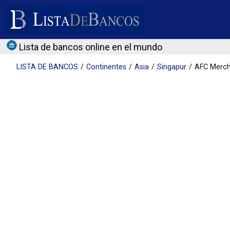
Lista de bancos online en el mundo
LISTA DE
BANCOS
Continentes
Asia
Singapur
AFC Merch