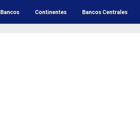
e Bancos
Continentes
Bancos Centrales