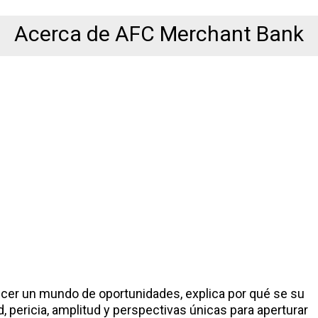
Acerca de AFC Merchant Bank
cer un mundo de oportunidades, explica por qué se su
d, pericia, amplitud y perspectivas únicas para aperturar