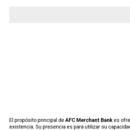
El propósito principal de
AFC Merchant Bank
es ofre
existencia. Su presencia es para utilizar su capacida