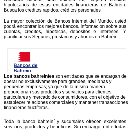
hipotecarios de estas entidades financieras de Bahréin.
Busca los creditos rapidos, créditos personales
La mayor colección de Bancos Internet del Mundo, usted
podrá encontrar los mejores bancos, información sobre sus
cuentas, creditos, hipotecas, depositos e intereses. Y
planificar sus Seguros, prestamos y ahorros en Bahréin
Bancos de
Bahréin
Los bancos bahreiníes
son entidades que se encargan de
operar no exclusivamente para grandes, medianas y
pequeñas empresas; ya que de la misma manera
proporcionan sus productos y servicios para clientes
particulares y mercado de consumidores, con el objetivo de
establecer relaciones comerciales y mantener transacciones
financieras fructíferas.
Toda la banca bahreiní y sucursales ofrecen excelentes
servicios, productos y beneficios. Sin embargo, entre todas