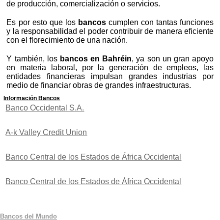
de producción, comercialización o servicios.
Es por esto que los
bancos
cumplen con tantas funciones
y la responsabilidad el poder contribuir de manera eficiente
con el florecimiento de una nación.
Y también, los
bancos en Bahréin
, ya son un gran apoyo
en materia laboral, por la generación de empleos, las
entidades financieras impulsan grandes industrias por
medio de financiar obras de grandes infraestructuras.
Información Bancos
Banco Occidental S.A.
A-k Valley Credit Union
Banco Central de los Estados de África Occidental
Banco Central de los Estados de África Occidental
Bancos del Mundo