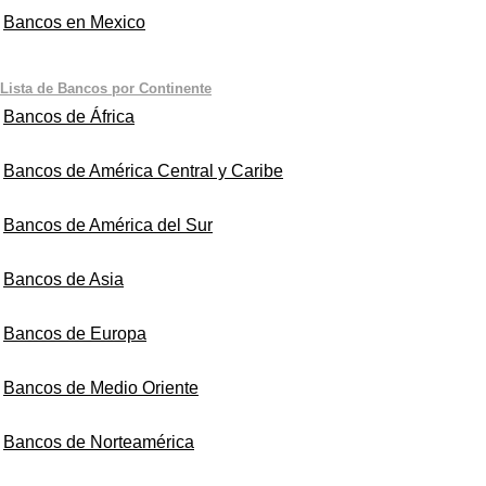
Bancos en Mexico
Lista de Bancos por Continente
Bancos de África
Bancos de América Central y Caribe
Bancos de América del Sur
Bancos de Asia
Bancos de Europa
Bancos de Medio Oriente
Bancos de Norteamérica