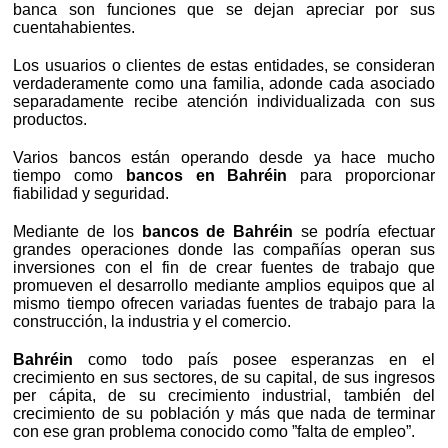
banca son funciones que se dejan apreciar por sus
cuentahabientes.
Los usuarios o clientes de estas entidades, se consideran
verdaderamente como una familia, adonde cada asociado
separadamente recibe atención individualizada con sus
productos.
Varios bancos están operando desde ya hace mucho
tiempo como
bancos en Bahréin
para proporcionar
fiabilidad y seguridad.
Mediante de los
bancos de Bahréin
se podría efectuar
grandes operaciones donde las compañías operan sus
inversiones con el fin de crear fuentes de trabajo que
promueven el desarrollo mediante amplios equipos que al
mismo tiempo ofrecen variadas fuentes de trabajo para la
construcción, la industria y el comercio.
Bahréin
como todo país posee esperanzas en el
crecimiento en sus sectores, de su capital, de sus ingresos
per cápita, de su crecimiento industrial, también del
crecimiento de su población y más que nada de terminar
con ese gran problema conocido como ”falta de empleo”.