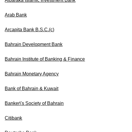
Albaraka Islamic Investment Bank
Arab Bank
Arcapita Bank B.S.C.(c)
Bahrain Development Bank
Bahrain Institute of Banking & Finance
Bahrain Monetary Agency
Bank of Bahrain & Kuwait
Banker\'s Society of Bahrain
Citibank