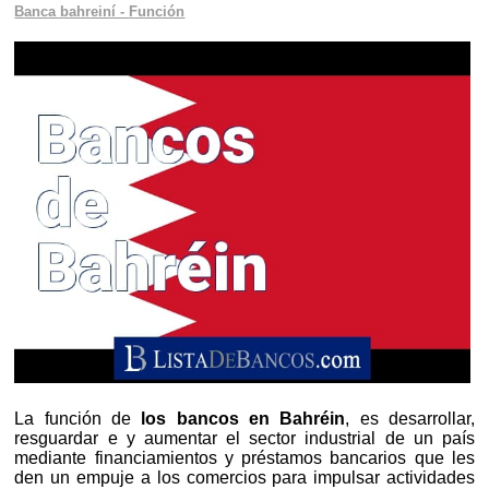
Banca bahreiní - Función
La función de
los bancos en Bahréin
, es desarrollar,
resguardar e y aumentar el sector industrial de un país
mediante financiamientos y préstamos bancarios que les
den un empuje a los comercios para impulsar actividades