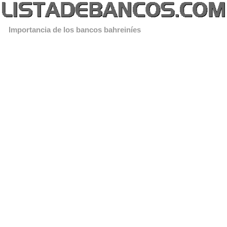
Importancia de los bancos bahreiníes