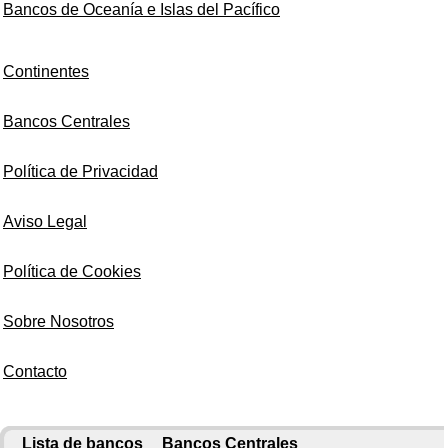
Bancos de Oceanía e Islas del Pacífico
Continentes
Bancos Centrales
Política de Privacidad
Aviso Legal
Política de Cookies
Sobre Nosotros
Contacto
Lista de bancos
Bancos Centrales