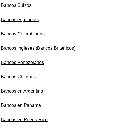
Bancos Suizos
Bancos españoles
Bancos Colombianos
Bancos Ingleses (Bancos Britanicos)
Bancos Venezolanos
Bancos Chilenos
Bancos en Argentina
Bancos en Panama
Bancos en Puerto Rico