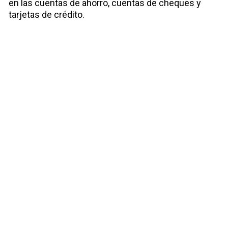
en las cuentas de ahorro, cuentas de cheques y
tarjetas de crédito.