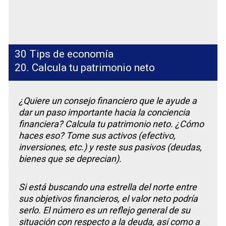
30 Tips de economía
20. Calcula tu patrimonio neto
¿Quiere un consejo financiero que le ayude a
dar un paso importante hacia la conciencia
financiera? Calcula tu patrimonio neto. ¿Cómo
haces eso? Tome sus activos (efectivo,
inversiones, etc.) y reste sus pasivos (deudas,
bienes que se deprecian).
Si está buscando una estrella del norte entre
sus objetivos financieros, el valor neto podría
serlo. El número es un reflejo general de su
situación con respecto a la deuda, así como a