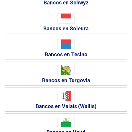
Bancos en Schwyz
Bancos en Soleura
Bancos en Tesino
Bancos en Turgovia
Bancos en Valais (Wallis)