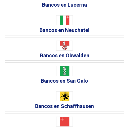
Bancos en Lucerna
Bancos en Neuchatel
Bancos en Obwalden
Bancos en San Galo
Bancos en Schaffhausen