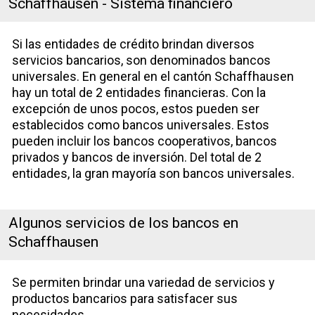
Schaffhausen - Sistema financiero
Si las entidades de crédito brindan diversos
servicios bancarios, son denominados bancos
universales. En general en el cantón Schaffhausen
hay un total de 2 entidades financieras. Con la
excepción de unos pocos, estos pueden ser
establecidos como bancos universales. Estos
pueden incluir los bancos cooperativos, bancos
privados y bancos de inversión. Del total de 2
entidades, la gran mayoría son bancos universales.
Algunos servicios de los bancos en
Schaffhausen
Se permiten brindar una variedad de servicios y
productos bancarios para satisfacer sus
necesidades.