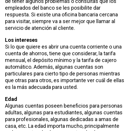
de tener algunos problemas o consultas que los
empleados del banco se les posibilite dar
respuesta. Si existe una oficina bancaria cercana
para visitar, siempre va a ser mejor que llamar al
servicio de atención al cliente.
Los intereses
Si lo que quiere es abrir una cuenta corriente o una
cuenta de ahorros, tiene que considerar, la tarifa
mensual, el depósito mínimo y la tarifa de cajero
automático. Además, algunas cuentas son
particulares para cierto tipo de personas mientras
que otras para otros, es importante ver cuál de ellas
es la más adecuada para usted.
Edad
Algunas cuentas poseen beneficios para personas
adultas, algunas para estudiantes, algunas cuentas
para profesionales, algunas dedicadas a amas de
casa, etc. La edad importa mucho, principalmente