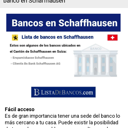
banco en Schaffhausen
Fácil acceso
Es de gran importancia tener una sede del banco lo
más cercano a tu casa. Puede existir la posibilidad