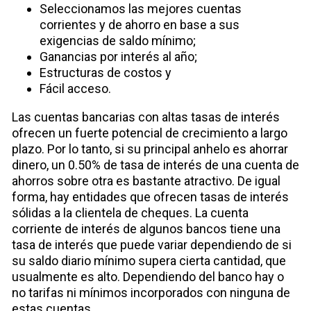
Seleccionamos las mejores cuentas
corrientes y de ahorro en base a sus
exigencias de saldo mínimo;
Ganancias por interés al año;
Estructuras de costos y
Fácil acceso.
Las cuentas bancarias con altas tasas de interés
ofrecen un fuerte potencial de crecimiento a largo
plazo. Por lo tanto, si su principal anhelo es ahorrar
dinero, un 0.50% de tasa de interés de una cuenta de
ahorros sobre otra es bastante atractivo. De igual
forma, hay entidades que ofrecen tasas de interés
sólidas a la clientela de cheques. La cuenta
corriente de interés de algunos bancos tiene una
tasa de interés que puede variar dependiendo de si
su saldo diario mínimo supera cierta cantidad, que
usualmente es alto. Dependiendo del banco hay o
no tarifas ni mínimos incorporados con ninguna de
estas cuentas.