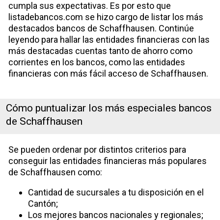
cumpla sus expectativas. Es por esto que
listadebancos.com se hizo cargo de listar los más
destacados bancos de Schaffhausen. Continúe
leyendo para hallar las entidades financieras con las
más destacadas cuentas tanto de ahorro como
corrientes en los bancos, como las entidades
financieras con más fácil acceso de Schaffhausen.
Cómo puntualizar los más especiales bancos
de Schaffhausen
Se pueden ordenar por distintos criterios para
conseguir las entidades financieras más populares
de Schaffhausen como:
Cantidad de sucursales a tu disposición en el
Cantón;
Los mejores bancos nacionales y regionales;