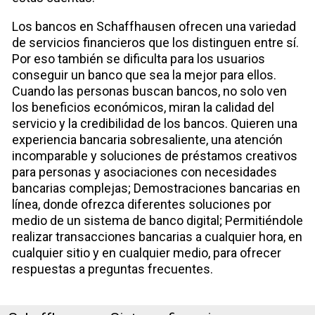
Los bancos en Schaffhausen ofrecen una variedad
de servicios financieros que los distinguen entre sí.
Por eso también se dificulta para los usuarios
conseguir un banco que sea la mejor para ellos.
Cuando las personas buscan bancos, no solo ven
los beneficios económicos, miran la calidad del
servicio y la credibilidad de los bancos. Quieren una
experiencia bancaria sobresaliente, una atención
incomparable y soluciones de préstamos creativos
para personas y asociaciones con necesidades
bancarias complejas; Demostraciones bancarias en
línea, donde ofrezca diferentes soluciones por
medio de un sistema de banco digital; Permitiéndole
realizar transacciones bancarias a cualquier hora, en
cualquier sitio y en cualquier medio, para ofrecer
respuestas a preguntas frecuentes.