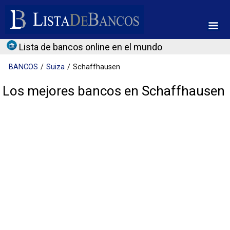
Lista de bancos online en el mundo
BANCOS
Suiza
Schaffhausen
Los mejores bancos en Schaffhausen