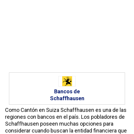
Bancos de
Schaffhausen
Como Cantón en Suiza Schaffhausen es una de las
regiones con bancos en el país. Los pobladores de
Schaffhausen poseen muchas opciones para
considerar cuando buscan la entidad financiera que