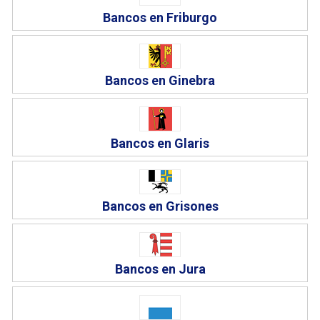
Bancos en Friburgo
Bancos en Ginebra
Bancos en Glaris
Bancos en Grisones
Bancos en Jura