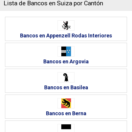
Lista de Bancos en Suiza por Cantón
Bancos en Appenzell Rodas Interiores
Bancos en Argovia
Bancos en Basilea
Bancos en Berna