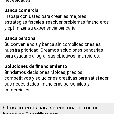
Banca comercial
Trabaja con usted para crear las mejores
estrategias fiscales, resolver problemas financieros
y optimizar su experiencia bancaria.
Banca personal
Su conveniencia y banca sin complicaciones es
nuestra prioridad. Creamos soluciones bancarias
para ayudarlo a lograr sus objetivos financieros.
Soluciones de financiamiento
Brindamos decisiones rápidas, precios
competitivos y soluciones creativas para satisfacer
sus necesidades financieras personales y
comerciales.
Otros criterios para seleccionar el mejor