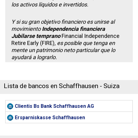
los activos líquidos e invertidos.
Y si su gran objetivo financiero es unirse al
movimiento
Independencia financiera
Jubilarse temprano
Financial Independence
Retire Early (FIRE)
, es posible que tenga en
mente un patrimonio neto particular que lo
ayudará a lograrlo.
Lista de bancos en Schaffhausen - Suiza
Clientis Bs Bank Schaffhausen AG
Ersparniskasse Schaffhausen