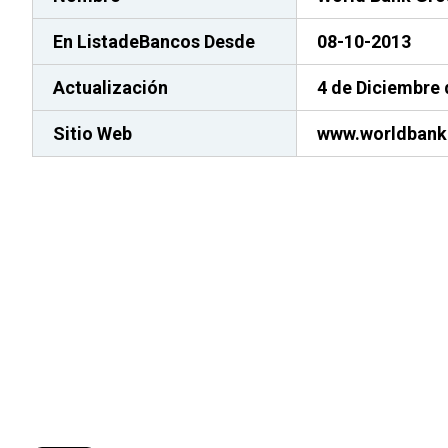
En ListadeBancos
Desde
08-10-2013
Actualización
4 de Diciembre 
Sitio Web
www.worldbank