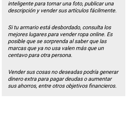
inteligente para tomar una foto, publicar una
descripción y vender sus artículos fácilmente.
Si tu armario está desbordado, consulta los
mejores lugares para vender ropa online. Es
posible que se sorprenda al saber que las
marcas que ya no usa valen más que un
centavo para otra persona.
Vender sus cosas no deseadas podría generar
dinero extra para pagar deudas o aumentar
sus ahorros, entre otros objetivos financieros.