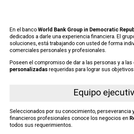
En el banco
World Bank Group in Democratic Repub
dedicados a darle una experiencia financiera. El gr
soluciones, está trabajando con usted de forma indiv
comerciales personales y profesionales.
Poseen el compromiso de dar a las personas y a la
personalizadas
requeridas para lograr sus objetivos
Equipo ejecuti
Seleccionados por su conocimiento, perseverancia y
financieros profesionales conoce los negocios en
R
todos sus requerimientos.