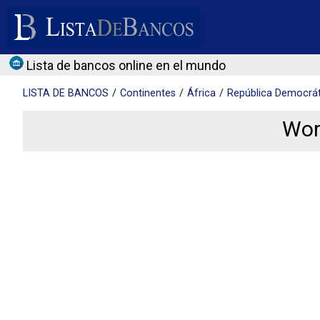
Lista de bancos online en el mundo
LISTA DE
BANCOS
Continentes
África
República Democrát
Wor