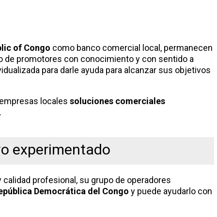
lic of Congo
como banco comercial local, permanecen
upo de promotores con conocimiento y con sentido a
idualizada para darle ayuda para alcanzar sus objetivos
s empresas locales
soluciones comerciales
.
vo experimentado
 calidad profesional, su grupo de operadores
epública Democrática del Congo
y puede ayudarlo con