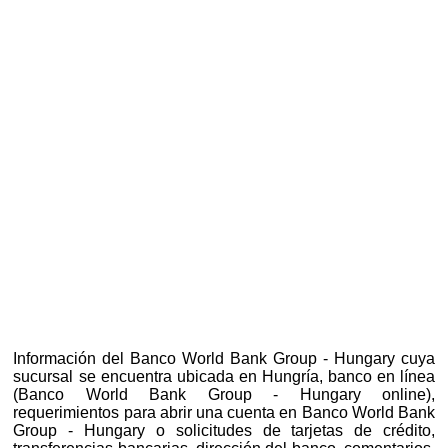
Información del Banco World Bank Group - Hungary cuya
sucursal se encuentra ubicada en Hungría, banco en línea
(Banco World Bank Group - Hungary online),
requerimientos para abrir una cuenta en Banco World Bank
Group - Hungary o solicitudes de tarjetas de crédito,