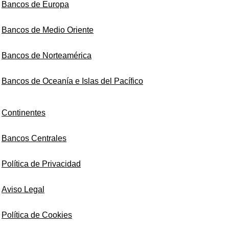
Bancos de Europa
Bancos de Medio Oriente
Bancos de Norteamérica
Bancos de Oceanía e Islas del Pacífico
Continentes
Bancos Centrales
Política de Privacidad
Aviso Legal
Política de Cookies