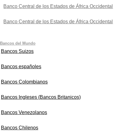
Banco Central de los Estados de África Occidental
Banco Central de los Estados de África Occidental
Bancos del Mundo
Bancos Suizos
Bancos españoles
Bancos Colombianos
Bancos Ingleses (Bancos Britanicos)
Bancos Venezolanos
Bancos Chilenos