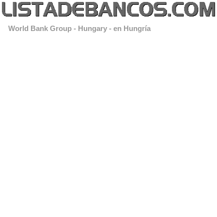
World Bank Group - Hungary - en Hungría