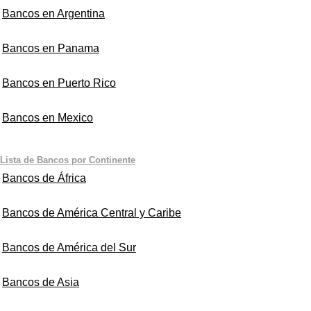
Bancos en Argentina
Bancos en Panama
Bancos en Puerto Rico
Bancos en Mexico
Lista de Bancos por Continente
Bancos de África
Bancos de América Central y Caribe
Bancos de América del Sur
Bancos de Asia