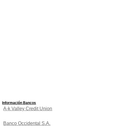
Información Bancos
A-k Valley Credit Union
Banco Occidental S.A.