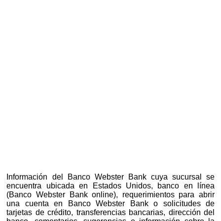
Información del Banco Webster Bank cuya sucursal se
encuentra ubicada en Estados Unidos, banco en línea
(Banco Webster Bank online), requerimientos para abrir
una cuenta en Banco Webster Bank o solicitudes de
tarjetas de crédito, transferencias bancarias, dirección del