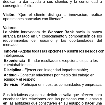
dedican a dar ayuda a sus clientes y la comunidad a
conseguir el éxito.
Visión
: "Que el cliente distinga la innovación, realice
operaciones bancarias con libertad".
Valores
La visión innovadora de
Webster Bank
hacia la banca
arranca basado en un conocimiento y comprensión de los
requerimientos del usuario y las oportunidades del
mercado.
Innovar
- Agotar todas las opciones y asumir los riesgos con
inteligencia;
Experiencia
- Brindar resultados excepcionales para los
cuentahabientes;
Disciplina
- Ejercer con integridad inquebrantable;
Actitud
- Construir relaciones por medio del trabajo en
equipo y el respeto;
Servicio
- Participar en nuestras comunidades y empresas.
Sus iniciativas ayudan a definir la valía que ofrecen para
encabezar las relaciones con las personas con cuentas y
en las aptitudes que construyen en su equipo o hacer una