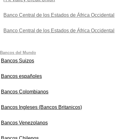
Banco Central de los Estados de África Occidental
Banco Central de los Estados de África Occidental
Bancos del Mundo
Bancos Suizos
Bancos españoles
Bancos Colombianos
Bancos Ingleses (Bancos Britanicos)
Bancos Venezolanos
Bancos Chilenos