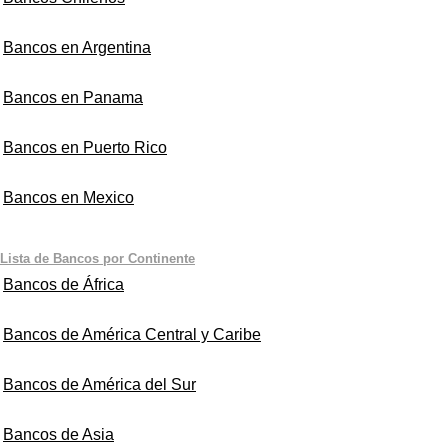
Bancos en Argentina
Bancos en Panama
Bancos en Puerto Rico
Bancos en Mexico
Lista de Bancos por Continente
Bancos de África
Bancos de América Central y Caribe
Bancos de América del Sur
Bancos de Asia