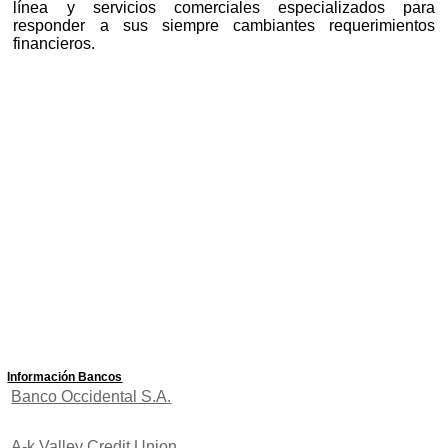
línea y servicios comerciales especializados para
responder a sus siempre cambiantes requerimientos
financieros.
Información Bancos
Banco Occidental S.A.
A-k Valley Credit Union