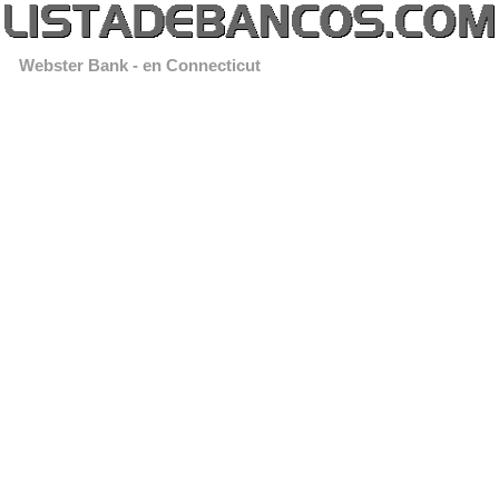
Webster Bank - en Connecticut