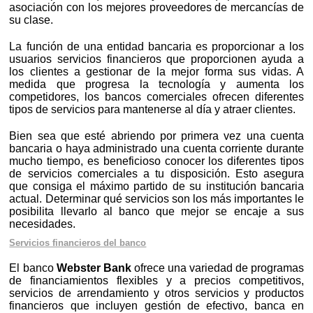
asociación con los mejores proveedores de mercancías de
su clase.
La función de una entidad bancaria es proporcionar a los
usuarios servicios financieros que proporcionen ayuda a
los clientes a gestionar de la mejor forma sus vidas. A
medida que progresa la tecnología y aumenta los
competidores, los bancos comerciales ofrecen diferentes
tipos de servicios para mantenerse al día y atraer clientes.
Bien sea que esté abriendo por primera vez una cuenta
bancaria o haya administrado una cuenta corriente durante
mucho tiempo, es beneficioso conocer los diferentes tipos
de servicios comerciales a tu disposición. Esto asegura
que consiga el máximo partido de su institución bancaria
actual. Determinar qué servicios son los más importantes le
posibilita llevarlo al banco que mejor se encaje a sus
necesidades.
Servicios financieros del banco
El banco
Webster Bank
ofrece una variedad de programas
de financiamientos flexibles y a precios competitivos,
servicios de arrendamiento y otros servicios y productos
financieros que incluyen gestión de efectivo, banca en