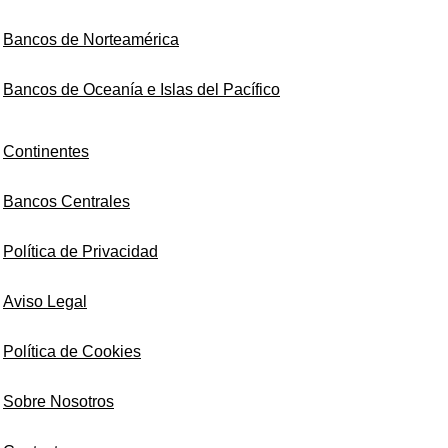
Bancos de Norteamérica
Bancos de Oceanía e Islas del Pacífico
Continentes
Bancos Centrales
Política de Privacidad
Aviso Legal
Política de Cookies
Sobre Nosotros