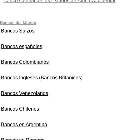
Banco Central de los Estados de África Occidental
Bancos del Mundo
Bancos Suizos
Bancos españoles
Bancos Colombianos
Bancos Ingleses (Bancos Britanicos)
Bancos Venezolanos
Bancos Chilenos
Bancos en Argentina