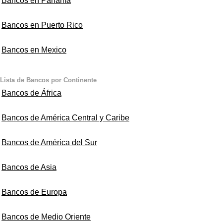
Bancos en Panama
Bancos en Puerto Rico
Bancos en Mexico
Lista de Bancos por Continente
Bancos de África
Bancos de América Central y Caribe
Bancos de América del Sur
Bancos de Asia
Bancos de Europa
Bancos de Medio Oriente