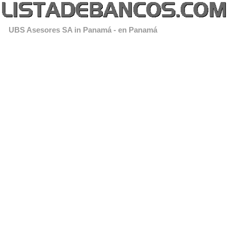
UBS Asesores SA in Panamá - en Panamá