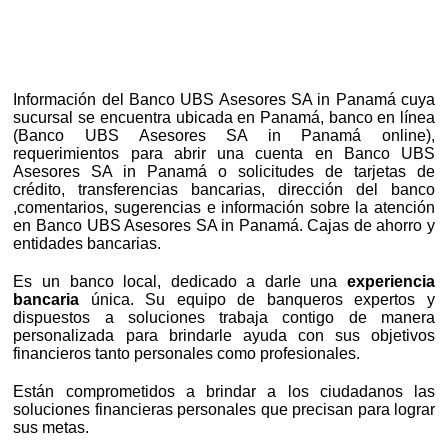
Información del Banco UBS Asesores SA in Panamá cuya
sucursal se encuentra ubicada en Panamá, banco en línea
(Banco UBS Asesores SA in Panamá online),
requerimientos para abrir una cuenta en Banco UBS
Asesores SA in Panamá o solicitudes de tarjetas de
crédito, transferencias bancarias, dirección del banco
,comentarios, sugerencias e información sobre la atención
en Banco UBS Asesores SA in Panamá. Cajas de ahorro y
entidades bancarias.
Es un banco local, dedicado a darle una
experiencia
bancaria
única. Su equipo de banqueros expertos y
dispuestos a soluciones trabaja contigo de manera
personalizada para brindarle ayuda con sus objetivos
financieros tanto personales como profesionales.
Están comprometidos a brindar a los ciudadanos las
soluciones financieras personales que precisan para lograr
sus metas.