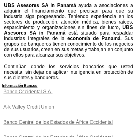
UBS Asesores SA in Panamá
ayuda a asociaciones a
adquirir el financiamiento que precisan para que su
industria siga progresando. Teniendo experiencia en los
sectores de producción, atención médica, bienes raíces,
esparcimiento y organizaciones sin fines de lucro,
UBS
Asesores SA in Panamá
está situado para respaldar
industrias integrales de la
economía de Panamá
. Sus
grupos de banqueros tienen conocimiento de los negocios
de sus usuarios, creen en sus metas y trabajan en conjunto
con ellos para alcanzar sus objetivos.
Continúan dando los servicios bancarios que usted
necesita, sin dejar de aplicar inteligencia en protección de
sus clientes y banqueros.
Información Bancos
Banco Occidental S.A.
A-k Valley Credit Union
Banco Central de los Estados de África Occidental