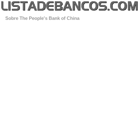
Sobre The People's Bank of China