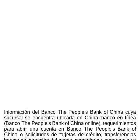
Información del Banco The People's Bank of China cuya
sucursal se encuentra ubicada en China, banco en línea
(Banco The People's Bank of China online), requerimientos
para abrir una cuenta en Banco The People's Bank of
China o solicitudes de tarjetas de crédito, transferencias