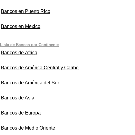
Bancos en Puerto Rico
Bancos en Mexico
Lista de Bancos por Continente
Bancos de África
Bancos de América Central y Caribe
Bancos de América del Sur
Bancos de Asia
Bancos de Europa
Bancos de Medio Oriente