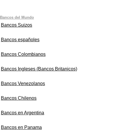
Bancos del Mundo
Bancos Suizos
Bancos españoles
Bancos Colombianos
Bancos Ingleses (Bancos Britanicos)
Bancos Venezolanos
Bancos Chilenos
Bancos en Argentina
Bancos en Panama