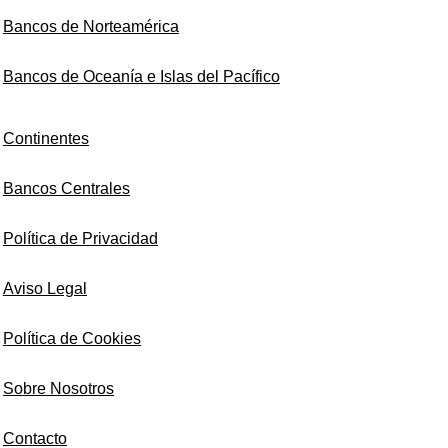
Bancos de Norteamérica
Bancos de Oceanía e Islas del Pacífico
Continentes
Bancos Centrales
Política de Privacidad
Aviso Legal
Política de Cookies
Sobre Nosotros
Contacto