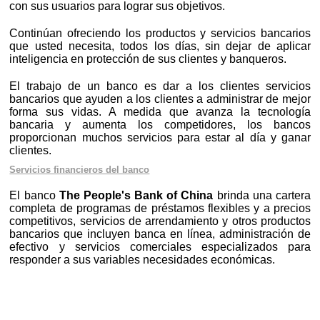
con sus usuarios para lograr sus objetivos.
Continúan ofreciendo los productos y servicios bancarios
que usted necesita, todos los días, sin dejar de aplicar
inteligencia en protección de sus clientes y banqueros.
El trabajo de un banco es dar a los clientes servicios
bancarios que ayuden a los clientes a administrar de mejor
forma sus vidas. A medida que avanza la tecnología
bancaria y aumenta los competidores, los bancos
proporcionan muchos servicios para estar al día y ganar
clientes.
Servicios financieros del banco
El banco
The People's Bank of China
brinda una cartera
completa de programas de préstamos flexibles y a precios
competitivos, servicios de arrendamiento y otros productos
bancarios que incluyen banca en línea, administración de
efectivo y servicios comerciales especializados para
responder a sus variables necesidades económicas.