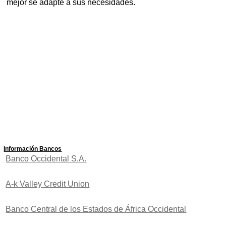
mejor se adapte a sus necesidades.
Información Bancos
Banco Occidental S.A.
A-k Valley Credit Union
Banco Central de los Estados de África Occidental