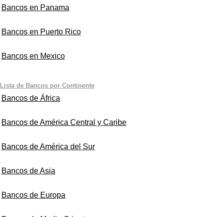
Bancos en Panama
Bancos en Puerto Rico
Bancos en Mexico
Lista de Bancos por Continente
Bancos de África
Bancos de América Central y Caribe
Bancos de América del Sur
Bancos de Asia
Bancos de Europa