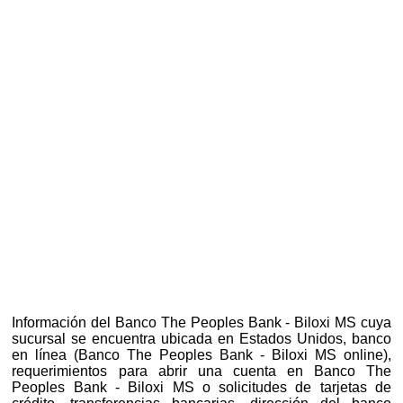
Información del Banco The Peoples Bank - Biloxi MS cuya
sucursal se encuentra ubicada en Estados Unidos, banco
en línea (Banco The Peoples Bank - Biloxi MS online),
requerimientos para abrir una cuenta en Banco The
Peoples Bank - Biloxi MS o solicitudes de tarjetas de