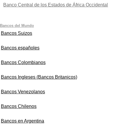
Banco Central de los Estados de África Occidental
Bancos del Mundo
Bancos Suizos
Bancos españoles
Bancos Colombianos
Bancos Ingleses (Bancos Britanicos)
Bancos Venezolanos
Bancos Chilenos
Bancos en Argentina