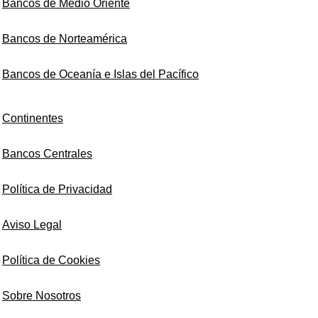
Bancos de Medio Oriente
Bancos de Norteamérica
Bancos de Oceanía e Islas del Pacífico
Continentes
Bancos Centrales
Política de Privacidad
Aviso Legal
Política de Cookies
Sobre Nosotros