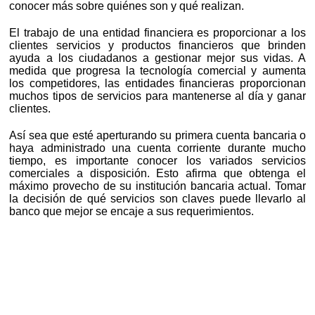
conocer más sobre quiénes son y qué realizan.
El trabajo de una entidad financiera es proporcionar a los
clientes servicios y productos financieros que brinden
ayuda a los ciudadanos a gestionar mejor sus vidas. A
medida que progresa la tecnología comercial y aumenta
los competidores, las entidades financieras proporcionan
muchos tipos de servicios para mantenerse al día y ganar
clientes.
Así sea que esté aperturando su primera cuenta bancaria o
haya administrado una cuenta corriente durante mucho
tiempo, es importante conocer los variados servicios
comerciales a disposición. Esto afirma que obtenga el
máximo provecho de su institución bancaria actual. Tomar
la decisión de qué servicios son claves puede llevarlo al
banco que mejor se encaje a sus requerimientos.