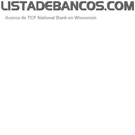
Acerca de TCF National Bank en Wisconsin