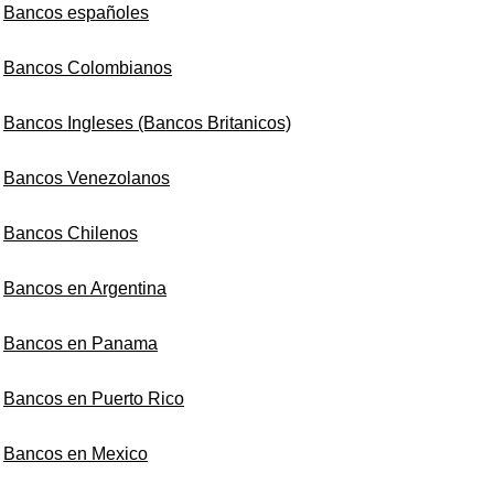
Bancos españoles
Bancos Colombianos
Bancos Ingleses (Bancos Britanicos)
Bancos Venezolanos
Bancos Chilenos
Bancos en Argentina
Bancos en Panama
Bancos en Puerto Rico
Bancos en Mexico