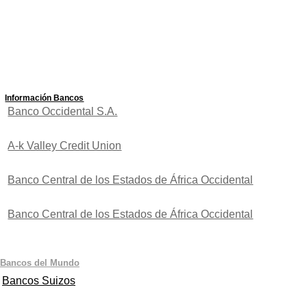
Información Bancos
Banco Occidental S.A.
A-k Valley Credit Union
Banco Central de los Estados de África Occidental
Banco Central de los Estados de África Occidental
Bancos del Mundo
Bancos Suizos