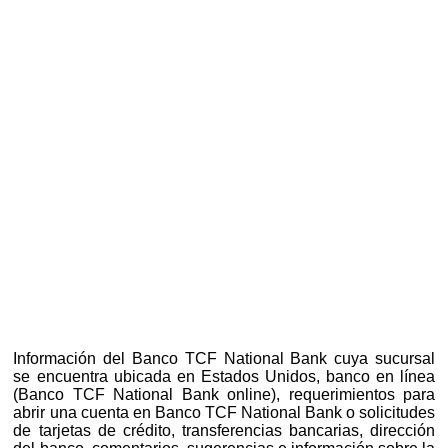
Información del Banco TCF National Bank cuya sucursal
se encuentra ubicada en Estados Unidos, banco en línea
(Banco TCF National Bank online), requerimientos para
abrir una cuenta en Banco TCF National Bank o solicitudes
de tarjetas de crédito, transferencias bancarias, dirección