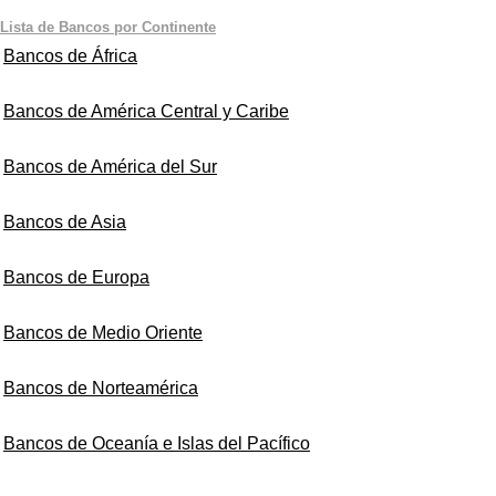
Lista de Bancos por Continente
Bancos de África
Bancos de América Central y Caribe
Bancos de América del Sur
Bancos de Asia
Bancos de Europa
Bancos de Medio Oriente
Bancos de Norteamérica
Bancos de Oceanía e Islas del Pacífico