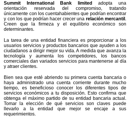
Summit International Bank limited
adopta una
orientación reservada del compromiso, tratando
únicamente con los cuentahabientes que podrían encontrar
y con los que podrían hacer crecer una
relación mercantil
.
Creen que la firmeza y el equilibrio económico son
determinantes.
La tarea de una entidad financiera es proporcionar a los
usuarios servicios y productos bancarios que ayuden a los
ciudadanos a dirigir mejor su vida. A medida que avanza la
tecnología y aumenta los competidores, los bancos
comerciales dan variados servicios para mantenerse al día
y atraer clientes.
Bien sea que esté abriendo su primera cuenta bancaria o
haya administrado una cuenta corriente durante mucho
tiempo, es beneficioso conocer los diferentes tipos de
servicios económicos a tu disposición. Esto confirma que
obtenga el máximo partido de su entidad bancaria actual.
Tomar la elección de qué servicios son claves puede
llevarlo a la entidad que mejor se encaje a sus
requerimientos.