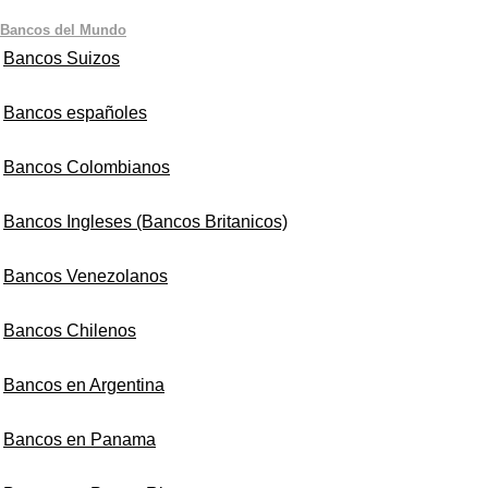
Bancos del Mundo
Bancos Suizos
Bancos españoles
Bancos Colombianos
Bancos Ingleses (Bancos Britanicos)
Bancos Venezolanos
Bancos Chilenos
Bancos en Argentina
Bancos en Panama