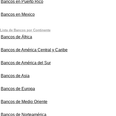
Bancos en Puerto Rico
Bancos en Mexico
Lista de Bancos por Continente
Bancos de África
Bancos de América Central y Caribe
Bancos de América del Sur
Bancos de Asia
Bancos de Europa
Bancos de Medio Oriente
Bancos de Norteamérica