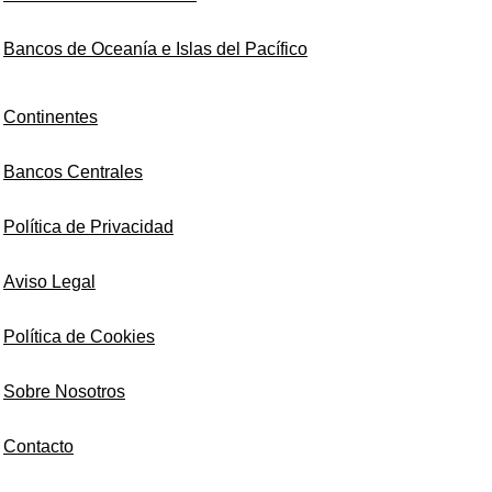
Bancos de Oceanía e Islas del Pacífico
Continentes
Bancos Centrales
Política de Privacidad
Aviso Legal
Política de Cookies
Sobre Nosotros
Contacto