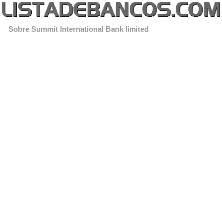
Sobre Summit International Bank limited