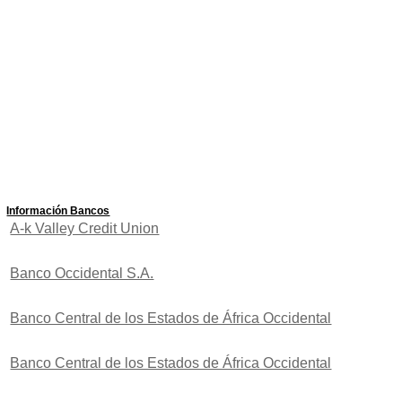
Información Bancos
A-k Valley Credit Union
Banco Occidental S.A.
Banco Central de los Estados de África Occidental
Banco Central de los Estados de África Occidental