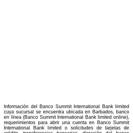
Información del Banco Summit International Bank limited
cuya sucursal se encuentra ubicada en Barbados, banco
en línea (Banco Summit International Bank limited online),
requerimientos para abrir una cuenta en Banco Summit
International Bank limited o solicitudes de tarjetas de