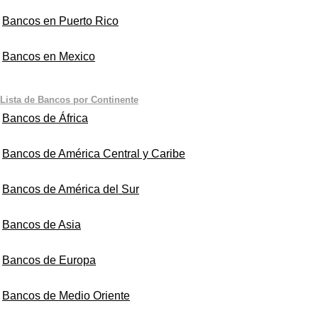
Bancos en Puerto Rico
Bancos en Mexico
Lista de Bancos por Continente
Bancos de África
Bancos de América Central y Caribe
Bancos de América del Sur
Bancos de Asia
Bancos de Europa
Bancos de Medio Oriente