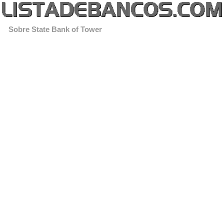
Sobre State Bank of Tower