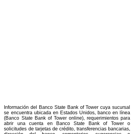
Información del Banco State Bank of Tower cuya sucursal
se encuentra ubicada en Estados Unidos, banco en línea
(Banco State Bank of Tower online), requerimientos para
abrir una cuenta en Banco State Bank of Tower o
solicitudes de tarjetas de crédito, transferencias bancarias,