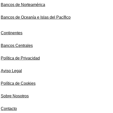
Bancos de Norteamérica
Bancos de Oceanía e Islas del Pacífico
Continentes
Bancos Centrales
Política de Privacidad
Aviso Legal
Política de Cookies
Sobre Nosotros
Contacto