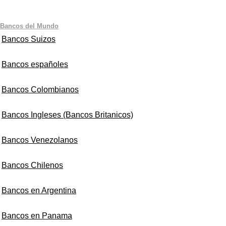
Bancos del Mundo
Bancos Suizos
Bancos españoles
Bancos Colombianos
Bancos Ingleses (Bancos Britanicos)
Bancos Venezolanos
Bancos Chilenos
Bancos en Argentina
Bancos en Panama