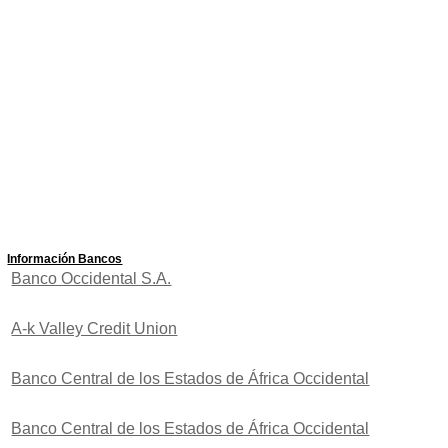
Información Bancos
Banco Occidental S.A.
A-k Valley Credit Union
Banco Central de los Estados de África Occidental
Banco Central de los Estados de África Occidental