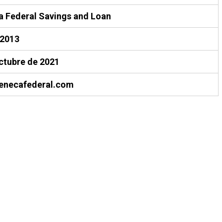
 Federal Savings and Loan
-2013
ctubre de 2021
enecafederal.com