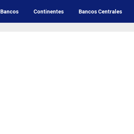
e Bancos
Continentes
Bancos Centrales