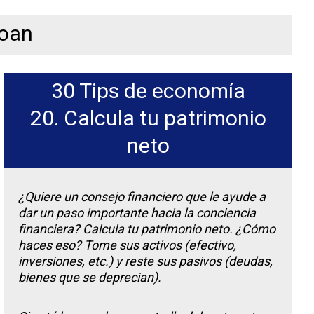
Loan
30 Tips de economía
20. Calcula tu patrimonio
neto
¿Quiere un consejo financiero que le ayude a
dar un paso importante hacia la conciencia
financiera? Calcula tu patrimonio neto. ¿Cómo
haces eso? Tome sus activos (efectivo,
inversiones, etc.) y reste sus pasivos (deudas,
bienes que se deprecian).