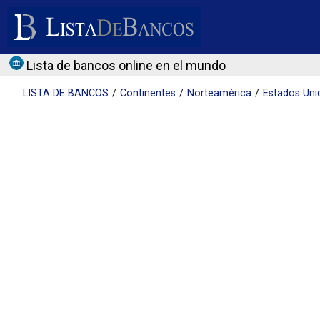
Lista de bancos online en el mundo
LISTA DE
BANCOS
Continentes
Norteamérica
Estados Uni