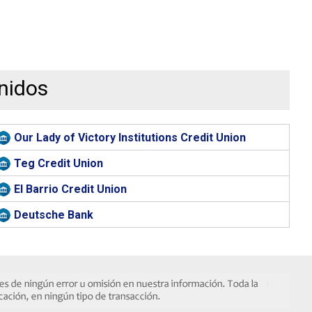
nidos
Our Lady of Victory Institutions Credit Union
Teg Credit Union
El Barrio Credit Union
Deutsche Bank