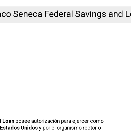
co Seneca Federal Savings and 
d Loan
posee autorización para ejercer como
e Estados Unidos
y por el organismo rector o