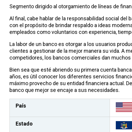
Segmento dirigido al otorgamiento de líneas de finan
Al final, cabe hablar de la responsabilidad social del
con el propósito de brindar respaldo a ideas moderna
empleados como voluntarios con experiencia, tiemp
La labor de un banco es otorgar a los usuarios produ
clientes a gestionar de la mejor manera su vida. A m
competidores, los bancos comerciales dan muchos ser
Bien sea que esté abriendo su primera cuenta bancar
años, es útil conocer los diferentes servicios financ
máximo provecho de su entidad financiera actual. Decid
banco que mejor se encaje a sus necesidades.
País
Estado