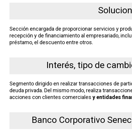
Solucion
Sección encargada de proporcionar servicios y prod
recepción y de financiamiento al empresariado, inclu
préstamo, el descuento entre otros.
Interés, tipo de camb
Segmento dirigido en realizar transacciones de part
deuda privada. Del mismo modo, realiza transaccion
acciones con clientes comerciales
y entidades fin
Banco Corporativo Senec